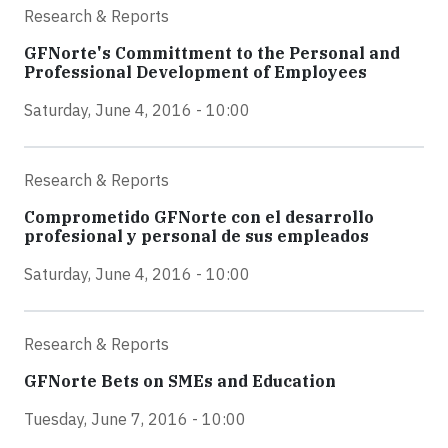
Research & Reports
GFNorte's Committment to the Personal and
Professional Development of Employees
Saturday, June 4, 2016 - 10:00
Research & Reports
Comprometido GFNorte con el desarrollo
profesional y personal de sus empleados
Saturday, June 4, 2016 - 10:00
Research & Reports
GFNorte Bets on SMEs and Education
Tuesday, June 7, 2016 - 10:00