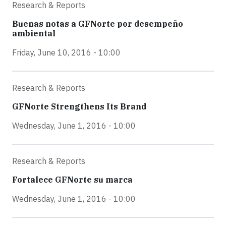
Research & Reports
Buenas notas a GFNorte por desempeño
ambiental
Friday, June 10, 2016 - 10:00
Research & Reports
GFNorte Strengthens Its Brand
Wednesday, June 1, 2016 - 10:00
Research & Reports
Fortalece GFNorte su marca
Wednesday, June 1, 2016 - 10:00