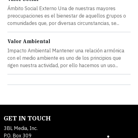
Ámbito Social Externo Una de nuestras mayores
preocupaciones es el bienestar de aquellos grupos o
comunidades que, por diversas circunstancias, se...
Valor Ambiental
Impacto Ambiental Mantener una relación armónica
con el medio ambiente es uno de los principios que
rigen nuestra actividad, por ello hacemos un uso...
GET IN TOUCH
3BL Media, Inc.
P.O. Box 309