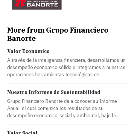
More from Grupo Financiero
Banorte
Valor Económico
A través de la inteligencia financiera, desarrollamos un
desempeño económico sólido e integramos a nuestras
operaciones herramientas tecnológicas de...
Nuestro Informes de Sustentabilidad
Grupo Financiero Banorte da a conocer su Informe
Anual, el cual comunica los resultados de su
desempeño económico, social y ambiental, bajo la...
Valor Social