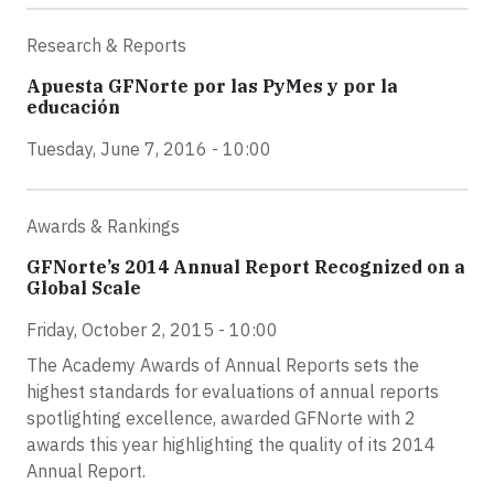
Research & Reports
Apuesta GFNorte por las PyMes y por la
educación
Tuesday, June 7, 2016 - 10:00
Awards & Rankings
GFNorte’s 2014 Annual Report Recognized on a
Global Scale
Friday, October 2, 2015 - 10:00
The Academy Awards of Annual Reports sets the
highest standards for evaluations of annual reports
spotlighting excellence, awarded GFNorte with 2
awards this year highlighting the quality of its 2014
Annual Report.