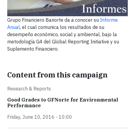
Grupo Financiero Banorte da a conocer su
Informe
Anual
, el cual comunica los resultados de su
desempeño económico, social y ambiental, bajo la
metodología G4 del Global Reporting Initiative y su
Suplemento Financiero.
Content from this campaign
Research & Reports
Good Grades to GFNorte for Environmental
Performance
Friday, June 10, 2016 - 10:00