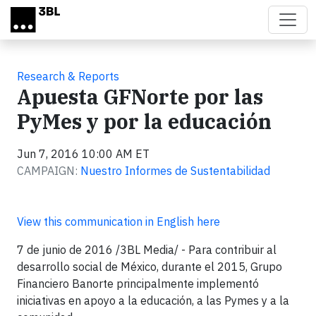
Skip to main content
Research & Reports
Apuesta GFNorte por las
PyMes y por la educación
Jun 7, 2016 10:00 AM ET
CAMPAIGN:
Nuestro Informes de Sustentabilidad
View this communication in English here
7 de junio de 2016 /3BL Media/ - Para contribuir al
desarrollo social de México, durante el 2015, Grupo
Financiero Banorte principalmente implementó
iniciativas en apoyo a la educación, a las Pymes y a la