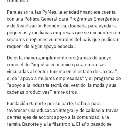
comunidad.
Para asistir a las PyMes, la entidad financiera cuenta
con una Política General para Programas Emergentes
y de Reactivación Económica, diseñada para ayudar a
pequeñas y medianas empresas que se encuentren en
sectores o regiones vulnerables del país que pudieran
requerir de algún apoyo especial.
De esta manera, implementó programas de apoyo
como el de “impulso económico para empresas
vinculadas al sector turismo en el estado de Oaxaca”,
el de “apoyo a mujeres empresarias” y el programa de
“apoyo a la industria textil, del vestido, la moda y sus
cadenas productivas”, entre otros.
Fundación Banorte por su parte, trabaja para
favorecer una educación integral y de calidad a través
de tres ejes de acción: apoyo a la comunidad, a la
familia Banorte y a la filantropía. El año pasado se