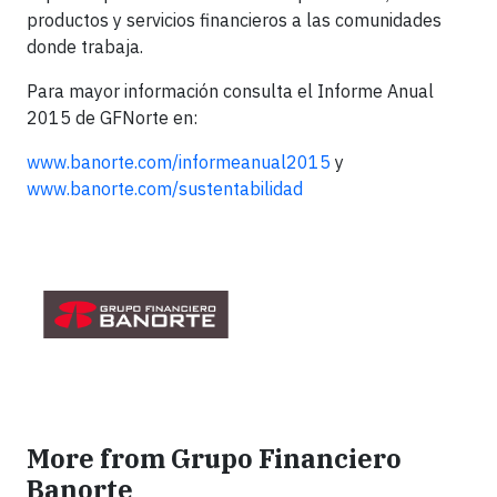
productos y servicios financieros a las comunidades
donde trabaja.
Para mayor información consulta el Informe Anual
2015 de GFNorte en:
www.banorte.com/informeanual2015
y
www.banorte.com/sustentabilidad
More from Grupo Financiero
Banorte