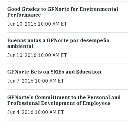
Good Grades to GFNorte for Environmental
Performance
Jun 10, 2016 10:00 AM ET
Buenas notas a GFNorte por desempeño
ambiental
Jun 10, 2016 10:00 AM ET
GFNorte Bets on SMEs and Education
Jun 7, 2016 10:00 AM ET
GFNorte's Committment to the Personal and
Professional Development of Employees
Jun 4, 2016 10:00 AM ET