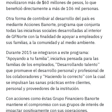
movilizaron más de $60 millones de pesos, lo que
benefició directamente a más de 106 mil personas.
Otra forma de contribuir al desarrollo del país es
mediante Acciones Banorte, programa que conjunta
todas las iniciativas sociales desarrolladas al interior
de GFNorte con la finalidad de apoyar a empleados y
sus familias, a la comunidad y al medio ambiente.
Durante 2015 se integraron a este programa:
“Apoyando a tu familia”, iniciativa pensada para las
familias de los empleados, “Desarrollando talento”
que promueve el desarrollo personal y profesional de
los colaboradores y “Haciendo lo correcto” con la cual
se impulsan las sanas prácticas entre clientes,
personal y proveedores de la institución.
Con acciones como éstas Grupo Financiero Banorte
mantiene el compromiso con sus grupos de interés de
impactar positivamente con sus operaciones,