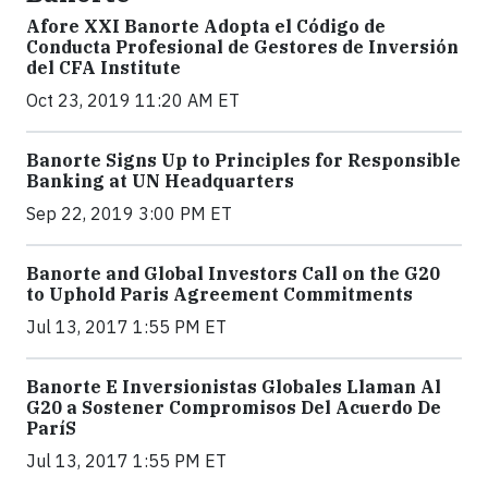
Afore XXI Banorte Adopta el Código de
Conducta Profesional de Gestores de Inversión
del CFA Institute
Oct 23, 2019 11:20 AM ET
Banorte Signs Up to Principles for Responsible
Banking at UN Headquarters
Sep 22, 2019 3:00 PM ET
Banorte and Global Investors Call on the G20
to Uphold Paris Agreement Commitments
Jul 13, 2017 1:55 PM ET
Banorte E Inversionistas Globales Llaman Al
G20 a Sostener Compromisos Del Acuerdo De
ParíS
Jul 13, 2017 1:55 PM ET