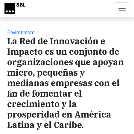
Skip to main content
Environment
La Red de Innovación e
Impacto es un conjunto de
organizaciones que apoyan
micro, pequeñas y
medianas empresas con el
ﬁn de fomentar el
crecimiento y la
prosperidad en América
Latina y el Caribe.