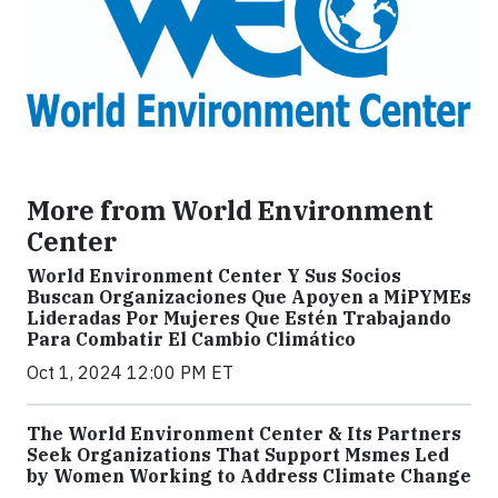
More from World Environment
Center
World Environment Center Y Sus Socios
Buscan Organizaciones Que Apoyen a MiPYMEs
Lideradas Por Mujeres Que Estén Trabajando
Para Combatir El Cambio Climático
Oct 1, 2024 12:00 PM ET
The World Environment Center & Its Partners
Seek Organizations That Support Msmes Led
by Women Working to Address Climate Change