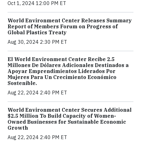
Oct 1, 2024 12:00 PM ET
World Environment Center Releases Summary
Report of Members Forum on Progress of
Global Plastics Treaty
Aug 30, 2024 2:30 PM ET
El World Environment Center Recibe 2.5
Millones De Dólares Adicionales Destinados a
Apoyar Emprendimientos Liderados Por
Mujeres Para Un Crecimiento Económico
Sostenible.
Aug 22, 2024 2:40 PM ET
World Environment Center Secures Additional
$2.5 Million To Build Capacity of Women-
Owned Businesses for Sustainable Economic
Growth
Aug 22, 2024 2:40 PM ET