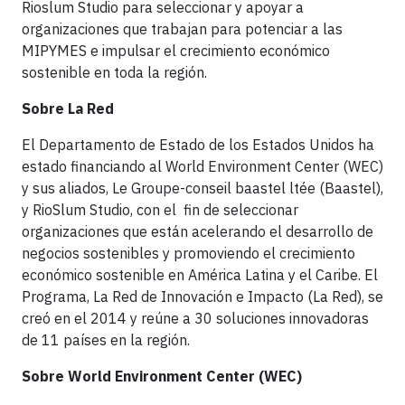
Rioslum Studio para seleccionar y apoyar a
organizaciones que trabajan para potenciar a las
MIPYMES e impulsar el crecimiento económico
sostenible en toda la región.
Sobre La Red
El Departamento de Estado de los Estados Unidos ha
estado financiando al World Environment Center (WEC)
y sus aliados, Le Groupe-conseil baastel ltée (Baastel),
y RioSlum Studio, con el fin de seleccionar
organizaciones que están acelerando el desarrollo de
negocios sostenibles y promoviendo el crecimiento
económico sostenible en América Latina y el Caribe. El
Programa, La Red de Innovación e Impacto (La Red), se
creó en el 2014 y reúne a 30 soluciones innovadoras
de 11 países en la región.
Sobre World Environment Center (WEC)