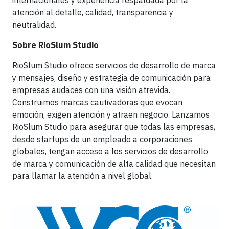
internacionales y experiencia respaldada por la
atención al detalle, calidad, transparencia y
neutralidad.
Sobre RioSlum Studio
RioSlum Studio ofrece servicios de desarrollo de marca
y mensajes, diseño y estrategia de comunicación para
empresas audaces con una visión atrevida.
Construimos marcas cautivadoras que evocan
emoción, exigen atención y atraen negocio. Lanzamos
RioSlum Studio para asegurar que todas las empresas,
desde startups de un empleado a corporaciones
globales, tengan acceso a los servicios de desarrollo
de marca y comunicación de alta calidad que necesitan
para llamar la atención a nivel global.