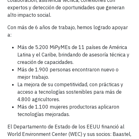
colaboración, asistencia técnica, conexiones con
expertos y detección de oportunidades que generan
alto impacto social.
Con más de 6 años de trabajo, hemos logrado apoyar
a:
Más de 5.200 MiPyMEs de 11 países de América
Latina y el Caribe, brindando de asesoría técnica y
creación de capacidades.
Más de 1.900 personas encontraron nuevo o
mejor trabajo.
La mejora de su competitividad, con prácticas y
acceso a tecnologías sostenibles para más de
4.800 agricultores.
Más de 1.100 mujeres productoras aplicaron
tecnologías mejoradas.
El Departamento de Estado de los EEUU financió al
World Environment Center (WEC) y sus socios: Baastel,