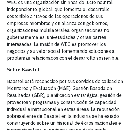
WEC es una organización sin fines de lucro neutral,
independiente, global, que fomenta el desarrollo
sostenible a través de las operaciones de sus
empresas miembros y en alianza con gobiernos,
organizaciones multilaterales, organizaciones no
gubernamentales, universidades y otras partes
interesadas. La misión de WEC es promover los
negocios y su valor social fomentando soluciones a
problemas relacionados con el desarrollo sostenible.
Sobre Baastel
Baastel está reconocido por sus servicios de calidad en
Monitoreo y Evaluación (M&E), Gestión Basada en
Resultados (GBR), planificación estratégica, gestión de
proyectos y programas y construcción de capacidad
individual e institucional en estas áreas. La reputación
sobresaliente de Baastel en la industria se ha estado
construyendo sobre un historial de éxitos nacionales e