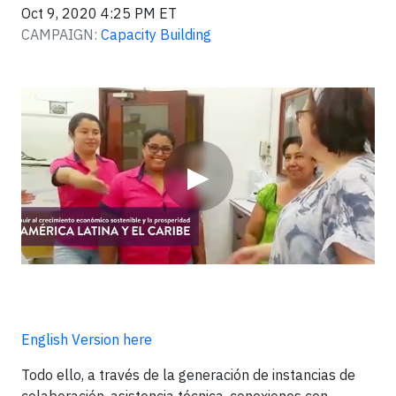
Oct 9, 2020 4:25 PM ET
CAMPAIGN:
Capacity Building
Video
▶
English Version here
Todo ello, a través de la generación de instancias de