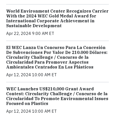
World Environment Center Recognizes Carrier
With the 2024 WEC Gold Medal Award for
International Corporate Achievement in
Sustainable Development
Apr 22, 2024 9:00 AM ET
El WEC Lanza Un Concurso Para La Concesión
De Subvenciones Por Valor De 210.000 Dólares:
Circularity Challenge / Concurso de la
Circularidad Para Promover Aspectos
Ambientales Centrados En Los Plásticos
Apr 12, 2024 10:00 AM ET
WEC Launches US$210,000 Grant Award
Contest: Circularity Challenge / Concurso de la
Circularidad To Promote Environmental Issues
Focused on Plastics
Apr 12, 2024 10:00 AM ET