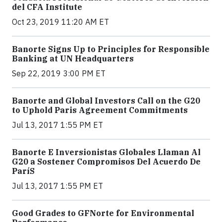
del CFA Institute
Oct 23, 2019 11:20 AM ET
Banorte Signs Up to Principles for Responsible
Banking at UN Headquarters
Sep 22, 2019 3:00 PM ET
Banorte and Global Investors Call on the G20
to Uphold Paris Agreement Commitments
Jul 13, 2017 1:55 PM ET
Banorte E Inversionistas Globales Llaman Al
G20 a Sostener Compromisos Del Acuerdo De
ParíS
Jul 13, 2017 1:55 PM ET
Good Grades to GFNorte for Environmental