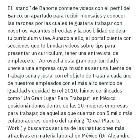
El “stand” de Banorte contiene videos con el perfil del
Banco, un apartado para recibir mensajes y conocer
las razones por las cuales te gustaría trabajar con
nosotros, vacantes ofrecidas y la posibilidad de dejar
tu currículum vitae. Aunado a ello, el portal cuenta con
secciones que te brindan videos sobre tips para
presentar un currículum, tener una entrevista, de
empleo, etc. Aprovecha esta gran oportunidad y
únete a una empresa cuya misión es ser una fuente de
trabajo seria y justa, con el objeto de tratar a cada uno
de nuestros empleados con el más alto sentido de
igualdad y equidad. En el 2010, fuimos certificados
como “Un Gran Lugar Para Trabajar” en México,
posicionándonos dentro de las 10 mejores empresas
para trabajar, de aquellas que cuentan con 5 mil o más
colaboradores, dentro del ranking “Great Place to
Work”, y buscamos ser una de las instituciones más
atractivas en materia laboral en México (Dr. Alejandro