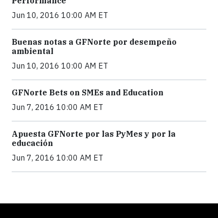
Performance
Jun 10, 2016 10:00 AM ET
Buenas notas a GFNorte por desempeño
ambiental
Jun 10, 2016 10:00 AM ET
GFNorte Bets on SMEs and Education
Jun 7, 2016 10:00 AM ET
Apuesta GFNorte por las PyMes y por la
educación
Jun 7, 2016 10:00 AM ET