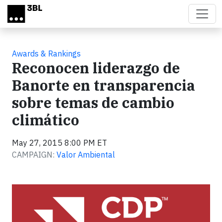
Skip to main content
Awards & Rankings
Reconocen liderazgo de
Banorte en transparencia
sobre temas de cambio
climático
May 27, 2015 8:00 PM ET
CAMPAIGN:
Valor Ambiental