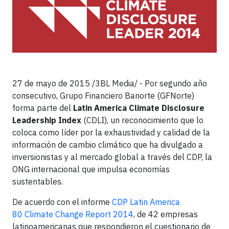
27 de mayo de 2015 /3BL Media/ - Por segundo año
consecutivo, Grupo Financiero Banorte (GFNorte)
forma parte del
Latin America Climate Disclosure
Leadership Index
(CDLI), un reconocimiento que lo
coloca como líder por la exhaustividad y calidad de la
información de cambio climático que ha divulgado a
inversionistas y al mercado global a través del CDP, la
ONG internacional que impulsa economías
sustentables.
De acuerdo con el informe
CDP Latin America
80 Climate Change Report 2014
, de 42 empresas
latinoamericanas que respondieron el cuestionario de