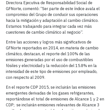
Directora Ejecutiva de Responsabilidad Social de
GFNorte, comentó: “Ser parte de este índice avala el
compromiso del Grupo de conducir sus operaciones
hacia la mitigación y adaptación al cambio climático.
Estamos trabajando para integrar cada vez más
cuestiones de cambio climático al negocio”.
Entre las acciones y logros más significativos de
GFNorte reportados en 2014, en materia de cambio
climático, destacan, el reporte del 100% de las
emisiones generadas por el uso de combustibles
fósiles y electricidad y la reducción del 15.8% en la
intensidad de este tipo de emisiones por empleado,
con respecto al 2009.
En el reporte CDP 2015, se incluirán las emisiones
emergentes derivadas de los gases refrigerantes,
reportándose el total de emisiones de Alcance 1 y 2 en
CDP; se incluirán emisiones relevantes de Alcance 3