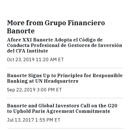
More from Grupo Financiero
Banorte
Afore XXI Banorte Adopta el Código de
Conducta Profesional de Gestores de Inversión
del CFA Institute
Oct 23, 2019 11:20 AM ET
Banorte Signs Up to Principles for Responsible
Banking at UN Headquarters
Sep 22, 2019 3:00 PM ET
Banorte and Global Investors Call on the G20
to Uphold Paris Agreement Commitments
Jul 13, 2017 1:55 PM ET