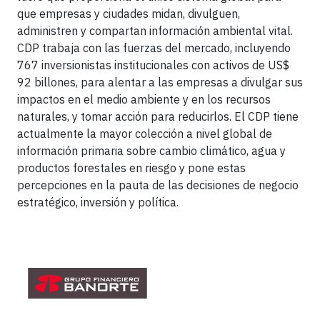
que empresas y ciudades midan, divulguen,
administren y compartan información ambiental vital.
CDP trabaja con las fuerzas del mercado, incluyendo
767 inversionistas institucionales con activos de US$
92 billones, para alentar a las empresas a divulgar sus
impactos en el medio ambiente y en los recursos
naturales, y tomar acción para reducirlos. El CDP tiene
actualmente la mayor colección a nivel global de
información primaria sobre cambio climático, agua y
productos forestales en riesgo y pone estas
percepciones en la pauta de las decisiones de negocio
estratégico, inversión y política.