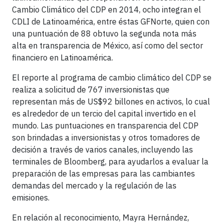
Cambio Climático del CDP en 2014, ocho integran el
CDLI de Latinoamérica, entre éstas GFNorte, quien con
una puntuación de 88 obtuvo la segunda nota más
alta en transparencia de México, así como del sector
financiero en Latinoamérica.
El reporte al programa de cambio climático del CDP se
realiza a solicitud de 767 inversionistas que
representan más de US$92 billones en activos, lo cual
es alrededor de un tercio del capital invertido en el
mundo. Las puntuaciones en transparencia del CDP
son brindadas a inversionistas y otros tomadores de
decisión a través de varios canales, incluyendo las
terminales de Bloomberg, para ayudarlos a evaluar la
preparación de las empresas para las cambiantes
demandas del mercado y la regulación de las
emisiones.
En relación al reconocimiento, Mayra Hernández,