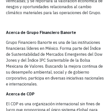
verificadas; y se reportará la valoración económica de
riesgos y oportunidades relacionados al cambio
climático materiales para las operaciones del Grupo.
Acerca de Grupo Financiero Banorte
Grupo Financiero Banorte es una de las instituciones
financieras líderes en México. Forma parte del Índice
de Sustentabilidad de Mercados Emergentes del Dow
Jones y del Índice IPC Sustentable de la Bolsa
Mexicana de Valores. Buscando la mejora continua de
su desempeño ambiental, social y de gobierno
corporativo, participa en diversas iniciativas nacionales
e internacionales.
Acerca de CDP
El CDP es una organización internacional sin fines de
lucro que proporciona el único sistema global para