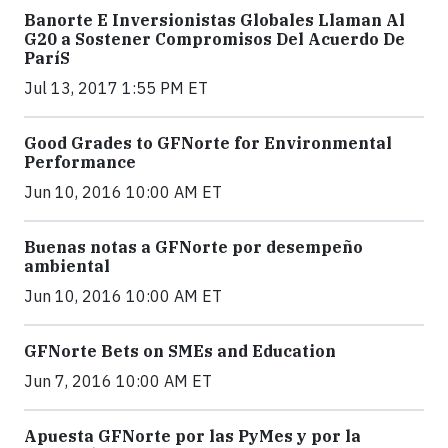
Banorte E Inversionistas Globales Llaman Al
G20 a Sostener Compromisos Del Acuerdo De
ParíS
Jul 13, 2017 1:55 PM ET
Good Grades to GFNorte for Environmental
Performance
Jun 10, 2016 10:00 AM ET
Buenas notas a GFNorte por desempeño
ambiental
Jun 10, 2016 10:00 AM ET
GFNorte Bets on SMEs and Education
Jun 7, 2016 10:00 AM ET
Apuesta GFNorte por las PyMes y por la