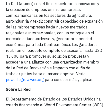
La Red (alumni) con el fin de: acelerar la innovación y
la creación de empleos en microempresas
centroamericanas en los sectores de agricultura,
agroindustria y textil; construir capacidad de expansión
de las microempresas hacia nuevos mercados
regionales e internacionales, con un enfoque en el
mercado estadounidense; y, generar prosperidad
económica para toda Centroamérica. Los ganadores
recibirán un paquete completo de asesoría, hasta USD
43,000 para promover su solución propuesta y
acceder a una alianza con una organización miembro
de La Red de Innovación e Impacto con el fin de
trabajar juntos hacia el mismo objetivo. Visita
powertogrow.wec.org
para conocer más y aplicar.
Sobre La Red
El Departamento de Estado de los Estados Unidos ha
estado financiando al World Environment Center (WEC)