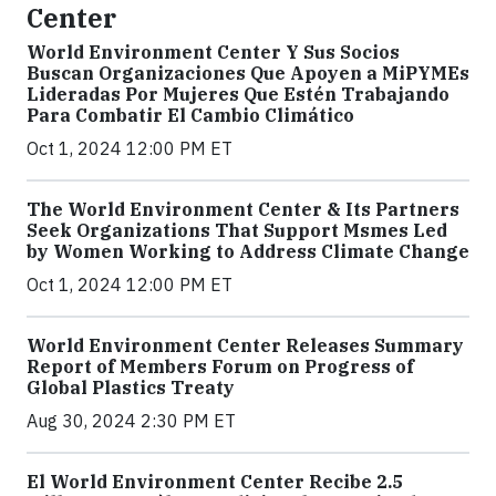
Center
World Environment Center Y Sus Socios
Buscan Organizaciones Que Apoyen a MiPYMEs
Lideradas Por Mujeres Que Estén Trabajando
Para Combatir El Cambio Climático
Oct 1, 2024 12:00 PM ET
The World Environment Center & Its Partners
Seek Organizations That Support Msmes Led
by Women Working to Address Climate Change
Oct 1, 2024 12:00 PM ET
World Environment Center Releases Summary
Report of Members Forum on Progress of
Global Plastics Treaty
Aug 30, 2024 2:30 PM ET
El World Environment Center Recibe 2.5