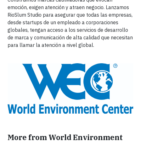
emoción, exigen atención y atraen negocio. Lanzamos
RioSlum Studio para asegurar que todas las empresas,
desde startups de un empleado a corporaciones
globales, tengan acceso a los servicios de desarrollo
de marca y comunicación de alta calidad que necesitan
para llamar la atención a nivel global.
More from World Environment