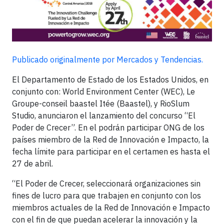
Publicado originalmente por Mercados y Tendencias.
El Departamento de Estado de los Estados Unidos, en
conjunto con: World Environment Center (WEC), Le
Groupe-conseil baastel Itée (Baastel), y RioSlum
Studio, anunciaron el lanzamiento del concurso “El
Poder de Crecer”. En el podrán participar ONG de los
países miembro de la Red de Innovación e Impacto, la
fecha límite para participar en el certamen es hasta el
27 de abril.
“El Poder de Crecer, seleccionará organizaciones sin
fines de lucro para que trabajen en conjunto con los
miembros actuales de la Red de Innovación e Impacto
con el fin de que puedan acelerar la innovación y la