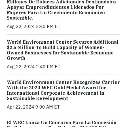
Millones De Dólares Adicionales Destinados a
Apoyar Emprendimientos Liderados Por
Mujeres Para Un Crecimiento Económico
Sostenible.
Aug 22, 2024 2:40 PM ET
World Environment Center Secures Additional
$2.5 Million To Build Capacity of Women-
Owned Businesses for Sustainable Economic
Growth
Aug 22, 2024 2:40 PM ET
World Environment Center Recognizes Carrier
With the 2024 WEC Gold Medal Award for
International Corporate Achievement in
Sustainable Development
Apr 22, 2024 9:00 AM ET
El WEC Lanza Un Concurso Para La Concesión