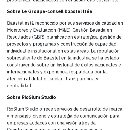
Sobre Le Groupe-conseil baastel ltée
Baastel está reconocido por sus servicios de calidad en
Monitoreo y Evaluación (M&E), Gestión Basada en
Resultados (GBR), planificación estratégica, gestión de
proyectos y programas y construcción de capacidad
individual e institucional en estas áreas. La reputación
sobresaliente de Baastel en la industria se ha estado
construyendo sobre un historial de éxitos nacionales e
internacionales y experiencia respaldada por la
atención al detalle, calidad, transparencia y
neutralidad.
Sobre RioSlum Studio
RioSlum Studio ofrece servicios de desarrollo de marca
y mensajes, diseño y estrategia de comunicación para
empresas audaces con una visión atrevida.
Construimos marcas cautivadoras que evocan