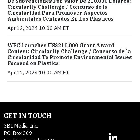
De Subvenciones Por Valor De 210.000 Dólares:
Circularity Challenge / Concurso de la
Circularidad Para Promover Aspectos
Ambientales Centrados En Los Plásticos
Apr 12, 2024 10:00 AM ET
WEC Launches US$210,000 Grant Award
Contest: Circularity Challenge / Concurso de la
Circularidad To Promote Environmental Issues
Focused on Plastics
Apr 12, 2024 10:00 AM ET
GET IN TOUCH
3BL Media, Inc.
P.O. Box 309