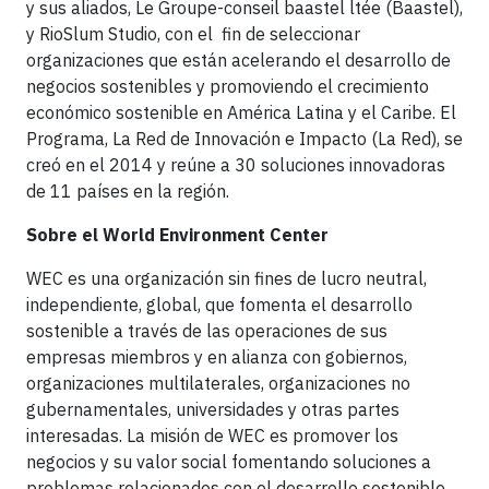
y sus aliados, Le Groupe-conseil baastel ltée (Baastel),
y RioSlum Studio, con el fin de seleccionar
organizaciones que están acelerando el desarrollo de
negocios sostenibles y promoviendo el crecimiento
económico sostenible en América Latina y el Caribe. El
Programa, La Red de Innovación e Impacto (La Red), se
creó en el 2014 y reúne a 30 soluciones innovadoras
de 11 países en la región.
Sobre el World Environment Center
WEC es una organización sin fines de lucro neutral,
independiente, global, que fomenta el desarrollo
sostenible a través de las operaciones de sus
empresas miembros y en alianza con gobiernos,
organizaciones multilaterales, organizaciones no
gubernamentales, universidades y otras partes
interesadas. La misión de WEC es promover los
negocios y su valor social fomentando soluciones a
problemas relacionados con el desarrollo sostenible.