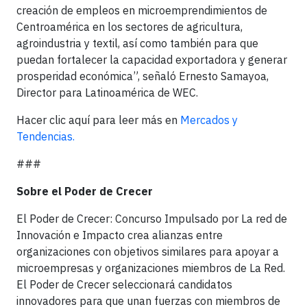
creación de empleos en microemprendimientos de
Centroamérica en los sectores de agricultura,
agroindustria y textil, así como también para que
puedan fortalecer la capacidad exportadora y generar
prosperidad económica”, señaló Ernesto Samayoa,
Director para Latinoamérica de WEC.
Hacer clic aquí para leer más en
Mercados y
Tendencias.
###
Sobre el Poder de Crecer
El Poder de Crecer: Concurso Impulsado por La red de
Innovación e Impacto crea alianzas entre
organizaciones con objetivos similares para apoyar a
microempresas y organizaciones miembros de La Red.
El Poder de Crecer seleccionará candidatos
innovadores para que unan fuerzas con miembros de