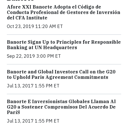
Afore XXI Banorte Adopta el Código de
Conducta Profesional de Gestores de Inversión
del CFA Institute
Oct 23, 2019 11:20 AM ET
Banorte Signs Up to Principles for Responsible
Banking at UN Headquarters
Sep 22, 2019 3:00 PM ET
Banorte and Global Investors Call on the G20
to Uphold Paris Agreement Commitments
Jul 13, 2017 1:55 PM ET
Banorte E Inversionistas Globales Llaman Al
G20 a Sostener Compromisos Del Acuerdo De
ParíS
Jul 13, 2017 1:55 PM ET