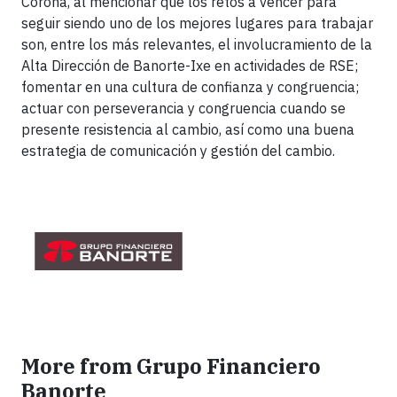
Corona, al mencionar que los retos a vencer para
seguir siendo uno de los mejores lugares para trabajar
son, entre los más relevantes, el involucramiento de la
Alta Dirección de Banorte-Ixe en actividades de RSE;
fomentar en una cultura de confianza y congruencia;
actuar con perseverancia y congruencia cuando se
presente resistencia al cambio, así como una buena
estrategia de comunicación y gestión del cambio.
More from Grupo Financiero
Banorte