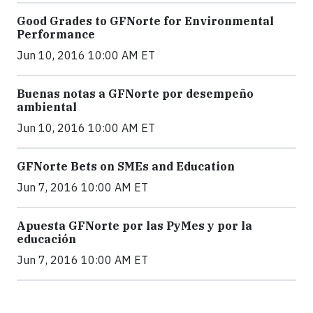
Good Grades to GFNorte for Environmental
Performance
Jun 10, 2016 10:00 AM ET
Buenas notas a GFNorte por desempeño
ambiental
Jun 10, 2016 10:00 AM ET
GFNorte Bets on SMEs and Education
Jun 7, 2016 10:00 AM ET
Apuesta GFNorte por las PyMes y por la
educación
Jun 7, 2016 10:00 AM ET