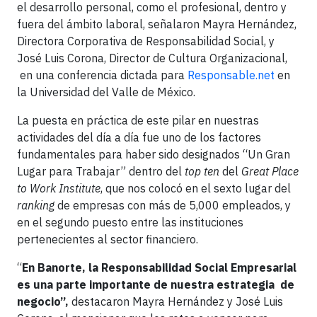
el desarrollo personal, como el profesional, dentro y
fuera del ámbito laboral, señalaron Mayra Hernández,
Directora Corporativa de Responsabilidad Social, y
José Luis Corona, Director de Cultura Organizacional,
en una conferencia dictada para
Responsable.net
en
la Universidad del Valle de México.
La puesta en práctica de este pilar en nuestras
actividades del día a día fue uno de los factores
fundamentales para haber sido designados “Un Gran
Lugar para Trabajar” dentro del
top ten
del
Great Place
to Work Institute
, que nos colocó en el sexto lugar del
ranking
de empresas con más de 5,000 empleados, y
en el segundo puesto entre las instituciones
pertenecientes al sector financiero.
“
En Banorte, la Responsabilidad Social Empresarial
es una parte importante de nuestra estrategia de
negocio”,
destacaron Mayra Hernández y José Luis