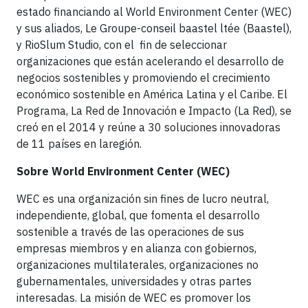
estado financiando al World Environment Center (WEC)
y sus aliados, Le Groupe-conseil baastel ltée (Baastel),
y RioSlum Studio, con el fin de seleccionar
organizaciones que están acelerando el desarrollo de
negocios sostenibles y promoviendo el crecimiento
económico sostenible en América Latina y el Caribe. El
Programa, La Red de Innovación e Impacto (La Red), se
creó en el 2014 y reúne a 30 soluciones innovadoras
de 11 países en laregión.
Sobre World Environment Center (WEC)
WEC es una organización sin fines de lucro neutral,
independiente, global, que fomenta el desarrollo
sostenible a través de las operaciones de sus
empresas miembros y en alianza con gobiernos,
organizaciones multilaterales, organizaciones no
gubernamentales, universidades y otras partes
interesadas. La misión de WEC es promover los