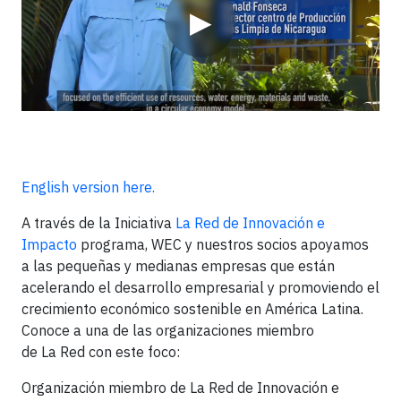
▶
English version here.
A través de la Iniciativa
La Red de Innovación e
Impacto
programa, WEC y nuestros socios apoyamos
a las pequeñas y medianas empresas que están
acelerando el desarrollo empresarial y promoviendo el
crecimiento económico sostenible en América Latina.
Conoce a una de las organizaciones miembro
de La Red con este foco:
Organización miembro de La Red de Innovación e