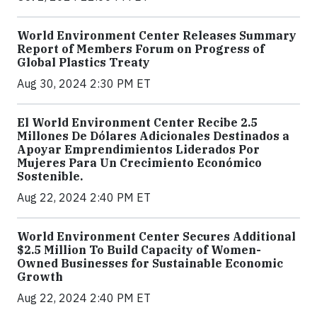
World Environment Center Releases Summary
Report of Members Forum on Progress of
Global Plastics Treaty
Aug 30, 2024 2:30 PM ET
El World Environment Center Recibe 2.5
Millones De Dólares Adicionales Destinados a
Apoyar Emprendimientos Liderados Por
Mujeres Para Un Crecimiento Económico
Sostenible.
Aug 22, 2024 2:40 PM ET
World Environment Center Secures Additional
$2.5 Million To Build Capacity of Women-
Owned Businesses for Sustainable Economic
Growth
Aug 22, 2024 2:40 PM ET