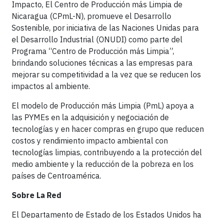
Impacto, El Centro de Producción más Limpia de
Nicaragua (CPmL-N), promueve el Desarrollo
Sostenible, por iniciativa de las Naciones Unidas para
el Desarrollo Industrial (ONUDI) como parte del
Programa “Centro de Producción más Limpia”,
brindando soluciones técnicas a las empresas para
mejorar su competitividad a la vez que se reducen los
impactos al ambiente.
El modelo de Producción más Limpia (PmL) apoya a
las PYMEs en la adquisición y negociación de
tecnologías y en hacer compras en grupo que reducen
costos y rendimiento impacto ambiental con
tecnologías limpias, contribuyendo a la protección del
medio ambiente y la reducción de la pobreza en los
países de Centroamérica.
Sobre La Red
El Departamento de Estado de los Estados Unidos ha