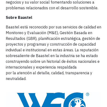
negocios y su valor social fomentando soluciones a
problemas relacionados con el desarrollo sostenible.
Sobre Baastel
Baastel está reconocido por sus servicios de calidad en
Monitoreo y Evaluación (M&E), Gestión Basada en
Resultados (GBR), planificación estratégica, gestión de
proyectos y programas y construcción de capacidad
individual e institucional en estas áreas. La reputación
sobresaliente de Baastel en la industria se ha estado
construyendo sobre un historial de éxitos nacionales e
internacionales y experiencia respaldada
por la atención al detalle, calidad, transparencia y
neutralidad.