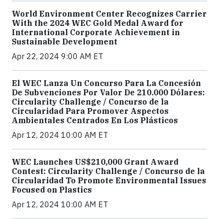
World Environment Center Recognizes Carrier
With the 2024 WEC Gold Medal Award for
International Corporate Achievement in
Sustainable Development
Apr 22, 2024 9:00 AM ET
El WEC Lanza Un Concurso Para La Concesión
De Subvenciones Por Valor De 210.000 Dólares:
Circularity Challenge / Concurso de la
Circularidad Para Promover Aspectos
Ambientales Centrados En Los Plásticos
Apr 12, 2024 10:00 AM ET
WEC Launches US$210,000 Grant Award
Contest: Circularity Challenge / Concurso de la
Circularidad To Promote Environmental Issues
Focused on Plastics
Apr 12, 2024 10:00 AM ET