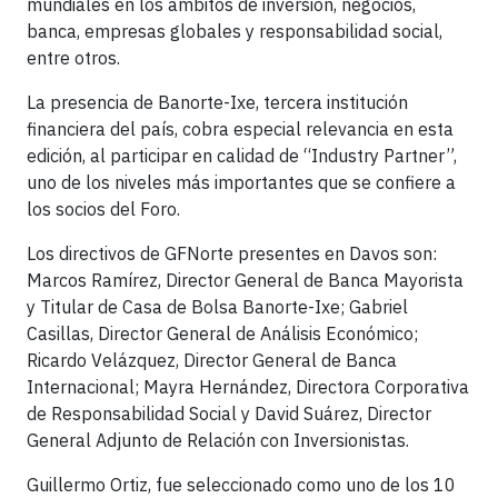
mundiales en los ámbitos de inversión, negocios,
banca, empresas globales y responsabilidad social,
entre otros.
La presencia de Banorte-Ixe, tercera institución
financiera del país, cobra especial relevancia en esta
edición, al participar en calidad de “Industry Partner”,
uno de los niveles más importantes que se confiere a
los socios del Foro.
Los directivos de GFNorte presentes en Davos son:
Marcos Ramírez, Director General de Banca Mayorista
y Titular de Casa de Bolsa Banorte-Ixe; Gabriel
Casillas, Director General de Análisis Económico;
Ricardo Velázquez, Director General de Banca
Internacional; Mayra Hernández, Directora Corporativa
de Responsabilidad Social y David Suárez, Director
General Adjunto de Relación con Inversionistas.
Guillermo Ortiz, fue seleccionado como uno de los 10