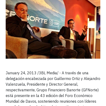
January 24, 2013 /3BL Media/ - A través de una
delegación encabezada por Guillermo Ortiz y Alejandro
Valenzuela, Presidente y Director General,
respectivamente, Grupo Financiero Banorte (GFNorte)
está presente en la 43 edición del Foro Económico
Mundial de Davos, sosteniendo reuniones con líderes