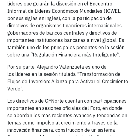
líderes que guiarán la discusión en el Encuentro
Informal de Líderes Económicos Mundiales (IGWEL,
por sus siglas en inglés), con la participación de
directivos de organismos financieros internacionales,
gobernadores de bancos centrales y directivos de
importantes instituciones bancarias a nivel global. Es
también uno de los principales ponentes en la sesión
sobre una “Regulación Financiera más Inteligente”.
Por su parte, Alejandro Valenzuela es uno de
los líderes en la sesión titulada "Transformación de
Flujos de Inversión: Alianza para Activar el Crecimiento
Verde".
Los directivos de GFNorte cuentan con participaciones
importantes en sesiones oficiales del Foro, en donde
se abordan los más recientes avances y tendencias en
temas como, impulso al crecimiento a través de la
innovación financiera, construcción de un sistema