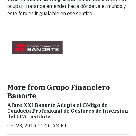
ocupan, tratar de entender hacia dónde va el mundo y
este foro es inigualable en ese sentido”.
More from Grupo Financiero
Banorte
Afore XXI Banorte Adopta el Código de
Conducta Profesional de Gestores de Inversión
del CFA Institute
Oct 23, 2019 11:20 AM ET