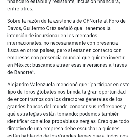
financiero estable y resistente, inclusión financiera,
entre otros.
Sobre la razón de la asistencia de GFNorte al Foro de
Davos, Guillermo Ortiz señaló que “tenemos la
intención de incursionar en los mercados
internacionales, no necesariamente con presencia
física en otros países, pero sí estar en contacto con
empresas con presencia mundial que quieren invertir
en México; buscamos atraer esas inversiones a través
de Banorte”.
Alejandro Valenzuela mencionó que “participar en este
tipo de foros globales nos brinda la gran oportunidad
de encontrarnos con los directores generales de los
grandes bancos del mundo, conocer sus reflexiones y
qué estrategias están tomando; podemos también
identificar con ellos probables sinergias. Creo que todo
directivo de una empresa debe escuchar a quienes
están hablando de los grandes temas que a todos nos