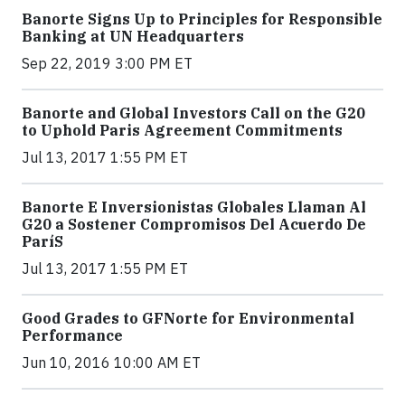
Banorte Signs Up to Principles for Responsible
Banking at UN Headquarters
Sep 22, 2019 3:00 PM ET
Banorte and Global Investors Call on the G20
to Uphold Paris Agreement Commitments
Jul 13, 2017 1:55 PM ET
Banorte E Inversionistas Globales Llaman Al
G20 a Sostener Compromisos Del Acuerdo De
ParíS
Jul 13, 2017 1:55 PM ET
Good Grades to GFNorte for Environmental
Performance
Jun 10, 2016 10:00 AM ET