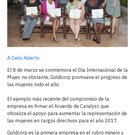
A Cielo Abierto
El 8 de marzo se conmemora el Día Internacional de la
Mujer, no obstante, Goldcorp promueve el progreso de
las mujeres todo el año.
El ejemplo más reciente del compromiso de la
empresa es firmar el Acuerdo de Catalyst, que
oficializa el apoyo para aumentar la representación de
las mujeres en cargos directivos para el año 2017.
Goldcorp es la primera empresa en el rubro minero y