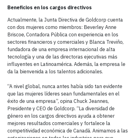
Beneficios en los cargos directivos
Actualmente, la Junta Directiva de Goldcorp cuenta
con dos mujeres como miembros: Beverley Anne
Briscoe, Contadora Pública con experiencia en los
sectores financieros y comerciales y Blanca Treviño,
fundadora de una empresa internacional de alta
tecnología y una de las directoras ejecutivas más
influyentes en Latinoamérica. Además, la empresa le
da la bienvenida a los talentos adicionales.
“A nivel global, nunca antes había sido tan evidente
que las mujeres líderes sean fundamentales en el
éxito de una empresa”, opina Chuck Jeannes,
Presidente y CEO de Goldcorp. “La diversidad de
género en los cargos directivos ayuda a obtener
mejores resultados comerciales y fortalece la
competitividad económica de Canadá. Animamos a las