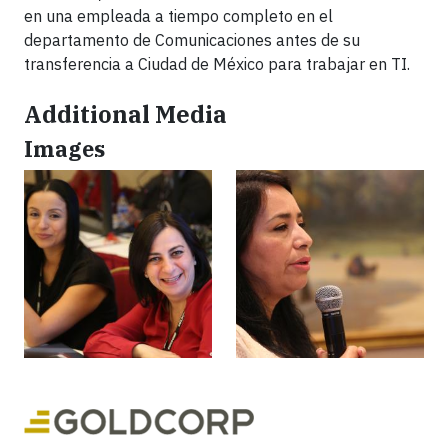
en una empleada a tiempo completo en el
departamento de Comunicaciones antes de su
transferencia a Ciudad de México para trabajar en TI.
Additional Media
Images