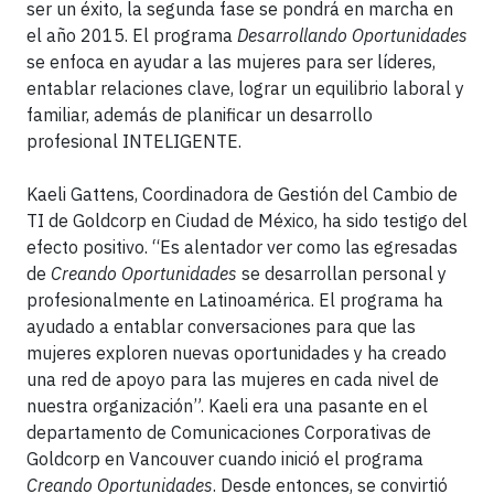
ser un éxito, la segunda fase se pondrá en marcha en
el año 2015. El programa
Desarrollando Oportunidades
se enfoca en ayudar a las mujeres para ser líderes,
entablar relaciones clave, lograr un equilibrio laboral y
familiar, además de planificar un desarrollo
profesional INTELIGENTE.
Kaeli Gattens, Coordinadora de Gestión del Cambio de
TI de Goldcorp en Ciudad de México, ha sido testigo del
efecto positivo. “Es alentador ver como las egresadas
de
Creando Oportunidades
se desarrollan personal y
profesionalmente en Latinoamérica. El programa ha
ayudado a entablar conversaciones para que las
mujeres exploren nuevas oportunidades y ha creado
una red de apoyo para las mujeres en cada nivel de
nuestra organización”. Kaeli era una pasante en el
departamento de Comunicaciones Corporativas de
Goldcorp en Vancouver cuando inició el programa
Creando Oportunidades
. Desde entonces, se convirtió