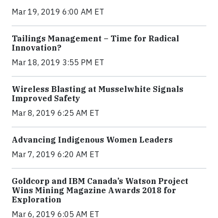
Mar 19, 2019 6:00 AM ET
Tailings Management – Time for Radical
Innovation?
Mar 18, 2019 3:55 PM ET
Wireless Blasting at Musselwhite Signals
Improved Safety
Mar 8, 2019 6:25 AM ET
Advancing Indigenous Women Leaders
Mar 7, 2019 6:20 AM ET
Goldcorp and IBM Canada’s Watson Project
Wins Mining Magazine Awards 2018 for
Exploration
Mar 6, 2019 6:05 AM ET