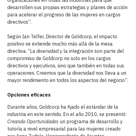
organizaciones en todas las industrias para que
desarrollen sus propias estrategias y planes de acción
para acelerar el progreso de las mujeres en cargos
directivos”.
Según Ian Telfer, Director de Goldcorp, el impacto
positivo se extiende mucho más allá de la mesa
directiva. “La diversidad y la integración son parte del
compromiso de Goldcorp no solo en los cargos
directivos y ejecutivos, sino que también en todas sus
operaciones. Creemos que la diversidad nos lleva a un
mayor rendimiento en todos los aspectos del negocio”.
Opciones eficaces
Durante años, Goldcorp ha fijado el estándar de la
industria en este sentido. En el año 2010, se presentó
Creando Oportunidades
un programa de desarrollo y
tutoría a nivel empresarial para las mujeres creado