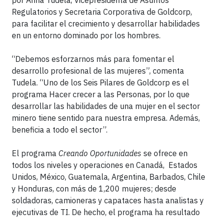
por Anna Tudela, Vicepresidenta de Asuntos
Regulatorios y Secretaria Corporativa de Goldcorp,
para facilitar el crecimiento y desarrollar habilidades
en un entorno dominado por los hombres.
“Debemos esforzarnos más para fomentar el
desarrollo profesional de las mujeres”, comenta
Tudela. “Uno de los Seis Pilares de Goldcorp es el
programa Hacer crecer a las Personas, por lo que
desarrollar las habilidades de una mujer en el sector
minero tiene sentido para nuestra empresa. Además,
beneficia a todo el sector”.
El programa
Creando Oportunidades
se ofrece en
todos los niveles y operaciones en Canadá, Estados
Unidos, México, Guatemala, Argentina, Barbados, Chile
y Honduras, con más de 1,200 mujeres; desde
soldadoras, camioneras y capataces hasta analistas y
ejecutivas de TI. De hecho, el programa ha resultado