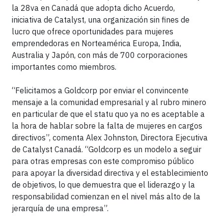
la 28va en Canadá que adopta dicho Acuerdo,
iniciativa de Catalyst, una organización sin fines de
lucro que ofrece oportunidades para mujeres
emprendedoras en Norteamérica Europa, India,
Australia y Japón, con más de 700 corporaciones
importantes como miembros.
“Felicitamos a Goldcorp por enviar el convincente
mensaje a la comunidad empresarial y al rubro minero
en particular de que el statu quo ya no es aceptable a
la hora de hablar sobre la falta de mujeres en cargos
directivos”, comenta Alex Johnston, Directora Ejecutiva
de Catalyst Canadá. “Goldcorp es un modelo a seguir
para otras empresas con este compromiso público
para apoyar la diversidad directiva y el establecimiento
de objetivos, lo que demuestra que el liderazgo y la
responsabilidad comienzan en el nivel más alto de la
jerarquía de una empresa”.