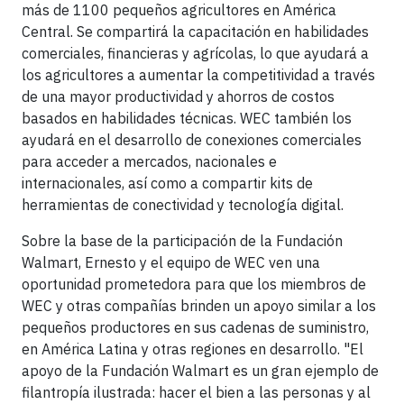
más de 1100 pequeños agricultores en América
Central. Se compartirá la capacitación en habilidades
comerciales, financieras y agrícolas, lo que ayudará a
los agricultores a aumentar la competitividad a través
de una mayor productividad y ahorros de costos
basados en habilidades técnicas. WEC también los
ayudará en el desarrollo de conexiones comerciales
para acceder a mercados, nacionales e
internacionales, así como a compartir kits de
herramientas de conectividad y tecnología digital.
Sobre la base de la participación de la Fundación
Walmart, Ernesto y el equipo de WEC ven una
oportunidad prometedora para que los miembros de
WEC y otras compañías brinden un apoyo similar a los
pequeños productores en sus cadenas de suministro,
en América Latina y otras regiones en desarrollo. "El
apoyo de la Fundación Walmart es un gran ejemplo de
filantropía ilustrada: hacer el bien a las personas y al