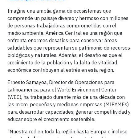
Imagine una amplia gama de ecosistemas que
comprende un paisaje diverso y hermoso con millones
de personas trabajadoras comprometidas con el
medio ambiente. América Central es una región que
enfrenta enormes desafíos para conservar áreas
saludables que representan su patrimonio de recursos
biológicos y naturales. Además, el desafío es que el
crecimiento de la población y la falta de vitalidad
económica contribuyen al estrés en esta región.
Ernesto Samayoa, Director de Operaciones para
Latinoamerica para el World Environment Center
(WEC), ha trabajado durante más de una década con
las micro, pequeñas y medianas empresas (MIPYMEs)
para desarrollar capacidades, generar competitividad y
educar sobre el crecimiento sostenible.
"Nuestra red en toda la región hasta Europa o incluso