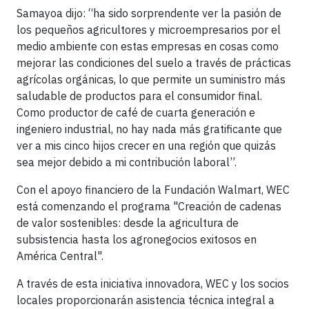
Samayoa dijo: “ha sido sorprendente ver la pasión de
los pequeños agricultores y microempresarios por el
medio ambiente con estas empresas en cosas como
mejorar las condiciones del suelo a través de prácticas
agrícolas orgánicas, lo que permite un suministro más
saludable de productos para el consumidor final.
Como productor de café de cuarta generación e
ingeniero industrial, no hay nada más gratificante que
ver a mis cinco hijos crecer en una región que quizás
sea mejor debido a mi contribución laboral”.
Con el apoyo financiero de la Fundación Walmart, WEC
está comenzando el programa "Creación de cadenas
de valor sostenibles: desde la agricultura de
subsistencia hasta los agronegocios exitosos en
América Central".
A través de esta iniciativa innovadora, WEC y los socios
locales proporcionarán asistencia técnica integral a