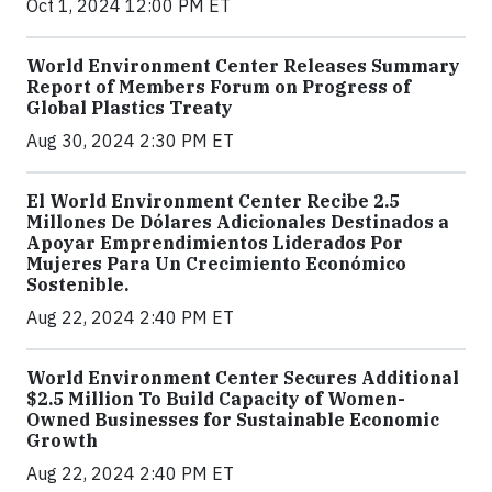
Oct 1, 2024 12:00 PM ET
World Environment Center Releases Summary
Report of Members Forum on Progress of
Global Plastics Treaty
Aug 30, 2024 2:30 PM ET
El World Environment Center Recibe 2.5
Millones De Dólares Adicionales Destinados a
Apoyar Emprendimientos Liderados Por
Mujeres Para Un Crecimiento Económico
Sostenible.
Aug 22, 2024 2:40 PM ET
World Environment Center Secures Additional
$2.5 Million To Build Capacity of Women-
Owned Businesses for Sustainable Economic
Growth
Aug 22, 2024 2:40 PM ET