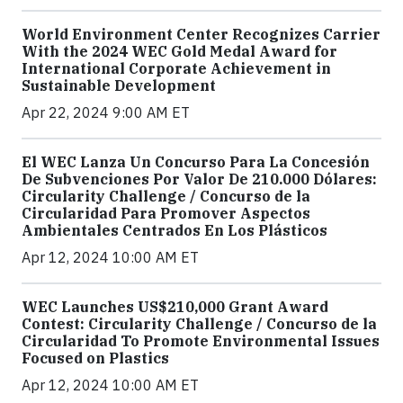
World Environment Center Recognizes Carrier
With the 2024 WEC Gold Medal Award for
International Corporate Achievement in
Sustainable Development
Apr 22, 2024 9:00 AM ET
El WEC Lanza Un Concurso Para La Concesión
De Subvenciones Por Valor De 210.000 Dólares:
Circularity Challenge / Concurso de la
Circularidad Para Promover Aspectos
Ambientales Centrados En Los Plásticos
Apr 12, 2024 10:00 AM ET
WEC Launches US$210,000 Grant Award
Contest: Circularity Challenge / Concurso de la
Circularidad To Promote Environmental Issues
Focused on Plastics
Apr 12, 2024 10:00 AM ET