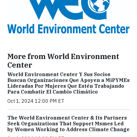
More from World Environment
Center
World Environment Center Y Sus Socios
Buscan Organizaciones Que Apoyen a MiPYMEs
Lideradas Por Mujeres Que Estén Trabajando
Para Combatir El Cambio Climático
Oct 1, 2024 12:00 PM ET
The World Environment Center & Its Partners
Seek Organizations That Support Msmes Led
by Women Working to Address Climate Change