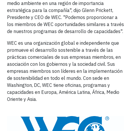
medio ambiente en una región de importancia
estratégica para la compañía", dijo Glenn Prickett,
Presidente y CEO de WEC. "Podemos proporcionar a
los miembros de WEC oportunidades similares a través
de nuestros programas de desarrollo de capacidades".
WEC es una organización global e independiente que
promueve el desarrollo sostenible a través de las
prácticas comerciales de sus empresas miembros, en
asociación con los gobiernos y la sociedad civil. Sus
empresas miembros son líderes en la implementación
de sostenibilidad en todo el mundo. Con sede en
Washington, DC, WEC tiene oficinas, programas y
capacidades en Europa, América Latina, África, Medio
Oriente y Asia.