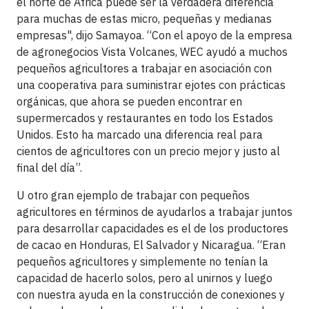
el norte de África puede ser la verdadera diferencia
para muchas de estas micro, pequeñas y medianas
empresas", dijo Samayoa. “Con el apoyo de la empresa
de agronegocios Vista Volcanes, WEC ayudó a muchos
pequeños agricultores a trabajar en asociación con
una cooperativa para suministrar ejotes con prácticas
orgánicas, que ahora se pueden encontrar en
supermercados y restaurantes en todo los Estados
Unidos. Esto ha marcado una diferencia real para
cientos de agricultores con un precio mejor y justo al
final del día”.
U otro gran ejemplo de trabajar con pequeños
agricultores en términos de ayudarlos a trabajar juntos
para desarrollar capacidades es el de los productores
de cacao en Honduras, El Salvador y Nicaragua. “Eran
pequeños agricultores y simplemente no tenían la
capacidad de hacerlo solos, pero al unirnos y luego
con nuestra ayuda en la construcción de conexiones y