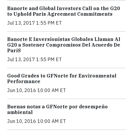
Banorte and Global Investors Call on the G20
to Uphold Paris Agreement Commitments
Jul 13, 2017 1:55 PM ET
Banorte E Inversionistas Globales Llaman Al
G20 a Sostener Compromisos Del Acuerdo De
ParíS
Jul 13, 2017 1:55 PM ET
Good Grades to GFNorte for Environmental
Performance
Jun 10, 2016 10:00 AM ET
Buenas notas a GFNorte por desempeño
ambiental
Jun 10, 2016 10:00 AM ET