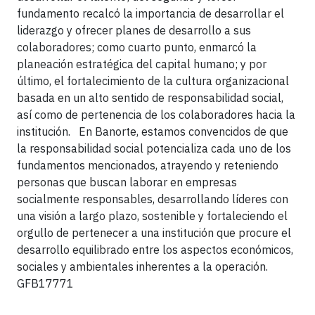
fundamento recalcó la importancia de desarrollar el
liderazgo y ofrecer planes de desarrollo a sus
colaboradores; como cuarto punto, enmarcó la
planeación estratégica del capital humano; y por
último, el fortalecimiento de la cultura organizacional
basada en un alto sentido de responsabilidad social,
así como de pertenencia de los colaboradores hacia la
institución. En Banorte, estamos convencidos de que
la responsabilidad social potencializa cada uno de los
fundamentos mencionados, atrayendo y reteniendo
personas que buscan laborar en empresas
socialmente responsables, desarrollando líderes con
una visión a largo plazo, sostenible y fortaleciendo el
orgullo de pertenecer a una institución que procure el
desarrollo equilibrado entre los aspectos económicos,
sociales y ambientales inherentes a la operación.
GFB17771