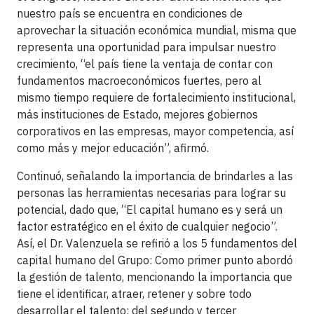
nuestro país se encuentra en condiciones de
aprovechar la situación económica mundial, misma que
representa una oportunidad para impulsar nuestro
crecimiento, “el país tiene la ventaja de contar con
fundamentos macroeconómicos fuertes, pero al
mismo tiempo requiere de fortalecimiento institucional,
más instituciones de Estado, mejores gobiernos
corporativos en las empresas, mayor competencia, así
como más y mejor educación”, afirmó.
Continuó, señalando la importancia de brindarles a las
personas las herramientas necesarias para lograr su
potencial, dado que, “El capital humano es y será un
factor estratégico en el éxito de cualquier negocio”.
Así, el Dr. Valenzuela se refirió a los 5 fundamentos del
capital humano del Grupo: Como primer punto abordó
la gestión de talento, mencionando la importancia que
tiene el identificar, atraer, retener y sobre todo
desarrollar el talento; del segundo y tercer