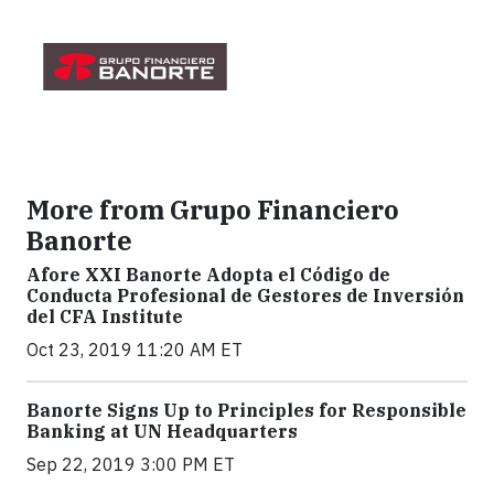
More from Grupo Financiero
Banorte
Afore XXI Banorte Adopta el Código de
Conducta Profesional de Gestores de Inversión
del CFA Institute
Oct 23, 2019 11:20 AM ET
Banorte Signs Up to Principles for Responsible
Banking at UN Headquarters
Sep 22, 2019 3:00 PM ET