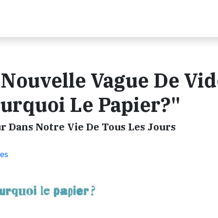
Nouvelle Vague De Vid
urquoi Le Papier?"
ur Dans Notre Vie De Tous Les Jours
ies