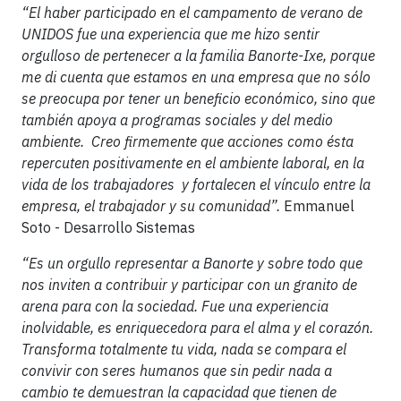
“El haber participado en el campamento de verano de
UNIDOS fue una experiencia que me hizo sentir
orgulloso de pertenecer a la familia Banorte-Ixe, porque
me di cuenta que estamos en una empresa que no sólo
se preocupa por tener un beneficio económico, sino que
también apoya a programas sociales y del medio
ambiente. Creo firmemente que acciones como ésta
repercuten positivamente en el ambiente laboral, en la
vida de los trabajadores y fortalecen el vínculo entre la
empresa, el trabajador y su comunidad”.
Emmanuel
Soto - Desarrollo Sistemas
“Es un orgullo representar a Banorte y sobre todo que
nos inviten a contribuir y participar con un granito de
arena para con la sociedad. Fue una experiencia
inolvidable, es enriquecedora para el alma y el corazón.
Transforma totalmente tu vida, nada se compara el
convivir con seres humanos que sin pedir nada a
cambio te demuestran la capacidad que tienen de