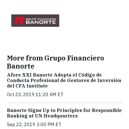
More from Grupo Financiero
Banorte
Afore XXI Banorte Adopta el Código de
Conducta Profesional de Gestores de Inversión
del CFA Institute
Oct 23, 2019 11:20 AM ET
Banorte Signs Up to Principles for Responsible
Banking at UN Headquarters
Sep 22, 2019 3:00 PM ET