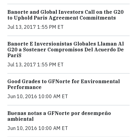
Banorte and Global Investors Call on the G20
to Uphold Paris Agreement Commitments
Jul 13, 2017 1:55 PM ET
Banorte E Inversionistas Globales Llaman Al
G20 a Sostener Compromisos Del Acuerdo De
ParíS
Jul 13, 2017 1:55 PM ET
Good Grades to GFNorte for Environmental
Performance
Jun 10, 2016 10:00 AM ET
Buenas notas a GFNorte por desempeño
ambiental
Jun 10, 2016 10:00 AM ET