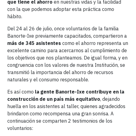
que tiene el
ahorro
en nuestras vidas y la facilidad
con la que podemos adoptar esta práctica como
hábito.
Del 24 al 26 de julio, once voluntarios de la familia
Banorte-Ixe previamente capacitados, compartieron a
más de 345 asistentes
como el ahorro representa un
excelente camino para acercarnos al cumplimiento de
los objetivos que nos planteamos. De igual forma, y en
congruencia con los valores de nuestra Institución, se
transmitió la importancia del ahorro de recursos
naturales y el consumo responsable.
Es así como
la gente Banorte-Ixe contribuye en la
construcción de un país más equitativo
, dejando
huella en los asistentes al taller, quienes agradecidos
brindaron como recompensa una gran sonrisa. A
continuación se comparten 2 testimonios de los
voluntarios: