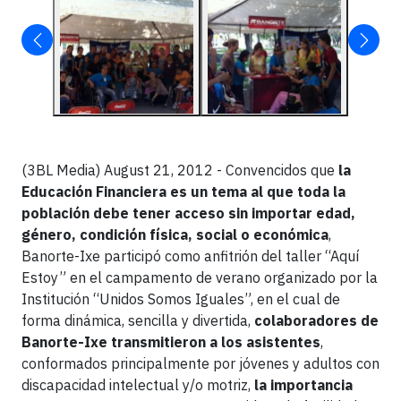
(3BL Media) August 21, 2012 - Convencidos que
la
Educación Financiera es un tema al que toda la
población debe tener acceso
sin importar edad,
género, condición física, social o económica
,
Banorte-Ixe participó como anfitrión del taller
“Aquí
Estoy” en el campamento de verano organizado por la
Institución “Unidos Somos Iguales”, en el cual de
forma dinámica, sencilla y divertida,
colaboradores de
Banorte-Ixe transmitieron a los asistentes
,
conformados principalmente por jóvenes y adultos con
discapacidad intelectual y/o motriz,
la
importancia