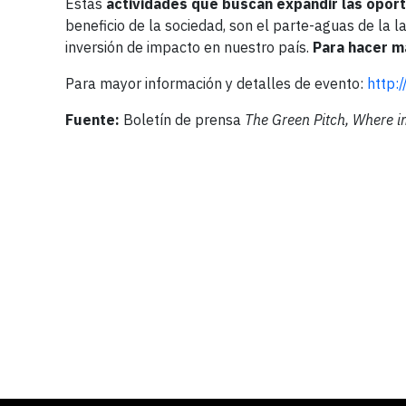
Estas
actividades que buscan expandir las oport
beneficio de la sociedad, son el parte-aguas de la 
inversión de impacto en nuestro país.
Para hacer m
Para mayor información y detalles de evento:
http:
Fuente:
Boletín de prensa
The Green Pitch, Where 