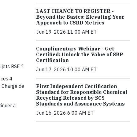
LAST CHANCE TO REGISTER -
Beyond the Basics: Elevating Your
Approach to CSRD Metrics
Jun 19, 2026 11:00 AM ET
Complimentary Webinar - Get
Certified: Unlock the Value of SBP
Certification
ujets RSE ?
Jun 17, 2026 10:00 AM ET
 ces 4
, Chargé de
First Independent Certification
Standard for Responsible Chemical
Recycling Released by SCS
Standards and Assurance Systems
inuer à
Jun 16, 2026 6:00 AM ET