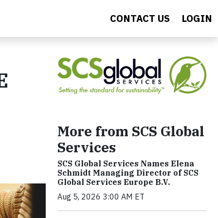
CONTACT US
LOGIN
E
More from SCS Global
Services
SCS Global Services Names Elena
Schmidt Managing Director of SCS
Global Services Europe B.V.
Aug 5, 2026 3:00 AM ET