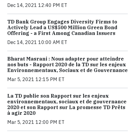
Dec 14, 2021 12:40 PM ET
TD Bank Group Engages Diversity Firms to
Actively Lead a US$500 Million Green Bond
Offering - a First Among Canadian Issuers
Dec 14, 2021 10:00 AM ET
Bharat Masrani : Nous adapter pour atteindre
nos buts - Rapport 2020 de la TD sur les enjeux
Environnementaux, Sociaux et de Gouvernance
Mar 5, 2021 12:15 PM ET
La TD publie son Rapport sur les enjeux
environnementaux, sociaux et de gouvernance
2020 et son Rapport sur La promesse TD Prêts
à agir 2020
Mar 5, 2021 12:00 PM ET