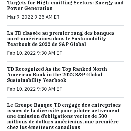
Targets for High-emitting Sectors: Energy and
Power Generation
Mar 9, 2022 9:25 AM ET
La TD classée au premier rang des banques
nord-américaines dans le Sustainability
Yearbook de 2022 de S&P Global
Feb 10, 2022 9:30 AM ET
TD Recognized As the Top Ranked North
American Bank in the 2022 S&P Global
Sustainability Yearbook
Feb 10, 2022 9:30 AM ET
Le Groupe Banque TD engage des entreprises
issues de la diversité pour piloter activement
une émission d’obligations vertes de 500
millions de dollars américains, une première
chez les émetteurs canadiens