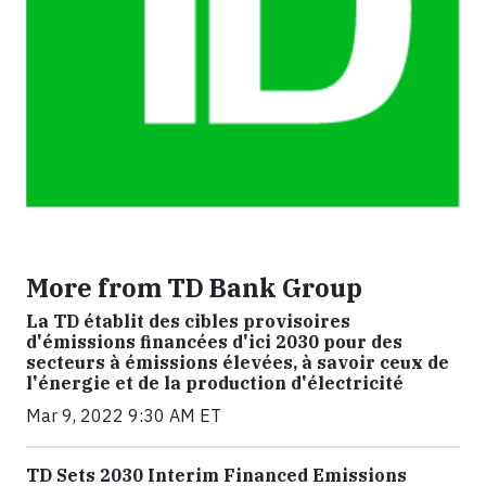
More from TD Bank Group
La TD établit des cibles provisoires
d'émissions financées d'ici 2030 pour des
secteurs à émissions élevées, à savoir ceux de
l'énergie et de la production d'électricité
Mar 9, 2022 9:30 AM ET
TD Sets 2030 Interim Financed Emissions