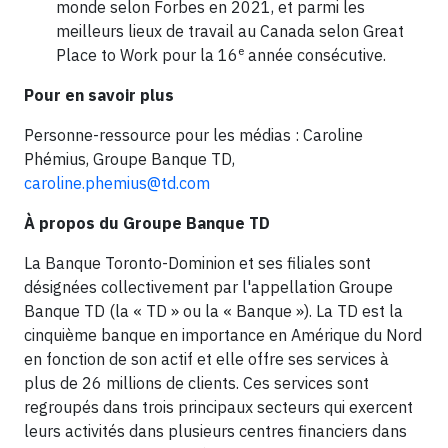
monde selon Forbes en 2021, et parmi les
meilleurs lieux de travail au Canada selon Great
e
Place to Work pour la 16
année consécutive.
Pour en savoir plus
Personne-ressource pour les médias : Caroline
Phémius, Groupe Banque TD,
caroline.phemius@td.com
À propos du Groupe Banque TD
La Banque Toronto-Dominion et ses filiales sont
désignées collectivement par l'appellation Groupe
Banque TD (la « TD » ou la « Banque »). La TD est la
cinquième banque en importance en Amérique du Nord
en fonction de son actif et elle offre ses services à
plus de 26 millions de clients. Ces services sont
regroupés dans trois principaux secteurs qui exercent
leurs activités dans plusieurs centres financiers dans