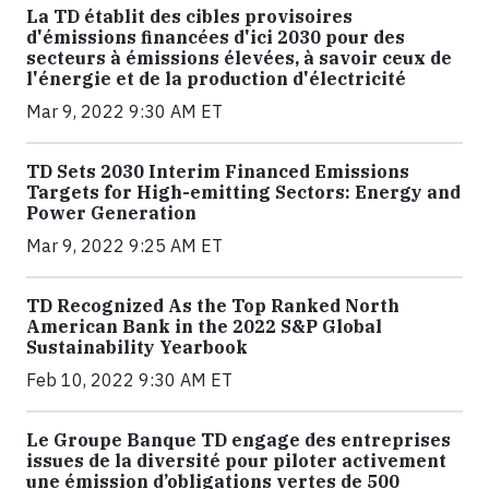
La TD établit des cibles provisoires
d'émissions financées d'ici 2030 pour des
secteurs à émissions élevées, à savoir ceux de
l'énergie et de la production d'électricité
Mar 9, 2022 9:30 AM ET
TD Sets 2030 Interim Financed Emissions
Targets for High-emitting Sectors: Energy and
Power Generation
Mar 9, 2022 9:25 AM ET
TD Recognized As the Top Ranked North
American Bank in the 2022 S&P Global
Sustainability Yearbook
Feb 10, 2022 9:30 AM ET
Le Groupe Banque TD engage des entreprises
issues de la diversité pour piloter activement
une émission d’obligations vertes de 500