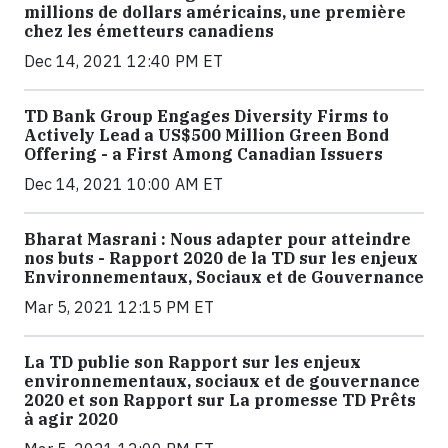
millions de dollars américains, une première
chez les émetteurs canadiens
Dec 14, 2021 12:40 PM ET
TD Bank Group Engages Diversity Firms to
Actively Lead a US$500 Million Green Bond
Offering - a First Among Canadian Issuers
Dec 14, 2021 10:00 AM ET
Bharat Masrani : Nous adapter pour atteindre
nos buts - Rapport 2020 de la TD sur les enjeux
Environnementaux, Sociaux et de Gouvernance
Mar 5, 2021 12:15 PM ET
La TD publie son Rapport sur les enjeux
environnementaux, sociaux et de gouvernance
2020 et son Rapport sur La promesse TD Prêts
à agir 2020