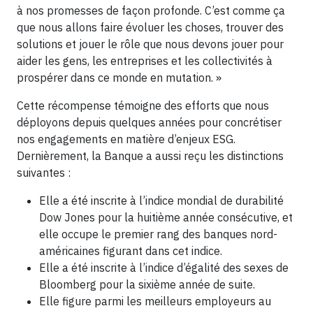
à nos promesses de façon profonde. C’est comme ça
que nous allons faire évoluer les choses, trouver des
solutions et jouer le rôle que nous devons jouer pour
aider les gens, les entreprises et les collectivités à
prospérer dans ce monde en mutation. »
Cette récompense témoigne des efforts que nous
déployons depuis quelques années pour concrétiser
nos engagements en matière d’enjeux ESG.
Dernièrement, la Banque a aussi reçu les distinctions
suivantes :
Elle a été inscrite à l’indice mondial de durabilité
Dow Jones pour la huitième année consécutive, et
elle occupe le premier rang des banques nord-
américaines figurant dans cet indice.
Elle a été inscrite à l’indice d’égalité des sexes de
Bloomberg pour la sixième année de suite.
Elle figure parmi les meilleurs employeurs au