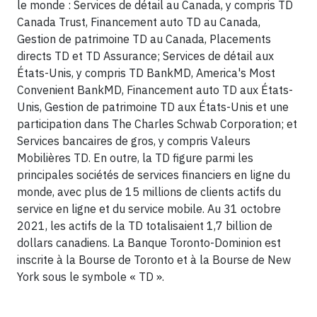
le monde : Services de détail au Canada, y compris TD
Canada Trust, Financement auto TD au Canada,
Gestion de patrimoine TD au Canada, Placements
directs TD et TD Assurance; Services de détail aux
États-Unis, y compris TD BankMD, America's Most
Convenient BankMD, Financement auto TD aux États-
Unis, Gestion de patrimoine TD aux États-Unis et une
participation dans The Charles Schwab Corporation; et
Services bancaires de gros, y compris Valeurs
Mobilières TD. En outre, la TD figure parmi les
principales sociétés de services financiers en ligne du
monde, avec plus de 15 millions de clients actifs du
service en ligne et du service mobile. Au 31 octobre
2021, les actifs de la TD totalisaient 1,7 billion de
dollars canadiens. La Banque Toronto-Dominion est
inscrite à la Bourse de Toronto et à la Bourse de New
York sous le symbole « TD ».