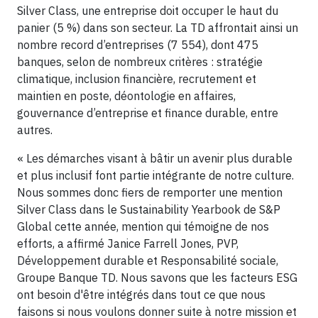
Silver Class, une entreprise doit occuper le haut du
panier (5 %) dans son secteur. La TD affrontait ainsi un
nombre record d’entreprises (7 554), dont 475
banques, selon de nombreux critères : stratégie
climatique, inclusion financière, recrutement et
maintien en poste, déontologie en affaires,
gouvernance d’entreprise et finance durable, entre
autres.
« Les démarches visant à bâtir un avenir plus durable
et plus inclusif font partie intégrante de notre culture.
Nous sommes donc fiers de remporter une mention
Silver Class dans le Sustainability Yearbook de S&P
Global cette année, mention qui témoigne de nos
efforts, a affirmé Janice Farrell Jones, PVP,
Développement durable et Responsabilité sociale,
Groupe Banque TD. Nous savons que les facteurs ESG
ont besoin d'être intégrés dans tout ce que nous
faisons si nous voulons donner suite à notre mission et