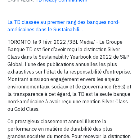
La TD classée au premier rang des banques nord-
américaines dans le Sustainabili…
TORONTO, le 9 févr. 2022 /3BL Media/ - Le Groupe
Banque TD est fier d’avoir reçu la distinction Silver
Class dans le Sustainability Yearbook de 2022 de S&P
Global, l’une des publications annuelles les plus
exhaustives sur l'état de la responsabilité d’entreprise.
Montrant ainsi son engagement envers les enjeux
environnementaux, sociaux et de gouvernance (ESG) et
la transparence à cet égard, la TD est la seule banque
nord-américaine à avoir reçu une mention Silver Class
ou Gold Class.
Ce prestigieux classement annuel illustre la
performance en matière de durabilité des plus
grandes sociétés du monde. Pour recevoir la distinction