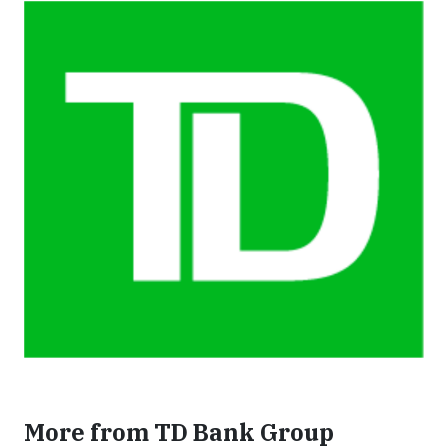
More from TD Bank Group