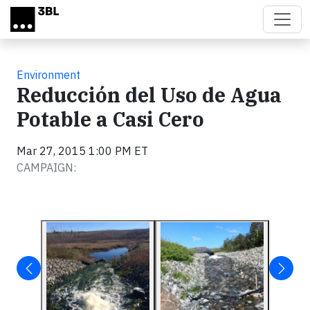
Skip to main content
Environment
Reducción del Uso de Agua
Potable a Casi Cero
Mar 27, 2015 1:00 PM ET
CAMPAIGN: