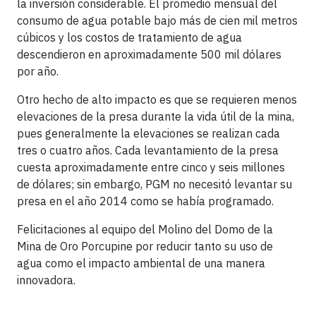
la inversión considerable. El promedio mensual del
consumo de agua potable bajo más de cien mil metros
cúbicos y los costos de tratamiento de agua
descendieron en aproximadamente 500 mil dólares
por año.
Otro hecho de alto impacto es que se requieren menos
elevaciones de la presa durante la vida útil de la mina,
pues generalmente la elevaciones se realizan cada
tres o cuatro años. Cada levantamiento de la presa
cuesta aproximadamente entre cinco y seis millones
de dólares; sin embargo, PGM no necesitó levantar su
presa en el año 2014 como se había programado.
Felicitaciones al equipo del Molino del Domo de la
Mina de Oro Porcupine por reducir tanto su uso de
agua como el impacto ambiental de una manera
innovadora.