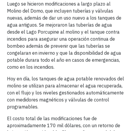
Luego se hicieron modificaciones a largo plazo al
Molino del Domo, que incluyen tuberías y válvulas
nuevas, además de dar un uso nuevo a los tanques de
agua antiguos. Se mejoraron las tuberías de agua
desde el Lago Porcupine al molino y el tanque contra
incendios para asegurar una operación continua de
bombeo además de prevenir que las tuberías se
congelaran en invierno y que la disponibilidad de agua
potable durara todo el año en casos de emergencias,
como en los incendios.
Hoy en día, los tanques de agua potable renovados del
molino se utilizan para almacenar el agua recuperada,
con el flujo y los niveles gestionados automáticamente
con medidores magnéticos y válvulas de control
programables.
El costo total de las modificaciones fue de
aproximadamente 170 mil dólares, con un retorno de