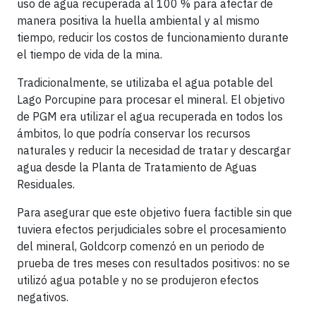
uso de agua recuperada al 100 % para afectar de
manera positiva la huella ambiental y al mismo
tiempo, reducir los costos de funcionamiento durante
el tiempo de vida de la mina.
Tradicionalmente, se utilizaba el agua potable del
Lago Porcupine para procesar el mineral. El objetivo
de PGM era utilizar el agua recuperada en todos los
ámbitos, lo que podría conservar los recursos
naturales y reducir la necesidad de tratar y descargar
agua desde la Planta de Tratamiento de Aguas
Residuales.
Para asegurar que este objetivo fuera factible sin que
tuviera efectos perjudiciales sobre el procesamiento
del mineral, Goldcorp comenzó en un periodo de
prueba de tres meses con resultados positivos: no se
utilizó agua potable y no se produjeron efectos
negativos.