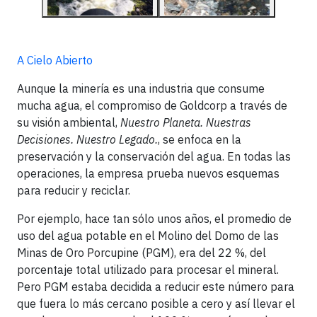
A Cielo Abierto
Aunque la minería es una industria que consume
mucha agua, el compromiso de Goldcorp a través de
su visión ambiental,
Nuestro Planeta. Nuestras
Decisiones. Nuestro Legado.
, se enfoca en la
preservación y la conservación del agua. En todas las
operaciones, la empresa prueba nuevos esquemas
para reducir y reciclar.
Por ejemplo, hace tan sólo unos años, el promedio de
uso del agua potable en el Molino del Domo de las
Minas de Oro Porcupine (PGM), era del 22 %, del
porcentaje total utilizado para procesar el mineral.
Pero PGM estaba decidida a reducir este número para
que fuera lo más cercano posible a cero y así llevar el