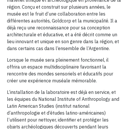
région. Conçu et construit sur plusieurs années, le
musée est le fruit d’une collaboration entre les
différentes autorités, Goldcorp et la municipalité. Il a
déjà reçu une reconnaissance pour sa conception
architecturale et éducative, et a été décrit comme un
lieu innovant et unique en son genre dans la région, et
dans certains cas dans l’ensemble de l’Argentine.
Lorsque le musée sera pleinement fonctionnel, il
offrira un espace multidisciplinaire favorisant la
rencontre des mondes sensoriels et éducatifs pour
créer une expérience muséale mémorable.
L’installation de la laboratoire est déjà en service, et
les équipes du National Institute of Anthropology and
Latin American Studies (institut national
d’anthropologie et d’études latino-américaines)
l’utilisent pour nettoyer, identifier et protéger les
objets archéologiques découverts pendant leurs