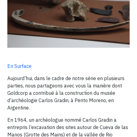
En Surface
Aujourd’hui, dans le cadre de notre série en plusieurs
parties, nous partageons avec vous la manière dont
Goldcorp a contribué à la construction du musée
d’archéologie Carlos Gradin, à Perito Moreno, en
Argentine.
En 1964, un archéologue nommé Carlos Gradin a
entrepris l’excavation des sites autour de Cueva de las
Manos (Grotte des Mains) et de la vallée de Rio