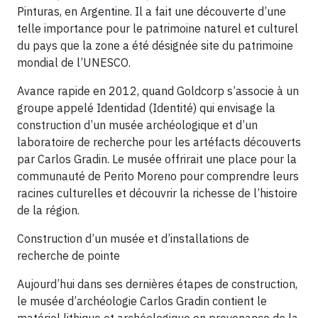
Pinturas, en Argentine. Il a fait une découverte d’une
telle importance pour le patrimoine naturel et culturel
du pays que la zone a été désignée site du patrimoine
mondial de l’UNESCO.
Avance rapide en 2012, quand Goldcorp s’associe à un
groupe appelé Identidad (Identité) qui envisage la
construction d’un musée archéologique et d’un
laboratoire de recherche pour les artéfacts découverts
par Carlos Gradin. Le musée offrirait une place pour la
communauté de Perito Moreno pour comprendre leurs
racines culturelles et découvrir la richesse de l’histoire
de la région.
Construction d’un musée et d’installations de
recherche de pointe
Aujourd’hui dans ses dernières étapes de construction,
le musée d’archéologie Carlos Gradin contient le
matériel lithique et archéologique en provenance de la