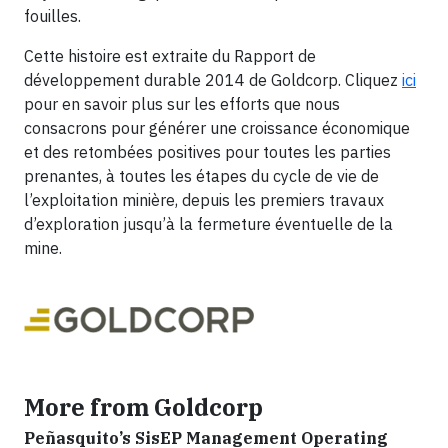
fouilles.
Cette histoire est extraite du Rapport de
développement durable 2014 de Goldcorp. Cliquez
ici
pour en savoir plus sur les efforts que nous
consacrons pour générer une croissance économique
et des retombées positives pour toutes les parties
prenantes, à toutes les étapes du cycle de vie de
l’exploitation minière, depuis les premiers travaux
d’exploration jusqu’à la fermeture éventuelle de la
mine.
More from Goldcorp
Peñasquito’s SisEP Management Operating