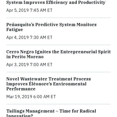
System Improves Efficiency and Productivity
Apr 5, 2019 7:45 AM ET
Peñasquito’s Predictive System Monitors
Fatigue
Apr 4, 2019 7:30 AM ET
Cerro Negro Ignites the Entrepreneurial Spirit
in Perito Moreno
Apr 3, 2019 7:00 AM ET
Novel Wastewater Treatment Process
Improves Éléonore’s Environmental
Performance
Mar 19, 2019 6:00 AM ET
Tailings Management – Time for Radical
Innovation?