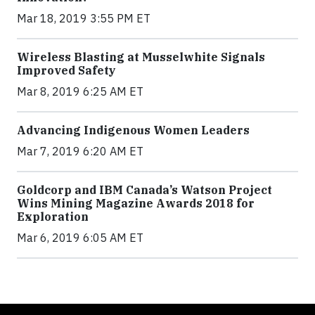
Mar 18, 2019 3:55 PM ET
Wireless Blasting at Musselwhite Signals
Improved Safety
Mar 8, 2019 6:25 AM ET
Advancing Indigenous Women Leaders
Mar 7, 2019 6:20 AM ET
Goldcorp and IBM Canada’s Watson Project
Wins Mining Magazine Awards 2018 for
Exploration
Mar 6, 2019 6:05 AM ET