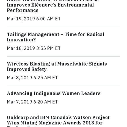
Improves Éléonore’s Environmental
Performance
Mar 19, 2019 6:00 AM ET
Tailings Management – Time for Radical
Innovation?
Mar 18, 2019 3:55 PM ET
Wireless Blasting at Musselwhite Signals
Improved Safety
Mar 8, 2019 6:25 AM ET
Advancing Indigenous Women Leaders
Mar 7, 2019 6:20 AM ET
Goldcorp and IBM Canada’s Watson Project
Wins Mining Magazine Awards 2018 for