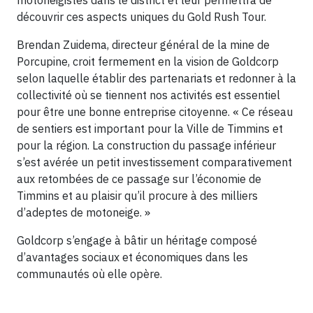
motoneigistes dans le district et leur permettra de
découvrir ces aspects uniques du Gold Rush Tour.
Brendan Zuidema, directeur général de la mine de
Porcupine, croit fermement en la vision de Goldcorp
selon laquelle établir des partenariats et redonner à la
collectivité où se tiennent nos activités est essentiel
pour être une bonne entreprise citoyenne. « Ce réseau
de sentiers est important pour la Ville de Timmins et
pour la région. La construction du passage inférieur
s’est avérée un petit investissement comparativement
aux retombées de ce passage sur l’économie de
Timmins et au plaisir qu’il procure à des milliers
d’adeptes de motoneige. »
Goldcorp s’engage à bâtir un héritage composé
d’avantages sociaux et économiques dans les
communautés où elle opère.