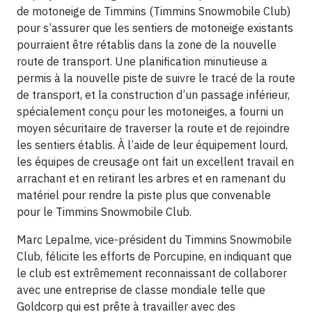
de motoneige de Timmins (Timmins Snowmobile Club)
pour s’assurer que les sentiers de motoneige existants
pourraient être rétablis dans la zone de la nouvelle
route de transport. Une planification minutieuse a
permis à la nouvelle piste de suivre le tracé de la route
de transport, et la construction d’un passage inférieur,
spécialement conçu pour les motoneiges, a fourni un
moyen sécuritaire de traverser la route et de rejoindre
les sentiers établis. À l’aide de leur équipement lourd,
les équipes de creusage ont fait un excellent travail en
arrachant et en retirant les arbres et en ramenant du
matériel pour rendre la piste plus que convenable
pour le Timmins Snowmobile Club.
Marc Lepalme, vice-président du Timmins Snowmobile
Club, félicite les efforts de Porcupine, en indiquant que
le club est extrêmement reconnaissant de collaborer
avec une entreprise de classe mondiale telle que
Goldcorp qui est prête à travailler avec des