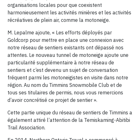
organisations locales pour que coexistent
harmonieusement les activités minières et les activités
récréatives de plein air, comme la motoneige.
M. Lepalme ajoute, « Les efforts déployés par
Goldcorp pour mettre en place une connexion avec
notre réseau de sentiers existants ont dépassé nos
attentes. Le nouveau tunnel de motoneige ajoute une
particularité supplémentaire à notre réseau de
sentiers et c’est devenu un sujet de conversation
fréquent parmi les motoneigistes en visite dans notre
région. Au nom du Timmins Snowmobile Club et de
tous ses titulaires de permis, nous vous remercions
d’avoir concrétisé ce projet de sentier ».
Cette partie unique du réseau de sentiers de Timmins a
également attiré l’attention de la Temiskaming-Abitibi
Trail Association.