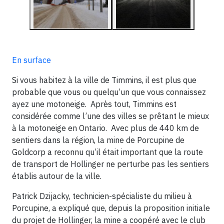
En surface
Si vous habitez à la ville de Timmins, il est plus que
probable que vous ou quelqu’un que vous connaissez
ayez une motoneige. Après tout, Timmins est
considérée comme l’une des villes se prêtant le mieux
à la motoneige en Ontario. Avec plus de 440 km de
sentiers dans la région, la mine de Porcupine de
Goldcorp a reconnu qu’il était important que la route
de transport de Hollinger ne perturbe pas les sentiers
établis autour de la ville.
Patrick Dzijacky, technicien-spécialiste du milieu à
Porcupine, a expliqué que, depuis la proposition initiale
du projet de Hollinger, la mine a coopéré avec le club