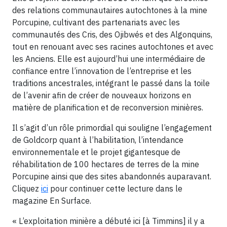
des relations communautaires autochtones à la mine
Porcupine, cultivant des partenariats avec les
communautés des Cris, des Ojibwés et des Algonquins,
tout en renouant avec ses racines autochtones et avec
les Anciens. Elle est aujourd’hui une intermédiaire de
confiance entre l’innovation de l’entreprise et les
traditions ancestrales, intégrant le passé dans la toile
de l’avenir afin de créer de nouveaux horizons en
matière de planification et de reconversion minières.
Il s’agit d’un rôle primordial qui souligne l’engagement
de Goldcorp quant à l’habilitation, l’intendance
environnementale et le projet gigantesque de
réhabilitation de 100 hectares de terres de la mine
Porcupine ainsi que des sites abandonnés auparavant.
Cliquez
ici
pour continuer cette lecture dans le
magazine En Surface.
« L’exploitation minière a débuté ici [à Timmins] il y a