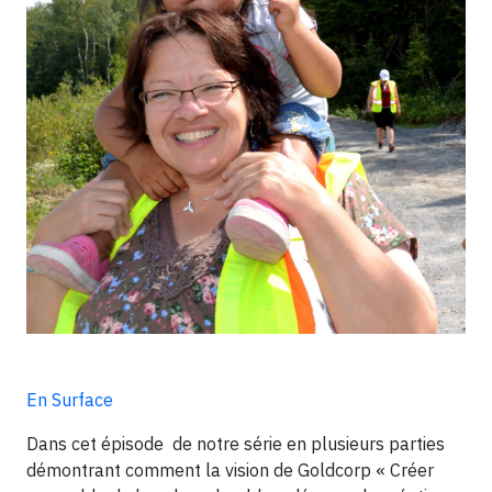
En Surface
Dans cet épisode de notre série en plusieurs parties
démontrant comment la vision de Goldcorp « Créer