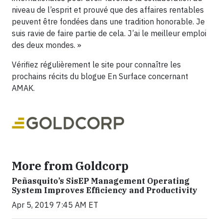
niveau de l’esprit et prouvé que des affaires rentables
peuvent être fondées dans une tradition honorable. Je
suis ravie de faire partie de cela. J’ai le meilleur emploi
des deux mondes. »
Vérifiez régulièrement le site pour connaître les
prochains récits du blogue En Surface concernant
AMAK.
More from Goldcorp
Peñasquito’s SisEP Management Operating
System Improves Efficiency and Productivity
Apr 5, 2019 7:45 AM ET