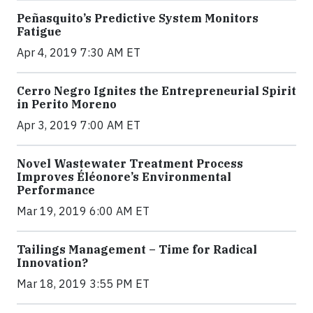
Peñasquito’s Predictive System Monitors
Fatigue
Apr 4, 2019 7:30 AM ET
Cerro Negro Ignites the Entrepreneurial Spirit
in Perito Moreno
Apr 3, 2019 7:00 AM ET
Novel Wastewater Treatment Process
Improves Éléonore’s Environmental
Performance
Mar 19, 2019 6:00 AM ET
Tailings Management – Time for Radical
Innovation?
Mar 18, 2019 3:55 PM ET