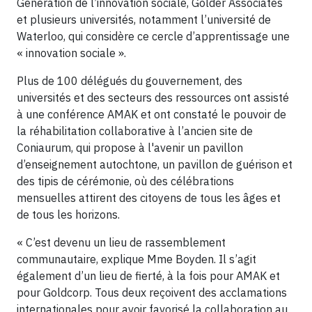
Génération de l’innovation sociale, Golder Associates
et plusieurs universités, notamment l’université de
Waterloo, qui considère ce cercle d’apprentissage une
« innovation sociale ».
Plus de 100 délégués du gouvernement, des
universités et des secteurs des ressources ont assisté
à une conférence AMAK et ont constaté le pouvoir de
la réhabilitation collaborative à l’ancien site de
Coniaurum, qui propose à l'avenir un pavillon
d’enseignement autochtone, un pavillon de guérison et
des tipis de cérémonie, où des célébrations
mensuelles attirent des citoyens de tous les âges et
de tous les horizons.
« C’est devenu un lieu de rassemblement
communautaire, explique Mme Boyden. Il s’agit
également d’un lieu de fierté, à la fois pour AMAK et
pour Goldcorp. Tous deux reçoivent des acclamations
internationales pour avoir favorisé la collaboration au