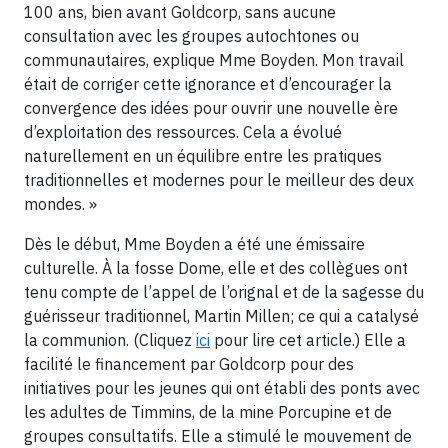
100 ans, bien avant Goldcorp, sans aucune
consultation avec les groupes autochtones ou
communautaires, explique Mme Boyden. Mon travail
était de corriger cette ignorance et d’encourager la
convergence des idées pour ouvrir une nouvelle ère
d’exploitation des ressources. Cela a évolué
naturellement en un équilibre entre les pratiques
traditionnelles et modernes pour le meilleur des deux
mondes. »
Dès le début, Mme Boyden a été une émissaire
culturelle. À la fosse Dome, elle et des collègues ont
tenu compte de l’appel de l’orignal et de la sagesse du
guérisseur traditionnel, Martin Millen; ce qui a catalysé
la communion. (Cliquez
ici
pour lire cet article.) Elle a
facilité le financement par Goldcorp pour des
initiatives pour les jeunes qui ont établi des ponts avec
les adultes de Timmins, de la mine Porcupine et de
groupes consultatifs. Elle a stimulé le mouvement de