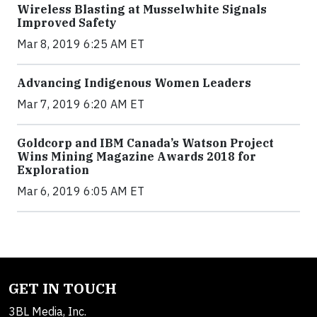
Wireless Blasting at Musselwhite Signals
Improved Safety
Mar 8, 2019 6:25 AM ET
Advancing Indigenous Women Leaders
Mar 7, 2019 6:20 AM ET
Goldcorp and IBM Canada’s Watson Project
Wins Mining Magazine Awards 2018 for
Exploration
Mar 6, 2019 6:05 AM ET
GET IN TOUCH
3BL Media, Inc.