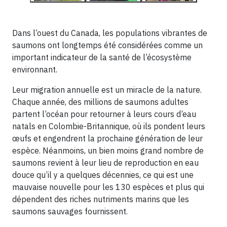
Dans l’ouest du Canada, les populations vibrantes de
saumons ont longtemps été considérées comme un
important indicateur de la santé de l’écosystème
environnant.
Leur migration annuelle est un miracle de la nature.
Chaque année, des millions de saumons adultes
partent l’océan pour retourner à leurs cours d’eau
natals en Colombie-Britannique, où ils pondent leurs
œufs et engendrent la prochaine génération de leur
espèce. Néanmoins, un bien moins grand nombre de
saumons revient à leur lieu de reproduction en eau
douce qu’il y a quelques décennies, ce qui est une
mauvaise nouvelle pour les 130 espèces et plus qui
dépendent des riches nutriments marins que les
saumons sauvages fournissent.