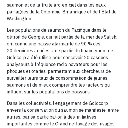
saumon et de la truite arc-en-ciel dans les eaux
partagées de la Colombie-Britannique et de l’État de
Washington.
Les populations de saumon du Pacifique dans le
détroit de Georgie, qui fait partie de la mer des Salish,
ont connu une baisse alarmante de 90 % ces
20 dernières années. Une partie du financement de
Goldcorp a été utilisé pour concevoir 20 casques
analyseurs à fréquence radio novateurs pour les
phoques et otaries, permettant aux chercheurs de
surveiller leurs taux de consommation de jeunes
saumons et de mieux comprendre les facteurs qui
influent sur les populations de poissons.
Dans les collectivités, l’engagement de Goldcorp
envers la conservation du saumon se manifeste, entre
autres, par sa participation à des initiatives
importantes comme le Grand nettoyage des rivages