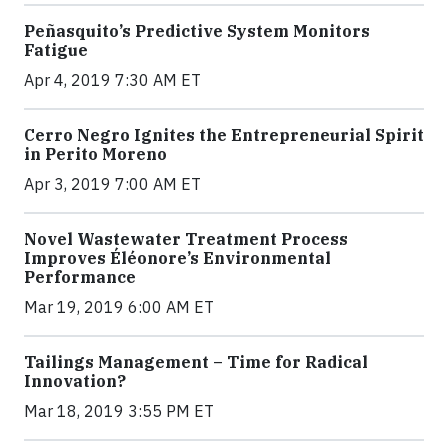
Peñasquito’s Predictive System Monitors
Fatigue
Apr 4, 2019 7:30 AM ET
Cerro Negro Ignites the Entrepreneurial Spirit
in Perito Moreno
Apr 3, 2019 7:00 AM ET
Novel Wastewater Treatment Process
Improves Éléonore’s Environmental
Performance
Mar 19, 2019 6:00 AM ET
Tailings Management – Time for Radical
Innovation?
Mar 18, 2019 3:55 PM ET