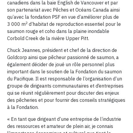
canadiens dans la baie English de Vancouver et par
son partenariat avec Pêches et Océans Canada ainsi
qu’avec la fondation PSF en vue d’améliorer plus de
2
3 000 m
d’habitat de reproduction essentiel pour le
saumon rouge et coho dans la plaine inondable
Corbold Creek de la rivière Upper Pitt.
Chuck Jeannes, président et chef de la direction de
Goldcorp ainsi que pêcheur passionné de saumon, a
également décider de joué un rôle personnel plus
important dans le soutien de la Fondation du saumon
du Pacifique. Il est responsable de l’organisation d’un
groupe de dirigeants communautaires et d‘entreprises
qui se réunit régulièrement pour discuter des enjeux
des pêcheries et pour fournir des conseils stratégiques
à la Fondation.
« En tant que dirigeant d’une entreprise de l’industrie
des ressources et amateur de plein air, je connais