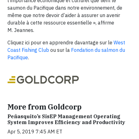
l’importance économique et culturel que tient le
saumon du Pacifique dans notre environnement, de
même que notre devoir d’aider à assurer un avenir
durable à cette ressource essentielle », affirme
M. Jeannes.
Cliquez ici pour en apprendre davantage sur le
West
Coast Fishing Club
ou sur la
Fondation du salmon du
Pacifique
.
More from Goldcorp
Peñasquito’s SisEP Management Operating
System Improves Efficiency and Productivity
Apr 5, 2019 7:45 AM ET