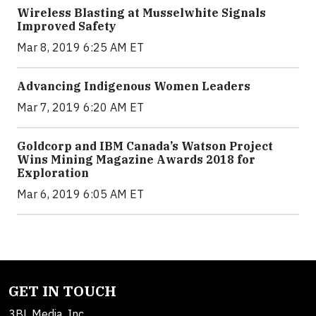
Wireless Blasting at Musselwhite Signals
Improved Safety
Mar 8, 2019 6:25 AM ET
Advancing Indigenous Women Leaders
Mar 7, 2019 6:20 AM ET
Goldcorp and IBM Canada’s Watson Project
Wins Mining Magazine Awards 2018 for
Exploration
Mar 6, 2019 6:05 AM ET
GET IN TOUCH
3BL Media, Inc.