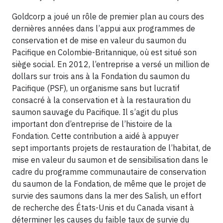
Goldcorp a joué un rôle de premier plan au cours des
dernières années dans l’appui aux programmes de
conservation et de mise en valeur du saumon du
Pacifique en Colombie-Britannique, où est situé son
siège social. En 2012, l’entreprise a versé un million de
dollars sur trois ans à la Fondation du saumon du
Pacifique (PSF), un organisme sans but lucratif
consacré à la conservation et à la restauration du
saumon sauvage du Pacifique. Il s’agit du plus
important don d’entreprise de l’histoire de la
Fondation. Cette contribution a aidé à appuyer
sept importants projets de restauration de l’habitat, de
mise en valeur du saumon et de sensibilisation dans le
cadre du programme communautaire de conservation
du saumon de la Fondation, de même que le projet de
survie des saumons dans la mer des Salish, un effort
de recherche des États-Unis et du Canada visant à
déterminer les causes du faible taux de survie du