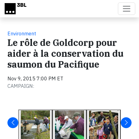
Skip to main content
Environment
Le rôle de Goldcorp pour
aider à la conservation du
saumon du Pacifique
Nov 9, 2015 7:00 PM ET
CAMPAIGN: