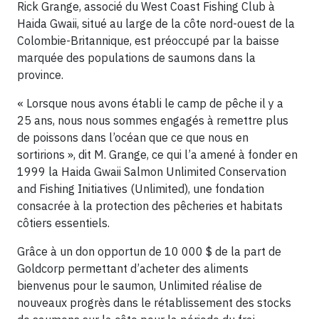
Rick Grange, associé du West Coast Fishing Club à
Haida Gwaii, situé au large de la côte nord-ouest de la
Colombie-Britannique, est préoccupé par la baisse
marquée des populations de saumons dans la
province.
« Lorsque nous avons établi le camp de pêche il y a
25 ans, nous nous sommes engagés à remettre plus
de poissons dans l’océan que ce que nous en
sortirions », dit M. Grange, ce qui l’a amené à fonder en
1999 la Haida Gwaii Salmon Unlimited Conservation
and Fishing Initiatives (Unlimited), une fondation
consacrée à la protection des pêcheries et habitats
côtiers essentiels.
Grâce à un don opportun de 10 000 $ de la part de
Goldcorp permettant d’acheter des aliments
bienvenus pour le saumon, Unlimited réalise de
nouveaux progrès dans le rétablissement des stocks