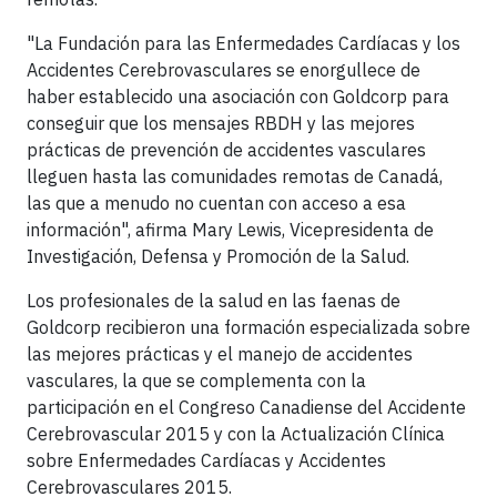
"La Fundación para las Enfermedades Cardíacas y los
Accidentes Cerebrovasculares se enorgullece de
haber establecido una asociación con Goldcorp para
conseguir que los mensajes RBDH y las mejores
prácticas de prevención de accidentes vasculares
lleguen hasta las comunidades remotas de Canadá,
las que a menudo no cuentan con acceso a esa
información", afirma Mary Lewis, Vicepresidenta de
Investigación, Defensa y Promoción de la Salud.
Los profesionales de la salud en las faenas de
Goldcorp recibieron una formación especializada sobre
las mejores prácticas y el manejo de accidentes
vasculares, la que se complementa con la
participación en el Congreso Canadiense del Accidente
Cerebrovascular 2015 y con la Actualización Clínica
sobre Enfermedades Cardíacas y Accidentes
Cerebrovasculares 2015.