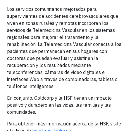
Los servicios comunitarios mejorados para
supervivientes de accidentes cerebrovasculares que
viven en zonas rurales y remotas incorporan los
servicios de Telemedicina Vascular en los sistemas
regionales para mejorar el tratamiento y la
rehabilitación. La Telemedicina Vascular conecta a los
pacientes que permanecen en sus hogares con
doctores que pueden evaluar y asistir en la
recuperación y los resultados mediante
teleconferencias, cámaras de video digitales e
interfaces Web a través de computadoras, tablets o
teléfonos inteligentes.
En conjunto, Goldcorp y la HSF tienen un impacto
positivo y duradero en las vidas, las familias y las
comunidades.
Para obtener más información acerca de la HSF, visite
el sitio web
heartandstroke.ca
.