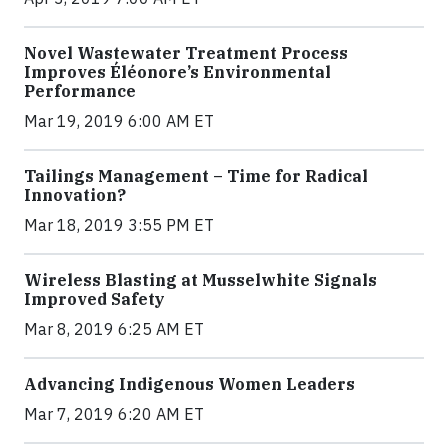
Novel Wastewater Treatment Process
Improves Éléonore’s Environmental
Performance
Mar 19, 2019 6:00 AM ET
Tailings Management – Time for Radical
Innovation?
Mar 18, 2019 3:55 PM ET
Wireless Blasting at Musselwhite Signals
Improved Safety
Mar 8, 2019 6:25 AM ET
Advancing Indigenous Women Leaders
Mar 7, 2019 6:20 AM ET