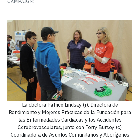
CAMPAIGN:
La doctora Patrice Lindsay (r), Directora de
Rendimiento y Mejores Prácticas de la Fundación para
las Enfermedades Cardíacas y los Accidentes
Cerebrovasculares, junto con Terry Bursey (c),
Coordinadora de Asuntos Comunitarios y Aborígenes