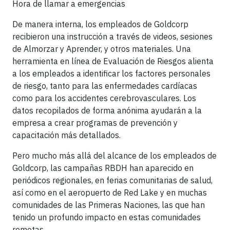
Hora de llamar a emergencias
De manera interna, los empleados de Goldcorp
recibieron una instrucción a través de videos, sesiones
de Almorzar y Aprender, y otros materiales. Una
herramienta en línea de Evaluación de Riesgos alienta
a los empleados a identificar los factores personales
de riesgo, tanto para las enfermedades cardíacas
como para los accidentes cerebrovasculares. Los
datos recopilados de forma anónima ayudarán a la
empresa a crear programas de prevención y
capacitación más detallados.
Pero mucho más allá del alcance de los empleados de
Goldcorp, las campañas RBDH han aparecido en
periódicos regionales, en ferias comunitarias de salud,
así como en el aeropuerto de Red Lake y en muchas
comunidades de las Primeras Naciones, las que han
tenido un profundo impacto en estas comunidades
remotas.