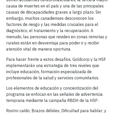
causa de muertes en el país y una de las principales
causas de discapacidades graves a largo plazo. Sin
embargo, muchos canadienses desconocen los
factores de riesgo y las medidas cruciales para el
diagnóstico, el tratamiento y la recuperación. A
menudo, las personas que residen en zonas remotas y
rurales están en desventaja para poder ir y recibir
atención vital de manera oportuna.
Para hacer frente a estos desafíos, Goldcorp y la HSF
implementarán una estrategia de tres niveles que
incluye educación, formación especializada de
profesionales de la salud y servicios comunitarios.
Los elementos de educación y concientización del
programa se enfocan en las señales de advertencia
temprana mediante la campaña RBDH de la HSF:
Rostro caído; Brazos débiles; Dificultad para hablar; y