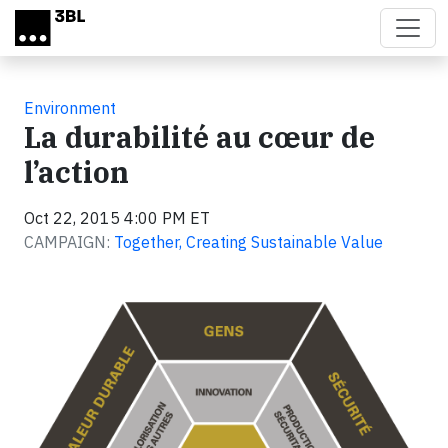
Skip to main content
Environment
La durabilité au cœur de
l’action
Oct 22, 2015 4:00 PM ET
CAMPAIGN:
Together, Creating Sustainable Value