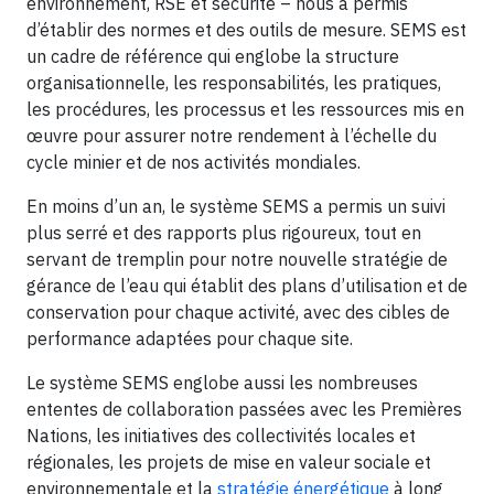
environnement, RSE et sécurité – nous a permis
d’établir des normes et des outils de mesure. SEMS est
un cadre de référence qui englobe la structure
organisationnelle, les responsabilités, les pratiques,
les procédures, les processus et les ressources mis en
œuvre pour assurer notre rendement à l’échelle du
cycle minier et de nos activités mondiales.
En moins d’un an, le système SEMS a permis un suivi
plus serré et des rapports plus rigoureux, tout en
servant de tremplin pour notre nouvelle stratégie de
gérance de l’eau qui établit des plans d’utilisation et de
conservation pour chaque activité, avec des cibles de
performance adaptées pour chaque site.
Le système SEMS englobe aussi les nombreuses
ententes de collaboration passées avec les Premières
Nations, les initiatives des collectivités locales et
régionales, les projets de mise en valeur sociale et
environnementale et la
stratégie énergétique
à long