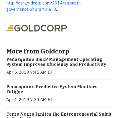
http://csr.goldcorp.com/2014/strength-
governance.php?article=3
.
More from Goldcorp
Peñasquito’s SisEP Management Operating
System Improves Efficiency and Productivity
Apr 5, 2019 7:45 AM ET
Peñasquito’s Predictive System Monitors
Fatigue
Apr 4, 2019 7:30 AM ET
Cerro Negro Ignites the Entrepreneurial Spirit