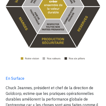
En Surface
Chuck Jeannes, président et chef de la direction de
Goldcorp, estime que les pratiques opérationnelles
durables améliorent la performance globale de
l’entreprise car « les choses sont ainsi faites comme il