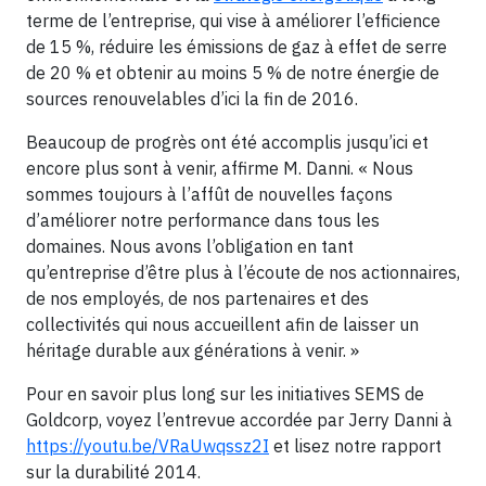
terme de l’entreprise, qui vise à améliorer l’efficience
de 15 %, réduire les émissions de gaz à effet de serre
de 20 % et obtenir au moins 5 % de notre énergie de
sources renouvelables d’ici la fin de 2016.
Beaucoup de progrès ont été accomplis jusqu’ici et
encore plus sont à venir, affirme M. Danni. « Nous
sommes toujours à l’affût de nouvelles façons
d’améliorer notre performance dans tous les
domaines. Nous avons l’obligation en tant
qu’entreprise d’être plus à l’écoute de nos actionnaires,
de nos employés, de nos partenaires et des
collectivités qui nous accueillent afin de laisser un
héritage durable aux générations à venir. »
Pour en savoir plus long sur les initiatives SEMS de
Goldcorp, voyez l’entrevue accordée par Jerry Danni à
https://youtu.be/VRaUwqssz2I
et lisez notre rapport
sur la durabilité 2014.