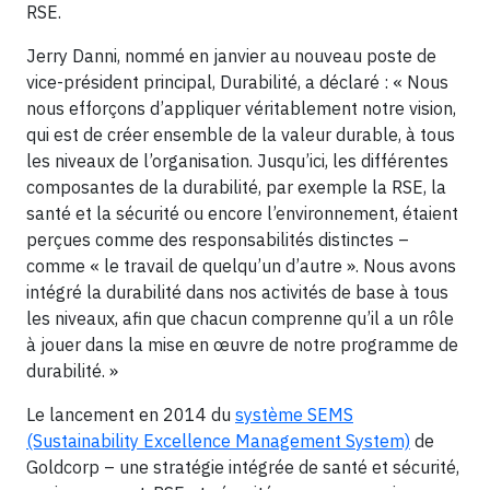
RSE.
Jerry Danni, nommé en janvier au nouveau poste de
vice-président principal, Durabilité, a déclaré : « Nous
nous efforçons d’appliquer véritablement notre vision,
qui est de créer ensemble de la valeur durable, à tous
les niveaux de l’organisation. Jusqu’ici, les différentes
composantes de la durabilité, par exemple la RSE, la
santé et la sécurité ou encore l’environnement, étaient
perçues comme des responsabilités distinctes –
comme « le travail de quelqu’un d’autre ». Nous avons
intégré la durabilité dans nos activités de base à tous
les niveaux, afin que chacun comprenne qu’il a un rôle
à jouer dans la mise en œuvre de notre programme de
durabilité. »
Le lancement en 2014 du
système SEMS
(Sustainability Excellence Management System)
de
Goldcorp – une stratégie intégrée de santé et sécurité,