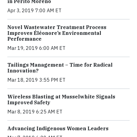
in Perito Moreno
Apr 3, 2019 7:00 AM ET
Novel Wastewater Treatment Process
Improves Éléonore’s Environmental
Performance
Mar 19, 2019 6:00 AM ET
Tailings Management – Time for Radical
Innovation?
Mar 18, 2019 3:55 PM ET
Wireless Blasting at Musselwhite Signals
Improved Safety
Mar 8, 2019 6:25 AM ET
Advancing Indigenous Women Leaders