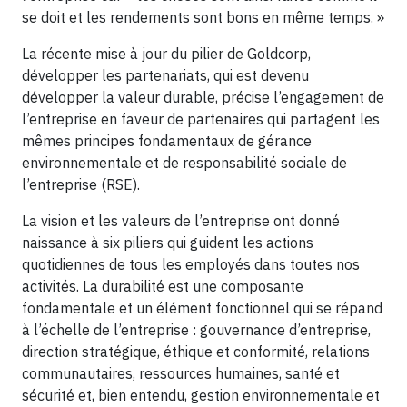
se doit et les rendements sont bons en même temps. »
La récente mise à jour du pilier de Goldcorp,
développer les partenariats, qui est devenu
développer la valeur durable, précise l’engagement de
l’entreprise en faveur de partenaires qui partagent les
mêmes principes fondamentaux de gérance
environnementale et de responsabilité sociale de
l’entreprise (RSE).
La vision et les valeurs de l’entreprise ont donné
naissance à six piliers qui guident les actions
quotidiennes de tous les employés dans toutes nos
activités. La durabilité est une composante
fondamentale et un élément fonctionnel qui se répand
à l’échelle de l’entreprise : gouvernance d’entreprise,
direction stratégique, éthique et conformité, relations
communautaires, ressources humaines, santé et
sécurité et, bien entendu, gestion environnementale et