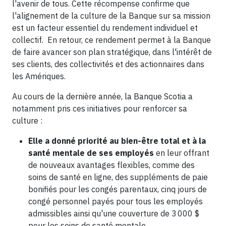
l'avenir de tous. Cette récompense confirme que
l'alignement de la culture de la Banque sur sa mission
est un facteur essentiel du rendement individuel et
collectif. En retour, ce rendement permet à la Banque
de faire avancer son plan stratégique, dans l'intérêt de
ses clients, des collectivités et des actionnaires dans
les Amériques.
Au cours de la dernière année, la Banque Scotia a
notamment pris ces initiatives pour renforcer sa
culture :
Elle a donné priorité au bien-être total et à la
santé mentale de ses employés
en leur offrant
de nouveaux avantages flexibles, comme des
soins de santé en ligne, des suppléments de paie
bonifiés pour les congés parentaux, cinq jours de
congé personnel payés pour tous les employés
admissibles ainsi qu'une couverture de 3 000 $
pour les soins de santé mentale.