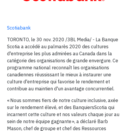
Scotiabank
TORONTO, le 30 nov. 2020
/3BL Media/
- La Banque
Scotia a accédé au palmarès 2020 des cultures
d'entreprise les plus admirées au Canada dans la
catégorie des organisations de grande envergure. Ce
programme national reconnaît les organisations
canadiennes réussissant le mieux à instaurer une
culture d'entreprise qui favorise le rendement et
contribue au maintien d'un avantage concurrentiel.
« Nous sommes fiers de notre culture inclusive, axée
sur le rendement élevé, et des BanquiersScotia qui
incarnent cette culture et nos valeurs chaque jour au
sein de notre équipe gagnante », a déclaré Barb
Mason, chef de groupe et chef des Ressources