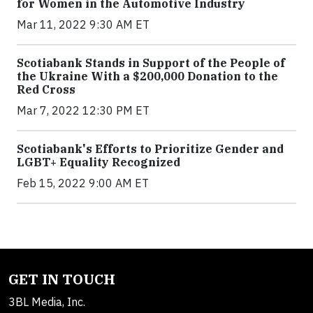
for Women in the Automotive Industry
Mar 11, 2022 9:30 AM ET
Scotiabank Stands in Support of the People of
the Ukraine With a $200,000 Donation to the
Red Cross
Mar 7, 2022 12:30 PM ET
Scotiabank's Efforts to Prioritize Gender and
LGBT+ Equality Recognized
Feb 15, 2022 9:00 AM ET
GET IN TOUCH
3BL Media, Inc.