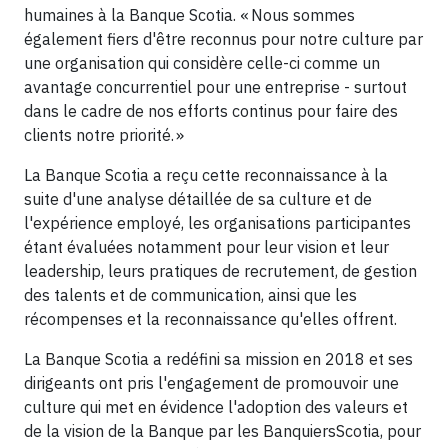
humaines à la Banque Scotia. « Nous sommes
également fiers d'être reconnus pour notre culture par
une organisation qui considère celle-ci comme un
avantage concurrentiel pour une entreprise - surtout
dans le cadre de nos efforts continus pour faire des
clients notre priorité. »
La Banque Scotia a reçu cette reconnaissance à la
suite d'une analyse détaillée de sa culture et de
l'expérience employé, les organisations participantes
étant évaluées notamment pour leur vision et leur
leadership, leurs pratiques de recrutement, de gestion
des talents et de communication, ainsi que les
récompenses et la reconnaissance qu'elles offrent.
La Banque Scotia a redéfini sa mission en 2018 et ses
dirigeants ont pris l'engagement de promouvoir une
culture qui met en évidence l'adoption des valeurs et
de la vision de la Banque par les BanquiersScotia, pour