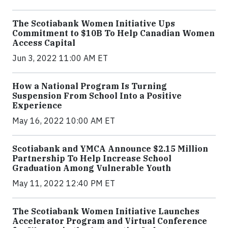
The Scotiabank Women Initiative Ups
Commitment to $10B To Help Canadian Women
Access Capital
Jun 3, 2022 11:00 AM ET
How a National Program Is Turning
Suspension From School Into a Positive
Experience
May 16, 2022 10:00 AM ET
Scotiabank and YMCA Announce $2.15 Million
Partnership To Help Increase School
Graduation Among Vulnerable Youth
May 11, 2022 12:40 PM ET
The Scotiabank Women Initiative Launches
Accelerator Program and Virtual Conference