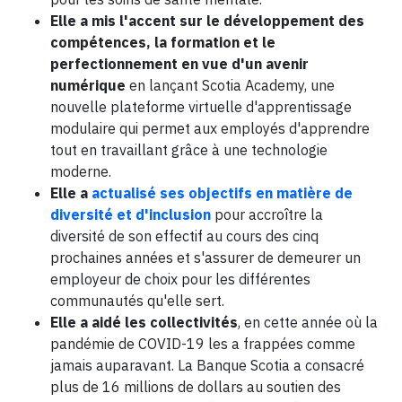
Elle a mis l'accent sur le développement des
compétences, la formation et le
perfectionnement en vue d'un avenir
numérique
en lançant Scotia Academy, une
nouvelle plateforme virtuelle d'apprentissage
modulaire qui permet aux employés d'apprendre
tout en travaillant grâce à une technologie
moderne.
Elle a
actualisé ses objectifs en matière de
diversité et d'inclusion
pour accroître la
diversité de son effectif au cours des cinq
prochaines années et s'assurer de demeurer un
employeur de choix pour les différentes
communautés qu'elle sert.
Elle a aidé les collectivités
, en cette année où la
pandémie de COVID-19 les a frappées comme
jamais auparavant. La Banque Scotia a consacré
plus de 16 millions de dollars au soutien des