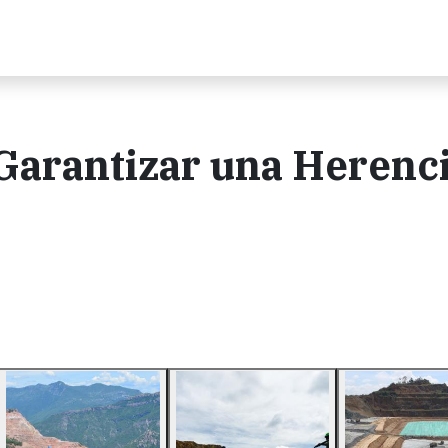
Garantizar una Herenc