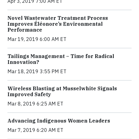
Apr 3, 2019 7:00 AM ET
Novel Wastewater Treatment Process
Improves Éléonore’s Environmental
Performance
Mar 19, 2019 6:00 AM ET
Tailings Management – Time for Radical
Innovation?
Mar 18, 2019 3:55 PM ET
Wireless Blasting at Musselwhite Signals
Improved Safety
Mar 8, 2019 6:25 AM ET
Advancing Indigenous Women Leaders
Mar 7, 2019 6:20 AM ET