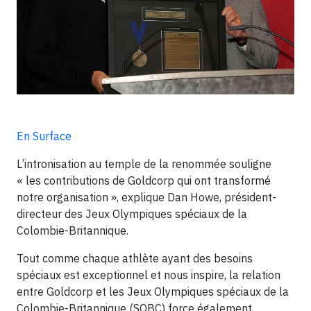
En Surface
L’intronisation au temple de la renommée souligne
« les contributions de Goldcorp qui ont transformé
notre organisation », explique Dan Howe, président-
directeur des Jeux Olympiques spéciaux de la
Colombie-Britannique.
Tout comme chaque athlète ayant des besoins
spéciaux est exceptionnel et nous inspire, la relation
entre Goldcorp et les Jeux Olympiques spéciaux de la
Colombie-Britannique (SOBC) force également