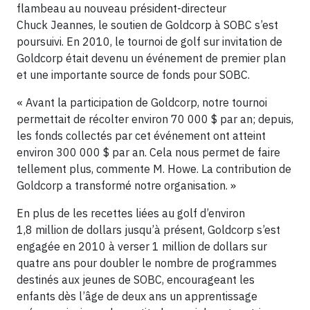
flambeau au nouveau président-directeur
Chuck Jeannes, le soutien de Goldcorp à SOBC s’est
poursuivi. En 2010, le tournoi de golf sur invitation de
Goldcorp était devenu un événement de premier plan
et une importante source de fonds pour SOBC.
« Avant la participation de Goldcorp, notre tournoi
permettait de récolter environ 70 000 $ par an; depuis,
les fonds collectés par cet événement ont atteint
environ 300 000 $ par an. Cela nous permet de faire
tellement plus, commente M. Howe. La contribution de
Goldcorp a transformé notre organisation. »
En plus de les recettes liées au golf d’environ
1,8 million de dollars jusqu’à présent, Goldcorp s’est
engagée en 2010 à verser 1 million de dollars sur
quatre ans pour doubler le nombre de programmes
destinés aux jeunes de SOBC, encourageant les
enfants dès l’âge de deux ans un apprentissage