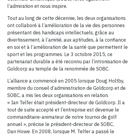
l’admiration et nous inspire.
Tout au long de cette décennie, les deux organisations
ont collaboré à l’amélioration de la vie des personnes
présentant des handicaps intellectuels, grâce au
divertissement, à l’amitié, aux aptitudes, à la confiance
en soi et à l’amélioration de la santé que permettent le
sport et les programmes. Le 3 octobre 2015, ce
partenariat durable a été reconnu par l’intronisation de
Goldcorp au temple de la renommée de SOBC.
L’alliance a commencé en 2005 lorsque Doug Holtby,
membre du conseil d’administration de Goldcorp et de
SOBC, a mis les deux organisations en relation.
« Ian Telfer était président-directeur de Goldcorp. Il a
tout de suite accepté et l’entreprise est devenue le
commanditaire-animateur de notre tournoi de golf
annuel », précise le président-directeur de SOBC,
Dan Howe. En 2008, lorsque M. Telfer a passé le