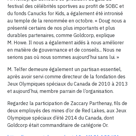
festival des célébrités sportives au profit de SOBC et
du fonds Canucks for Kids, a également été intronisé
au temple de la renommée en octobre. « Doug nous a
présenté certains de nos plus importants et plus
durables partenaires, comme Goldcorp, explique
M. Howe. Il nous a également aidés à nous améliorer
en matière de gouvernance et de conseils... Nous ne
serions pas où nous sommes aujourd’hui sans lui. »
M. Telfer demeure également un partisan essentiel,
après avoir servi comme directeur de la fondation des
Jeux Olympiques spéciaux du Canada de 2010 à 2013
et aujourd’hui, membre parrain de l’organisation.
Regardez la participation de Zaccary Parthenay, fils de
deux employés des mines d’or de Red Lakes, aux Jeux
Olympique spéciaux d’été 2014 du Canada, dont
Goldcorp était commanditaire de catégorie Or.