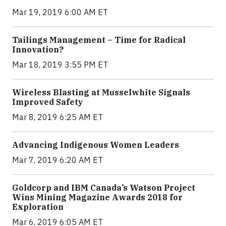
Mar 19, 2019 6:00 AM ET
Tailings Management – Time for Radical
Innovation?
Mar 18, 2019 3:55 PM ET
Wireless Blasting at Musselwhite Signals
Improved Safety
Mar 8, 2019 6:25 AM ET
Advancing Indigenous Women Leaders
Mar 7, 2019 6:20 AM ET
Goldcorp and IBM Canada’s Watson Project
Wins Mining Magazine Awards 2018 for
Exploration
Mar 6, 2019 6:05 AM ET