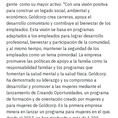
gente como su mayor activo. "Con una visión positiva
para construir un legado social, ambiental y
económico, Goldcorp crea carreras, apoya el
desarrollo comunitario y contribuye al bienestar de los
empleados. Esta visión se basa en programas
adaptados a los empleados para lograr desarrollo
profesional, bienestar y participación de la comunidad,
y al mismo tiempo, mantener la seguridad de los
empleados como un tema primordial. La empresa
promueve las políticas de apoyo a la familia como la
responsabilidad familiar y los programas que
fomentan la salud mental y la salud física. Goldcorp
ha demostrado su liderazgo y su compromiso a
desarrollar y promover a las mujeres mediante el
lanzamiento de Creando Oportunidades, un programa
de formación y de orientación creado por mujeres y
para mujeres de Goldcorp. Es la primera empresa
minera en lanzar un programa para mujeres en el que,