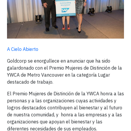
A Cielo Abierto
Goldcorp se enorgullece en anunciar que ha sido
galardonado con el Premio Mujeres de Distinción de la
YWCA de Metro Vancouver en la categoría Lugar
destacado de trabajo.
El Premio Mujeres de Distinción de la YWCA honra a las
personas y a las organizaciones cuyas actividades y
logros destacados contribuyen al bienestar y al futuro
de nuestra comunidad, y honra a las empresas y a las
organizaciones que apoyan el bienestar y las
diferentes necesidades de sus empleados.