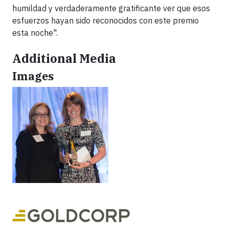
humildad y verdaderamente gratificante ver que esos
esfuerzos hayan sido reconocidos con este premio
esta noche".
Additional Media
Images