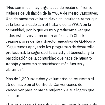
"Nos sentimos muy orgullosos de recibir el Premio
Mujeres de Distinción de la YWCA de Metro Vancouver.
Uno de nuestros valores clave es facultar a otros, que
está bien alineado con el trabajo de la YWCA en la
comunidad, por lo que es muy gratificante ver que
estos esfuerzos se reconozcan", señaló Chuck
Jeannes, presidente y director ejecutivo de Goldcorp.
"Seguiremos apoyando los programas de desarrollo
profesional, la seguridad, la salud y el bienestar y la
participación de la comunidad que hace de nuestro
trabajo y nuestras comunidades más fuertes y
vibrantes".
Más de 1,200 invitados y voluntarios se reunieron el
26 de mayo en el Centro de Convenciones de
Vancouver para honrar a mujeres y a sus logros que
inspiran.