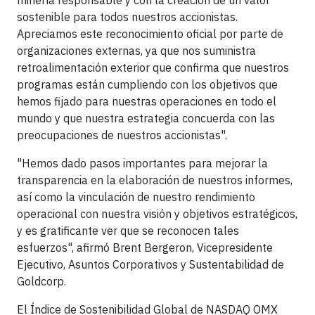
minería responsable y con la creación de un valor
sostenible para todos nuestros accionistas.
Apreciamos este reconocimiento oficial por parte de
organizaciones externas, ya que nos suministra
retroalimentación exterior que confirma que nuestros
programas están cumpliendo con los objetivos que
hemos fijado para nuestras operaciones en todo el
mundo y que nuestra estrategia concuerda con las
preocupaciones de nuestros accionistas".
"Hemos dado pasos importantes para mejorar la
transparencia en la elaboración de nuestros informes,
así como la vinculación de nuestro rendimiento
operacional con nuestra visión y objetivos estratégicos,
y es gratificante ver que se reconocen tales
esfuerzos", afirmó Brent Bergeron, Vicepresidente
Ejecutivo, Asuntos Corporativos y Sustentabilidad de
Goldcorp.
El Índice de Sostenibilidad Global de NASDAQ OMX