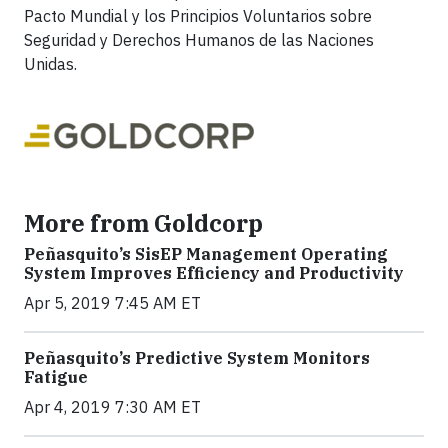
Pacto Mundial y los Principios Voluntarios sobre
Seguridad y Derechos Humanos de las Naciones
Unidas.
More from Goldcorp
Peñasquito’s SisEP Management Operating
System Improves Efficiency and Productivity
Apr 5, 2019 7:45 AM ET
Peñasquito’s Predictive System Monitors
Fatigue
Apr 4, 2019 7:30 AM ET