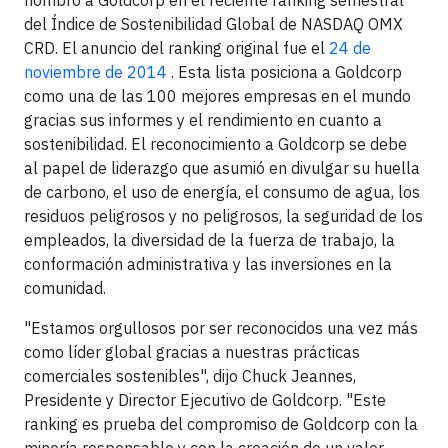
nombró a Goldcorp en el reciente ranking semestral
del Índice de Sostenibilidad Global de NASDAQ OMX
CRD. El anuncio del ranking original fue el
24 de
noviembre de 2014
. Esta lista posiciona a Goldcorp
como una de las 100 mejores empresas en el mundo
gracias sus informes y el rendimiento en cuanto a
sostenibilidad. El reconocimiento a Goldcorp se debe
al papel de liderazgo que asumió en divulgar su huella
de carbono, el uso de energía, el consumo de agua, los
residuos peligrosos y no peligrosos, la seguridad de los
empleados, la diversidad de la fuerza de trabajo, la
conformación administrativa y las inversiones en la
comunidad.
"Estamos orgullosos por ser reconocidos una vez más
como líder global gracias a nuestras prácticas
comerciales sostenibles", dijo Chuck Jeannes,
Presidente y Director Ejecutivo de Goldcorp. "Este
ranking es prueba del compromiso de Goldcorp con la