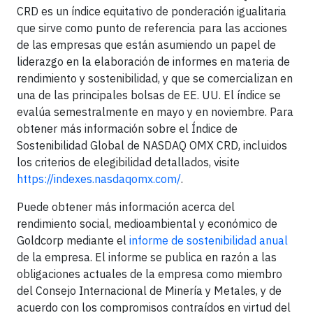
CRD es un índice equitativo de ponderación igualitaria
que sirve como punto de referencia para las acciones
de las empresas que están asumiendo un papel de
liderazgo en la elaboración de informes en materia de
rendimiento y sostenibilidad, y que se comercializan en
una de las principales bolsas de EE. UU. El índice se
evalúa semestralmente en mayo y en noviembre. Para
obtener más información sobre el Índice de
Sostenibilidad Global de NASDAQ OMX CRD, incluidos
los criterios de elegibilidad detallados, visite
https://indexes.nasdaqomx.com/
.
Puede obtener más información acerca del
rendimiento social, medioambiental y económico de
Goldcorp mediante el
informe de sostenibilidad anual
de la empresa. El informe se publica en razón a las
obligaciones actuales de la empresa como miembro
del Consejo Internacional de Minería y Metales, y de
acuerdo con los compromisos contraídos en virtud del