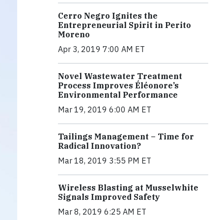
Cerro Negro Ignites the
Entrepreneurial Spirit in Perito
Moreno
Apr 3, 2019 7:00 AM ET
Novel Wastewater Treatment
Process Improves Éléonore’s
Environmental Performance
Mar 19, 2019 6:00 AM ET
Tailings Management – Time for
Radical Innovation?
Mar 18, 2019 3:55 PM ET
Wireless Blasting at Musselwhite
Signals Improved Safety
Mar 8, 2019 6:25 AM ET