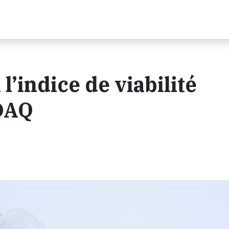
l’indice de viabilité
DAQ