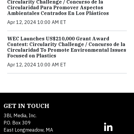
Circularity Challenge / Concurso de la
Circularidad Para Promover Aspectos
Ambientales Centrados En Los Plásticos
Apr 12, 2024 10:00 AM ET
WEC Launches US$210,000 Grant Award
Contest: Circularity Challenge / Concurso de la
Circularidad To Promote Environmental Issues
Focused on Plastics
Apr 12, 2024 10:00 AM ET
GET IN TOUCH
3BL Media, Inc.
P.O. Box 309
East Longmeadow, MA