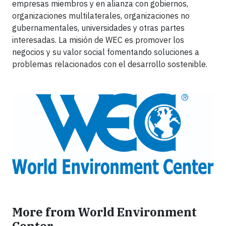
empresas miembros y en alianza con gobiernos,
organizaciones multilaterales, organizaciones no
gubernamentales, universidades y otras partes
interesadas. La misión de WEC es promover los
negocios y su valor social fomentando soluciones a
problemas relacionados con el desarrollo sostenible.
More from World Environment