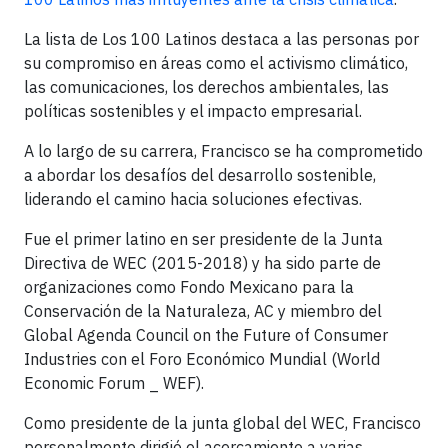
La lista de Los 100 Latinos destaca a las personas por
su compromiso en áreas como el activismo climático,
las comunicaciones, los derechos ambientales, las
políticas sostenibles y el impacto empresarial.
A lo largo de su carrera, Francisco se ha comprometido
a abordar los desafíos del desarrollo sostenible,
liderando el camino hacia soluciones efectivas.
Fue el primer latino en ser presidente de la Junta
Directiva de WEC (2015-2018) y ha sido parte de
organizaciones como Fondo Mexicano para la
Conservación de la Naturaleza, AC y miembro del
Global Agenda Council on the Future of Consumer
Industries con el Foro Económico Mundial (World
Economic Forum _ WEF).
Como presidente de la junta global del WEC, Francisco
personalmente dirigió el acercamiento a varias