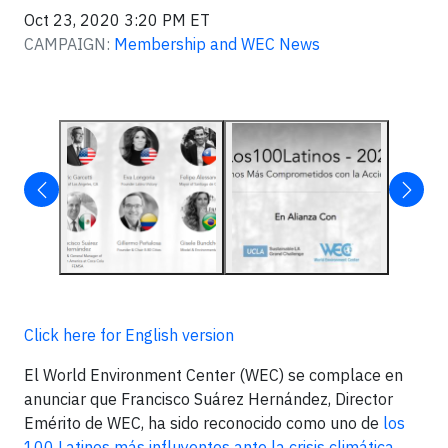
Oct 23, 2020 3:20 PM ET
CAMPAIGN:
Membership and WEC News
Click here for English version
El World Environment Center (WEC) se complace en
anunciar que Francisco Suárez Hernández, Director
Emérito de WEC, ha sido reconocido como uno de
los
100 Latinos más influyentes ante la crisis climática
.