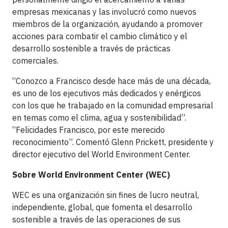
empresas mexicanas y las involucró como nuevos
miembros de la organización, ayudando a promover
acciones para combatir el cambio climático y el
desarrollo sostenible a través de prácticas
comerciales.
“Conozco a Francisco desde hace más de una década,
es uno de los ejecutivos más dedicados y enérgicos
con los que he trabajado en la comunidad empresarial
en temas como el clima, agua y sostenibilidad”.
“Felicidades Francisco, por este merecido
reconocimiento”. Comentó Glenn Prickett, presidente y
director ejecutivo del World Environment Center.
Sobre World Environment Center (WEC)
WEC es una organización sin fines de lucro neutral,
independiente, global, que fomenta el desarrollo
sostenible a través de las operaciones de sus