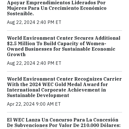
Apoyar Emprendimientos Liderados Por
Mujeres Para Un Crecimiento Económico
Sostenible.
Aug 22, 2024 2:40 PM ET
World Environment Center Secures Additional
$2.5 Million To Build Capacity of Women-
Owned Businesses for Sustainable Economic
Growth
Aug 22, 2024 2:40 PM ET
World Environment Center Recognizes Carrier
With the 2024 WEC Gold Medal Award for
International Corporate Achievement in
Sustainable Development
Apr 22, 2024 9:00 AM ET
El WEC Lanza Un Concurso Para La Concesión
De Subvenciones Por Valor De 210.000 Dólares: