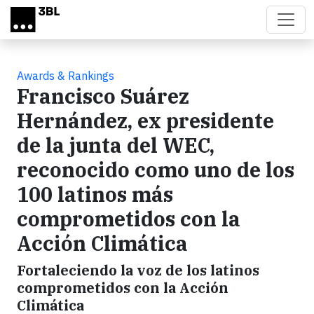
Skip to main content
Awards & Rankings
Francisco Suárez
Hernández, ex presidente
de la junta del WEC,
reconocido como uno de los
100 latinos más
comprometidos con la
Acción Climática
Fortaleciendo la voz de los latinos
comprometidos con la Acción
Climática