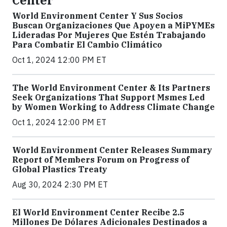
Center
World Environment Center Y Sus Socios
Buscan Organizaciones Que Apoyen a MiPYMEs
Lideradas Por Mujeres Que Estén Trabajando
Para Combatir El Cambio Climático
Oct 1, 2024 12:00 PM ET
The World Environment Center & Its Partners
Seek Organizations That Support Msmes Led
by Women Working to Address Climate Change
Oct 1, 2024 12:00 PM ET
World Environment Center Releases Summary
Report of Members Forum on Progress of
Global Plastics Treaty
Aug 30, 2024 2:30 PM ET
El World Environment Center Recibe 2.5
Millones De Dólares Adicionales Destinados a