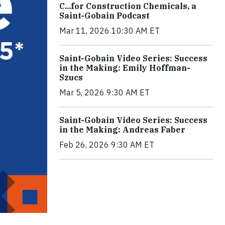
C...for Construction Chemicals, a
Saint-Gobain Podcast
Mar 11, 2026 10:30 AM ET
Saint-Gobain Video Series: Success
in the Making: Emily Hoffman-
Szucs
Mar 5, 2026 9:30 AM ET
Saint-Gobain Video Series: Success
in the Making: Andreas Faber
Feb 26, 2026 9:30 AM ET