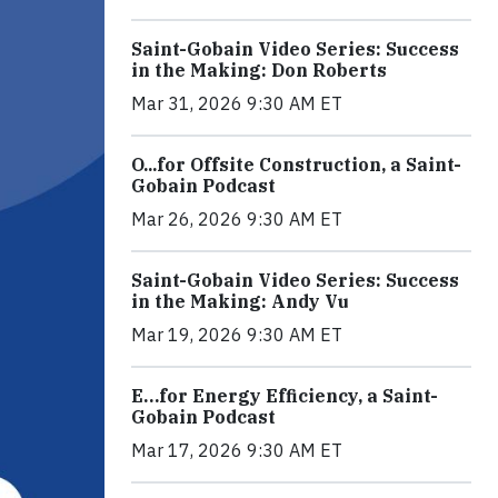
Saint-Gobain Video Series: Success
in the Making: Don Roberts
Mar 31, 2026 9:30 AM ET
O...for Offsite Construction, a Saint-
Gobain Podcast
Mar 26, 2026 9:30 AM ET
Saint-Gobain Video Series: Success
in the Making: Andy Vu
Mar 19, 2026 9:30 AM ET
E…for Energy Efficiency, a Saint-
Gobain Podcast
Mar 17, 2026 9:30 AM ET