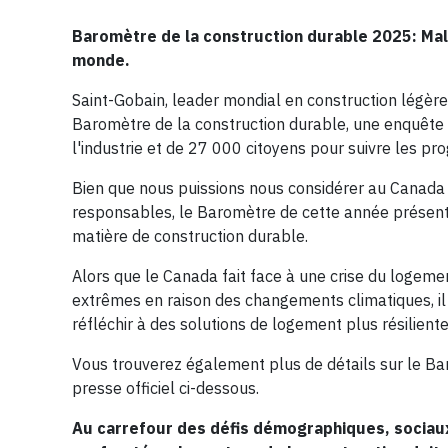
Baromètre de la construction durable 2025: Malg
monde.
Saint-Gobain, leader mondial en construction légère 
Baromètre de la construction durable, une enquêt
l'industrie et de 27 000 citoyens pour suivre les prog
Bien que nous puissions nous considérer au Canada 
responsables, le Baromètre de cette année présente
matière de construction durable.
Alors que le Canada fait face à une crise du loge
extrêmes en raison des changements climatiques, il
réfléchir à des solutions de logement plus résilient
Vous trouverez également plus de détails sur le B
presse officiel ci-dessous.
Au carrefour des défis démographiques, sociaux