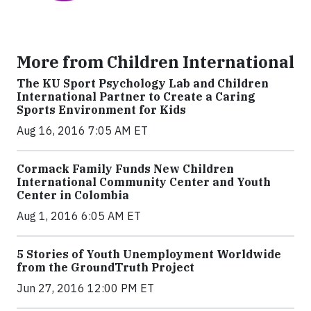
More from Children International
The KU Sport Psychology Lab and Children
International Partner to Create a Caring
Sports Environment for Kids
Aug 16, 2016 7:05 AM ET
Cormack Family Funds New Children
International Community Center and Youth
Center in Colombia
Aug 1, 2016 6:05 AM ET
5 Stories of Youth Unemployment Worldwide
from the GroundTruth Project
Jun 27, 2016 12:00 PM ET