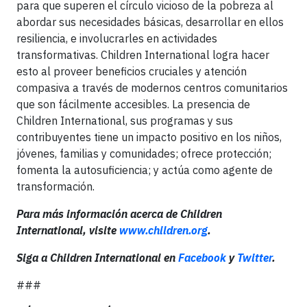
para que superen el círculo vicioso de la pobreza al
abordar sus necesidades básicas, desarrollar en ellos
resiliencia, e involucrarles en actividades
transformativas. Children International logra hacer
esto al proveer beneficios cruciales y atención
compasiva a través de modernos centros comunitarios
que son fácilmente accesibles. La presencia de
Children International, sus programas y sus
contribuyentes tiene un impacto positivo en los niños,
jóvenes, familias y comunidades; ofrece protección;
fomenta la autosuficiencia; y actúa como agente de
transformación.
Para más información acerca de Children
International,
visite
www.children.org
.
Siga a Children International en
Facebook
y
Twitter
.
###