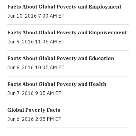
Facts About Global Poverty and Employment
Jun 10, 2016 7:00 AM ET
Facts About Global Poverty and Empowerment
Jun 9, 2016 11:05 AM ET
Facts About Global Poverty and Education
Jun 8, 2016 10:05 AM ET
Facts About Global Poverty and Health
Jun 7, 2016 9:05 AM ET
Global Poverty Facts
Jun 6, 2016 2:05 PM ET