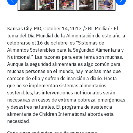
Kansas City, MO, October 14, 2013 /3BL Media/ - El
tema del Día Mundial de la Alimentación de este año, a
celebrarse el 16 de octubre, es “Sistemas de
Alimentos Sostenibles para la Seguridad Alimentaria y
Nutricional”. Las razones para este tema son muchas.
Aunque la seguridad alimentaria es algo común para
muchas personas en el mundo, hay muchas más que
carecen de ella y sufren de inanición a diario. Hasta
que no se implementan sistemas alimentarios
sostenibles, las intervenciones nutricionales serán
necesarias en casos de extrema pobreza, emergencias
y desastres naturales. El programa de asistencia
alimentaria de Children International aborda esta
necesidad.