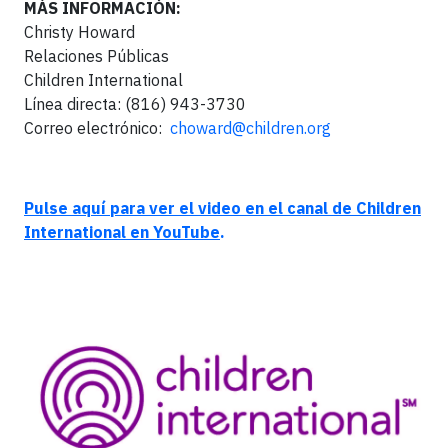
MÁS INFORMACIÓN:
Christy Howard
Relaciones Públicas
Children International
Línea directa: (816) 943-3730
Correo electrónico:
choward@children.org
Pulse aquí para ver el video en el canal de Children
International en YouTube
.