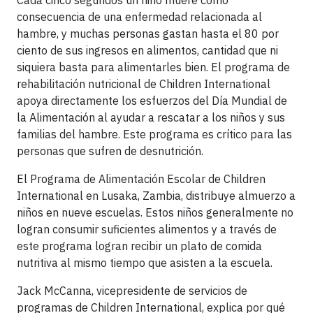
Cada cinco segundos un niño muere como
consecuencia de una enfermedad relacionada al
hambre, y muchas personas gastan hasta el 80 por
ciento de sus ingresos en alimentos, cantidad que ni
siquiera basta para alimentarles bien. El programa de
rehabilitación nutricional de Children International
apoya directamente los esfuerzos del Día Mundial de
la Alimentación al ayudar a rescatar a los niños y sus
familias del hambre. Este programa es crítico para las
personas que sufren de desnutrición.
El Programa de Alimentación Escolar de Children
International en Lusaka, Zambia, distribuye almuerzo a
niños en nueve escuelas. Estos niños generalmente no
logran consumir suficientes alimentos y a través de
este programa logran recibir un plato de comida
nutritiva al mismo tiempo que asisten a la escuela.
Jack McCanna, vicepresidente de servicios de
programas de Children International, explica por qué