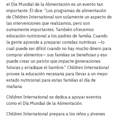
el Día Mundial de la Alimentación es un evento tan
importante. Él dice: “Los programas de alimentación
de Children International son solamente un aspecto de
las intervenciones que realizamos, pero son
sumamente importantes. También ofrecemos
educación nutricional a los padres de familia. Cuando
la gente aprende a preparar comidas nutritivas —lo
cual puede ser difícil cuando no hay mucho dinero para
comprar alimentos— sus familias se benefician y eso
puede crear un patrón que impacte generaciones
futuras y erradique el hambre.” Children International
provee la educación necesaria para llevar a un mejor
estado nutricional para estas familias el día de
mañana.
Children International se dedica a apoyar eventos
como el Día Mundial de la Alimentación.
Children International prepara a los niños y jóvenes