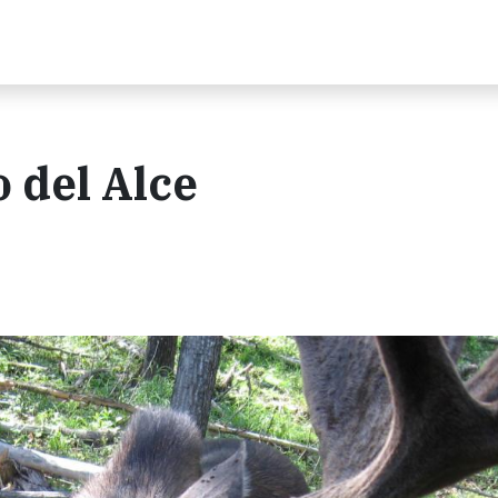
 del Alce