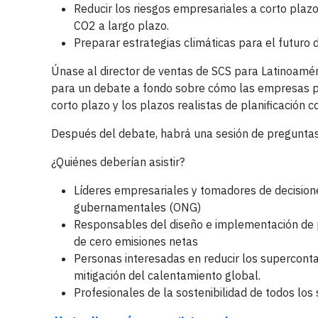
Reducir los riesgos empresariales a corto plaz
CO2 a largo plazo.
Preparar estrategias climáticas para el futuro
Únase al director de ventas de SCS para Latinoamé
para un debate a fondo sobre cómo las empresas pu
corto plazo y los plazos realistas de planificación c
Después del debate, habrá una sesión de preguntas
¿Quiénes deberían asistir?
Líderes empresariales y tomadores de decisione
gubernamentales (ONG)
Responsables del diseño e implementación de pl
de cero emisiones netas
Personas interesadas en reducir los supercont
mitigación del calentamiento global.
Profesionales de la sostenibilidad de todos los 