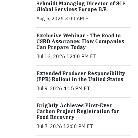
Schmidt Managing Director of SCS
Global Services Europe B.V.
Aug 5, 2026 3:00 AM ET
Exclusive Webinar - The Road to
CSRD Assurance: How Companies
Can Prepare Today
Jul 13, 2026 12:00 PM ET
Extended Producer Responsibility
(EPR) Rollout in the United States
Jul 9, 2026 4:15 PM ET
Brightly Achieves First-Ever
Carbon Project Registration for
Food Recovery
Jul 7, 2026 12:00 PM ET