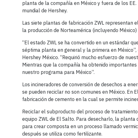
planta de la compañía en México y fuera de los EE. 
mundial de Hershey.
Las siete plantas de fabricación ZWL representan el
la producción de Norteamérica (incluyendo México) y
“El estado ZWL se ha convertido en un estándar que 
séptima planta en general y la primera en México”,
Hershey México. “Requirió mucho esfuerzo de nuestro
Mientras que la compañía ha obtenido importantes 
nuestro programa para México”.
Los incineradores de conversión de desechos a ener
se pueden reciclar no son comunes en México. En El 
fabricación de cemento en la cual se permite inci
Reciclar el subproducto del proceso de tratamiento 
equipo ZWL de El Salto. Para desecharlo, la planta 
para crear composta en un proceso llamado vermic
después se utiliza como fertilizante.