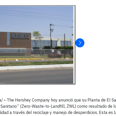
a/
-
The Hershey Company hoy anunció que su Planta de El Sa
o Sanitario” (Zero-Waste-to-Landfill, ZWL) como resultado de l
idad a través del reciclaje y manejo de desperdicios. Esta es 