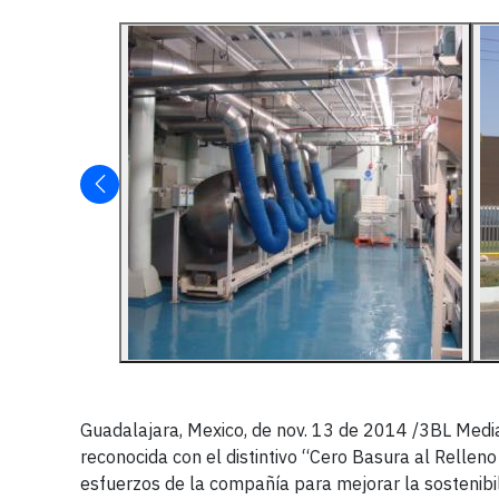
Guadalajara, Mexico, de nov. 13 de 2014 /3BL Medi
reconocida con el distintivo “Cero Basura al Rellen
esfuerzos de la compañía para mejorar la sostenibil