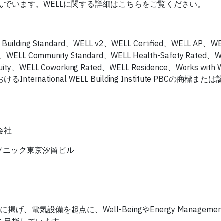
でいます。WELLに関する詳細はこちらをご覧ください。
ELL Building Standard、WELL v2、WELL Certified、WELL AP、
、WELL Community Standard、WELL Health-Safety Rated、
quity、WELL Coworking Rated、WELL Residence、Works wit
ational WELL Building Institute PBCの商標ま
会社
パナソニック東京汐留ビル
電気設備を起点に、Well-BeingやEnergy Manageme