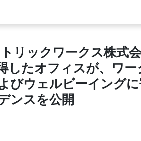
クトリックワークス株式
取得したオフィスが、ワー
よびウェルビーイングに
デンスを公開