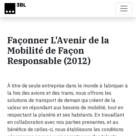
Skip to main content
Façonner L'Avenir de la
Mobilité de Façon
Responsable (2012)
À titre de seule entreprise dans le monde à fabriquer à
la fois des avions et des trains, nous offrons les
solutions de transport de demain qui créent de la
valeur en répondant aux besoins de mobilité, tout en
respectant la planète et ses habitants. En travaillant
en collaboration avec nos parties prenantes, et au
bénéfice de celles-ci, nous établissons les conditions