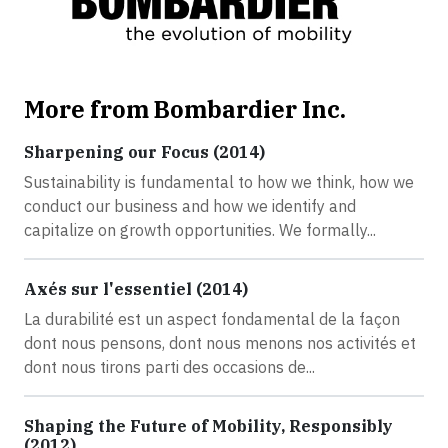
More from Bombardier Inc.
Sharpening our Focus (2014)
Sustainability is fundamental to how we think, how we
conduct our business and how we identify and
capitalize on growth opportunities. We formally...
Axés sur l'essentiel (2014)
La durabilité est un aspect fondamental de la façon
dont nous pensons, dont nous menons nos activités et
dont nous tirons parti des occasions de...
Shaping the Future of Mobility, Responsibly
(2012)