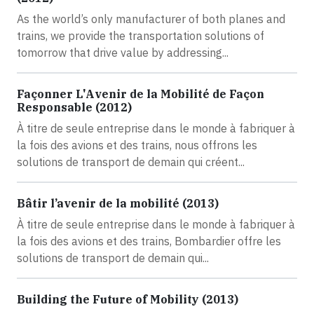
As the world’s only manufacturer of both planes and
trains, we provide the transportation solutions of
tomorrow that drive value by addressing...
Façonner L'Avenir de la Mobilité de Façon
Responsable (2012)
À titre de seule entreprise dans le monde à fabriquer à
la fois des avions et des trains, nous offrons les
solutions de transport de demain qui créent...
Bâtir l’avenir de la mobilité (2013)
À titre de seule entreprise dans le monde à fabriquer à
la fois des avions et des trains, Bombardier offre les
solutions de transport de demain qui...
Building the Future of Mobility (2013)