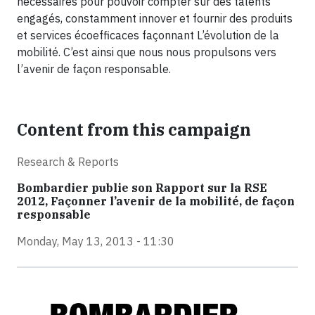
nécessaires pour pouvoir compter sur des talents
engagés, constamment innover et fournir des produits
et services écoefficaces façonnant L’évolution de la
mobilité. C’est ainsi que nous nous propulsons vers
l’avenir de façon responsable.
Content from this campaign
Research & Reports
Bombardier publie son Rapport sur la RSE
2012, Façonner l’avenir de la mobilité, de façon
responsable
Monday, May 13, 2013 - 11:30