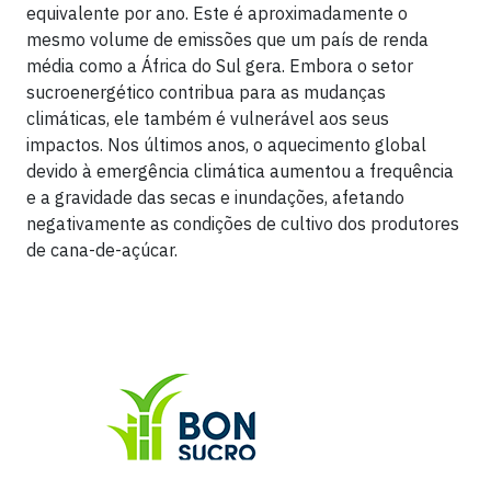
equivalente por ano. Este é aproximadamente o
mesmo volume de emissões que um país de renda
média como a África do Sul gera. Embora o setor
sucroenergético contribua para as mudanças
climáticas, ele também é vulnerável aos seus
impactos. Nos últimos anos, o aquecimento global
devido à emergência climática aumentou a frequência
e a gravidade das secas e inundações, afetando
negativamente as condições de cultivo dos produtores
de cana-de-açúcar.