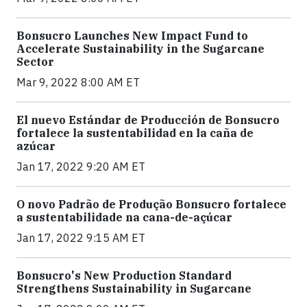
Bonsucro Launches New Impact Fund to
Accelerate Sustainability in the Sugarcane
Sector
Mar 9, 2022 8:00 AM ET
El nuevo Estándar de Producción de Bonsucro
fortalece la sustentabilidad en la caña de
azúcar
Jan 17, 2022 9:20 AM ET
O novo Padrão de Produção Bonsucro fortalece
a sustentabilidade na cana-de-açúcar
Jan 17, 2022 9:15 AM ET
Bonsucro's New Production Standard
Strengthens Sustainability in Sugarcane