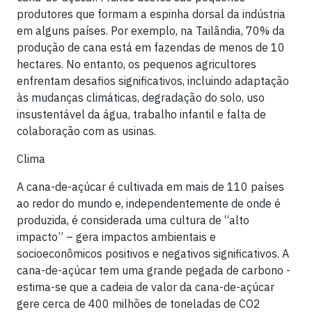
produtores que formam a espinha dorsal da indústria
em alguns países. Por exemplo, na Tailândia, 70% da
produção de cana está em fazendas de menos de 10
hectares. No entanto, os pequenos agricultores
enfrentam desafios significativos, incluindo adaptação
às mudanças climáticas, degradação do solo, uso
insustentável da água, trabalho infantil e falta de
colaboração com as usinas.
Clima
A cana-de-açúcar é cultivada em mais de 110 países
ao redor do mundo e, independentemente de onde é
produzida, é considerada uma cultura de “alto
impacto” – gera impactos ambientais e
socioeconômicos positivos e negativos significativos. A
cana-de-açúcar tem uma grande pegada de carbono -
estima-se que a cadeia de valor da cana-de-açúcar
gere cerca de 400 milhões de toneladas de CO2