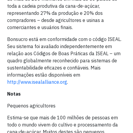
toda a cadeia produtiva da cana-de-açúcar,
representando 27% da produção e 20% dos
compradores – desde agricultores e usinas a
comerciantes e usuários finais.
Bonsucro está em conformidade com o código ISEAL.
Seu sistema foi avaliado independentemente em
relação aos Códigos de Boas Práticas da ISEAL – um
quadro globalmente reconhecido para sistemas de
sustentabilidade eficazes e confiáveis. Mais
informações estão disponíveis em
http://www.isealalliance.org
.
Notas
Pequenos agricultores
Estima-se que mais de 100 milhões de pessoas em
todo o mundo vivem do cultivo e processamento da
cana-de-açúcar. Muitos destes são pequenos