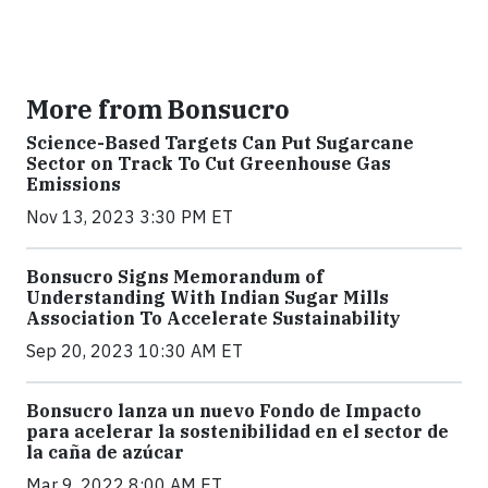
More from Bonsucro
Science-Based Targets Can Put Sugarcane
Sector on Track To Cut Greenhouse Gas
Emissions
Nov 13, 2023 3:30 PM ET
Bonsucro Signs Memorandum of
Understanding With Indian Sugar Mills
Association To Accelerate Sustainability
Sep 20, 2023 10:30 AM ET
Bonsucro lanza un nuevo Fondo de Impacto
para acelerar la sostenibilidad en el sector de
la caña de azúcar
Mar 9, 2022 8:00 AM ET