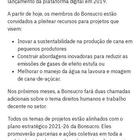
lançamento da plataforma digital em 2019.
A partir de hoje, os membros do Bonsucro estão
convidados a pleitear recursos para projetos que
visem:
Inovar a sustentabilidade na produção de cana em
pequenos produtores
Construir abordagens inovadoras para reduzir as
emissões de gases de efeito estufa ou
Melhorar o manejo da água na lavoura e moagem
de cana-de-açúcar.
Nos próximos meses, a Bonsucro fará duas chamadas
adicionais sobre o tema direitos humanos e trabalho
decente no setor.
Todos os temas de projetos estão alinhados com o
plano estratégico 2021-26 da Bonsucro. Eles
promoverão parcerias e ações coletivas em toda a