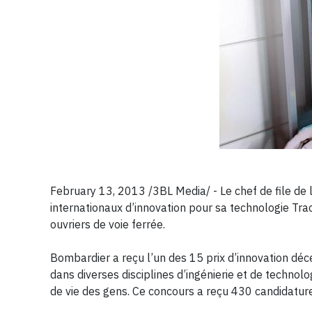
February 13, 2013 /3BL Media/ - Le chef de file de 
internationaux d’innovation pour sa technologie Trac
ouvriers de voie ferrée.
Bombardier a reçu l’un des 15 prix d’innovation déc
dans diverses disciplines d’ingénierie et de technolog
de vie des gens. Ce concours a reçu 430 candidatur