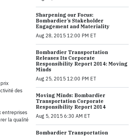
Sharpening our Focus:
Bombardier’s Stakeholder
Engagement and Materiality
Aug 28, 2015 12:00 PM ET
Bombardier Transportation
Releases Its Corporate
Responsibility Report 2014: Moving
Minds
Aug 25, 2015 12:00 PM ET
prix
ctivité des
Moving Minds: Bombardier
Transportation Corporate
Responsibility Report 2014
x entreprises
Aug 5, 2015 6:30 AM ET
rer la qualité
Bombardier Transportation