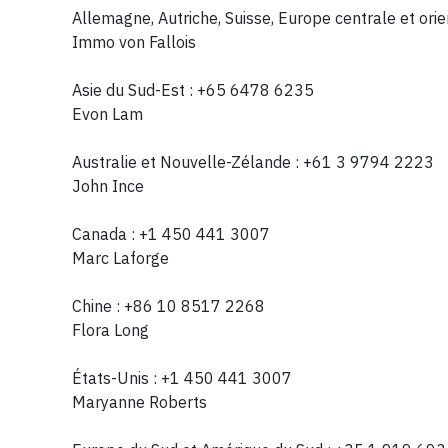
Allemagne, Autriche, Suisse, Europe centrale et or
Immo von Fallois
Asie du Sud-Est : +65 6478 6235
Evon Lam
Australie et Nouvelle-Zélande : +61 3 9794 2223
John Ince
Canada : +1 450 441 3007
Marc Laforge
Chine : +86 10 8517 2268
Flora Long
États-Unis : +1 450 441 3007
Maryanne Roberts