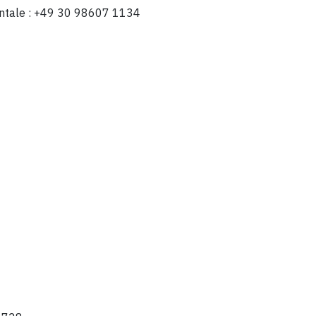
ientale : +49 30 98607 1134