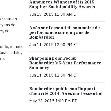
Announces Winners of its 2015
Supplier Sustainability Awards
Jun 19, 2015 11:00 AM ET
ir tout en
moyens de
Axés sur l’essentiel: sommaire de
es, de
performance sur cinq ans de
Bombardier
Jun 11, 2015 12:00 PM ET
onto, et nous
ustainability
Sharpening our Focus:
erez
Bombardier’s 5-Year Performance
Summary
Jun 11, 2015 12:00 PM ET
Bombardier publie son Rapport
d’activité 2014, Axés sur l’essentiel
May 28, 2015 1:00 PM ET