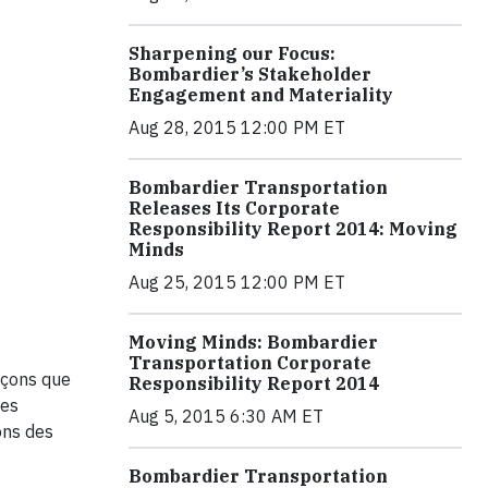
Sharpening our Focus:
Bombardier’s Stakeholder
Engagement and Materiality
Aug 28, 2015 12:00 PM ET
Bombardier Transportation
Releases Its Corporate
Responsibility Report 2014: Moving
Minds
Aug 25, 2015 12:00 PM ET
Moving Minds: Bombardier
Transportation Corporate
façons que
Responsibility Report 2014
des
Aug 5, 2015 6:30 AM ET
ons des
Bombardier Transportation