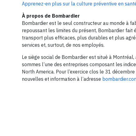
Apprenez-en plus sur la culture préventive en sant
À propos de Bombardier
Bombardier est le seul constructeur au monde à fabri
repoussant les limites du présent, Bombardier fait
transport plus efficaces, plus durables et plus agré
services et, surtout, de nos employés.
Le siège social de Bombardier est situé à Montréal,
sommes l’une des entreprises composant les indices
North America. Pour l’exercice clos le 31 décembre 
nouvelles et information à l’adresse
bombardier.co