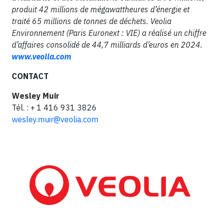
produit 42 millions de mégawattheures d’énergie et
traité 65 millions de tonnes de déchets. Veolia
Environnement (Paris Euronext : VIE) a réalisé un chiffre
d’affaires consolidé de 44,7 milliards d’euros en 2024.
www.veolia.com
CONTACT
Wesley Muir
Tél. : + 1 416 931 3826
wesley.muir@veolia.com