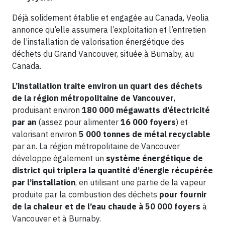
Déjà solidement établie et engagée au Canada, Veolia
annonce qu’elle assumera l’exploitation et l’entretien
de l’installation de valorisation énergétique des
déchets du Grand Vancouver, située à Burnaby, au
Canada.
L’installation traite environ un quart des déchets
de la région métropolitaine de Vancouver
,
produisant environ
180 000 mégawatts d’électricité
par an
(assez pour alimenter
16 000 foyers
) et
valorisant environ
5 000 tonnes de métal recyclable
par an. La région métropolitaine de Vancouver
développe également un
système énergétique de
district qui triplera la quantité d’énergie récupérée
par l’installation
, en utilisant une partie de la vapeur
produite par la combustion des déchets
pour fournir
de la chaleur et de l’eau chaude à 50 000 foyers
à
Vancouver et à Burnaby.