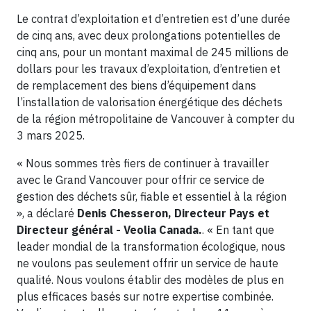
Le contrat d’exploitation et d’entretien est d’une durée
de cinq ans, avec deux prolongations potentielles de
cinq ans, pour un montant maximal de 245 millions de
dollars pour les travaux d’exploitation, d’entretien et
de remplacement des biens d’équipement dans
l’installation de valorisation énergétique des déchets
de la région métropolitaine de Vancouver à compter du
3 mars 2025.
« Nous sommes très fiers de continuer à travailler
avec le Grand Vancouver pour offrir ce service de
gestion des déchets sûr, fiable et essentiel à la région
», a déclaré
Denis Chesseron, Directeur Pays et
Directeur général - Veolia Canada.
. « En tant que
leader mondial de la transformation écologique, nous
ne voulons pas seulement offrir un service de haute
qualité. Nous voulons établir des modèles de plus en
plus efficaces basés sur notre expertise combinée.