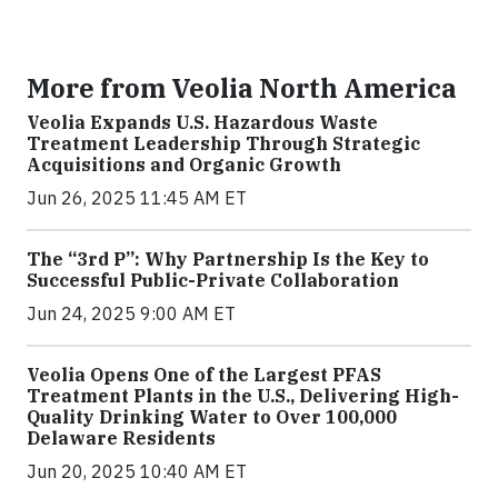
More from Veolia North America
Veolia Expands U.S. Hazardous Waste
Treatment Leadership Through Strategic
Acquisitions and Organic Growth
Jun 26, 2025 11:45 AM ET
The “3rd P”: Why Partnership Is the Key to
Successful Public-Private Collaboration
Jun 24, 2025 9:00 AM ET
Veolia Opens One of the Largest PFAS
Treatment Plants in the U.S., Delivering High-
Quality Drinking Water to Over 100,000
Delaware Residents
Jun 20, 2025 10:40 AM ET