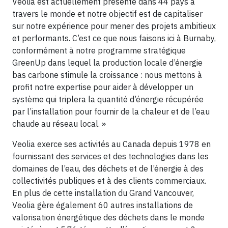
Veolia est actuellement présente dans 44 pays à
travers le monde et notre objectif est de capitaliser
sur notre expérience pour mener des projets ambitieux
et performants. C’est ce que nous faisons ici à Burnaby,
conformément à notre programme stratégique
GreenUp dans lequel la production locale d’énergie
bas carbone stimule la croissance : nous mettons à
profit notre expertise pour aider à développer un
système qui triplera la quantité d’énergie récupérée
par l’installation pour fournir de la chaleur et de l’eau
chaude au réseau local. »
Veolia exerce ses activités au Canada depuis 1978 en
fournissant des services et des technologies dans les
domaines de l’eau, des déchets et de l’énergie à des
collectivités publiques et à des clients commerciaux.
En plus de cette installation du Grand Vancouver,
Veolia gère également 60 autres installations de
valorisation énergétique des déchets dans le monde