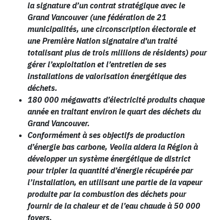
la signature d’un contrat stratégique avec le
Grand Vancouver (une fédération de 21
municipalités, une circonscription électorale et
une Première Nation signataire d'un traité
totalisant plus de trois millions de résidents) pour
gérer l’exploitation et l’entretien de ses
installations de valorisation énergétique des
déchets.
180 000 mégawatts d’électricité produits chaque
année en traitant environ le quart des déchets du
Grand Vancouver.
Conformément à ses objectifs de production
d’énergie bas carbone, Veolia aidera la Région à
développer un système énergétique de district
pour tripler la quantité d’énergie récupérée par
l’installation, en utilisant une partie de la vapeur
produite par la combustion des déchets pour
fournir de la chaleur et de l’eau chaude à 50 000
foyers.