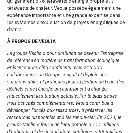
qui génèrent 5,76 térawatts d’énergie propre et 3
térawatts de chaleur. Veolia possède également une
expérience importante et une grande expertise dans
les systèmes d’exploitation de projets énergétiques de
district.
À PROPOS DE VEOLIA
Le groupe Veolia a pour ambition de devenir l’entreprise
de référence en matière de transformation écologique.
Présent sur les cinq continents avec 215 000
collaborateurs, le Groupe conçoit et déploie des
solutions utiles et pratiques pour la gestion de l’eau, des
déchets et de l’énergie qui contribuent à changer
radicalement la situation actuelle. Par le biais de ses
trois activités complémentaires, Veolia contribue à
développer l’accès aux ressources, à préserver les
ressources disponibles et à les renouveler. En 2024, le
groupe Veolia a fourni de l’eau potable à 111 millions
d’habitants et des installations sanitaires à 98 millions,