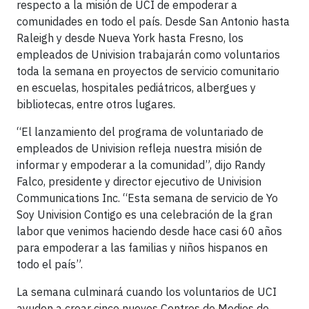
respecto a la misión de UCI de empoderar a
comunidades en todo el país. Desde San Antonio hasta
Raleigh y desde Nueva York hasta Fresno, los
empleados de Univision trabajarán como voluntarios
toda la semana en proyectos de servicio comunitario
en escuelas, hospitales pediátricos, albergues y
bibliotecas, entre otros lugares.
“El lanzamiento del programa de voluntariado de
empleados de Univision refleja nuestra misión de
informar y empoderar a la comunidad”, dijo Randy
Falco, presidente y director ejecutivo de Univision
Communications Inc. “Esta semana de servicio de Yo
Soy Univision Contigo es una celebración de la gran
labor que venimos haciendo desde hace casi 60 años
para empoderar a las familias y niños hispanos en
todo el país”.
La semana culminará cuando los voluntarios de UCI
ayuden a crear cinco nuevos Centros de Medios de