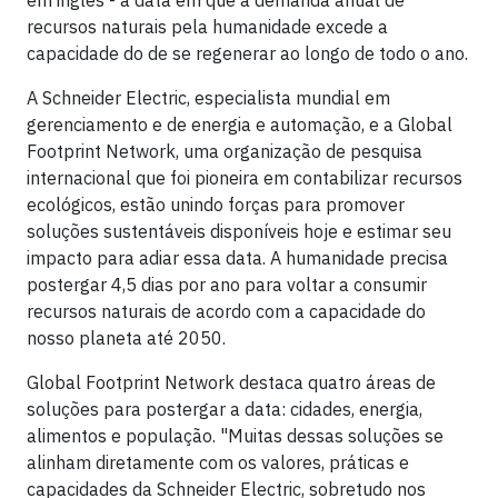
recursos naturais pela humanidade excede a
capacidade do de se regenerar ao longo de todo o ano.
A Schneider Electric, especialista mundial em
gerenciamento e de energia e automação, e a Global
Footprint Network, uma organização de pesquisa
internacional que foi pioneira em contabilizar recursos
ecológicos, estão unindo forças para promover
soluções sustentáveis ​​disponíveis hoje e estimar seu
impacto para adiar essa data. A humanidade precisa
postergar 4,5 dias por ano para voltar a consumir
recursos naturais de acordo com a capacidade do
nosso planeta até 2050.
Global Footprint Network destaca quatro áreas de
soluções para postergar a data: cidades, energia,
alimentos e população. "Muitas dessas soluções se
alinham diretamente com os valores, práticas e
capacidades da Schneider Electric, sobretudo nos