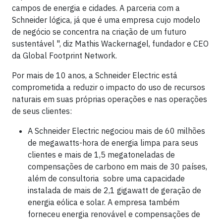
campos de energia e cidades. A parceria com a
Schneider lógica, já que é uma empresa cujo modelo
de negócio se concentra na criação de um futuro
sustentável ", diz Mathis Wackernagel, fundador e CEO
da Global Footprint Network.
Por mais de 10 anos, a Schneider Electric está
comprometida a reduzir o impacto do uso de recursos
naturais em suas próprias operações e nas operações
de seus clientes:
A Schneider Electric negociou mais de 60 milhões
de megawatts-hora de energia limpa para seus
clientes e mais de 1,5 megatoneladas de
compensações de carbono em mais de 30 países,
além de consultoria sobre uma capacidade
instalada de mais de 2,1 gigawatt de geração de
energia eólica e solar. A empresa também
forneceu energia renovável e compensações de