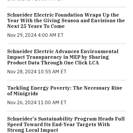
Schneider Electric Foundation Wraps Up the
Year With the Giving Season and Envisions the
Next 25 Years To Come
Nov 29, 2024 4:00 AM ET
Schneider Electric Advances Environmental
Impact Transparency in MEP by Sharing
Product Data Through One Click LCA
Nov 28, 2024 10:55 AM ET
Tackling Energy Poverty: The Necessary Rise
of Minigrids
Nov 26, 2024 11:00 AM ET
Schneider's Sustainability Program Heads Full
Speed Toward Its End-Year Targets With
Strong Local Impact