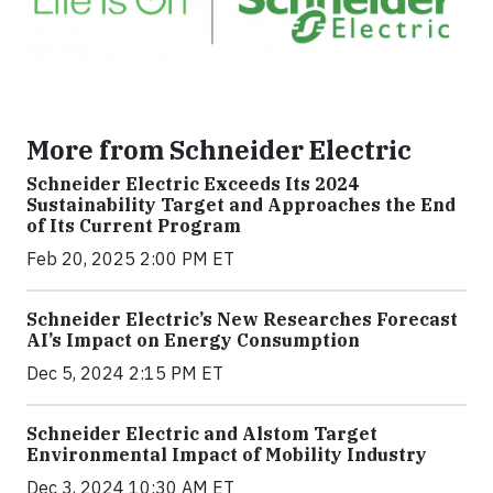
More from Schneider Electric
Schneider Electric Exceeds Its 2024
Sustainability Target and Approaches the End
of Its Current Program
Feb 20, 2025 2:00 PM ET
Schneider Electric’s New Researches Forecast
AI’s Impact on Energy Consumption
Dec 5, 2024 2:15 PM ET
Schneider Electric and Alstom Target
Environmental Impact of Mobility Industry
Dec 3, 2024 10:30 AM ET