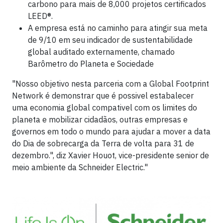
carbono para mais de 8,000 projetos certificados
LEED®.
A empresa está no caminho para atingir sua meta
de 9/10 em seu indicador de sustentabilidade
global auditado externamente, chamado
Barômetro do Planeta e Sociedade
"Nosso objetivo nesta parceria com a Global Footprint
Network é demonstrar que é possivel estabalecer
uma economia global compativel com os limites do
planeta e mobilizar cidadãos, outras empresas e
governos em todo o mundo para ajudar a mover a data
do Dia de sobrecarga da Terra de volta para 31 de
dezembro.", diz Xavier Houot, vice-presidente senior de
meio ambiente da Schneider Electric."