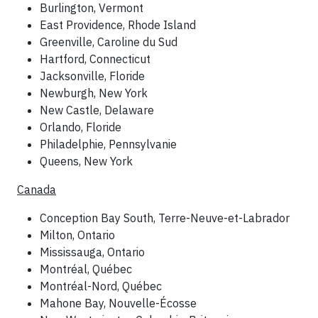
Burlington, Vermont
East Providence, Rhode Island
Greenville, Caroline du Sud
Hartford, Connecticut
Jacksonville, Floride
Newburgh, New York
New Castle, Delaware
Orlando, Floride
Philadelphie, Pennsylvanie
Queens, New York
Canada
Conception Bay South, Terre-Neuve-et-Labrador
Milton, Ontario
Mississauga, Ontario
Montréal, Québec
Montréal-Nord, Québec
Mahone Bay, Nouvelle-Écosse