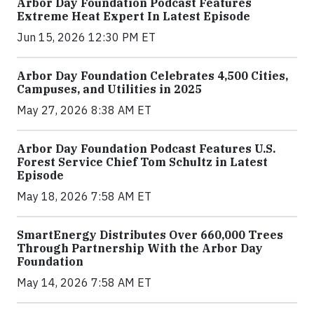
Arbor Day Foundation Podcast Features
Extreme Heat Expert In Latest Episode
Jun 15, 2026 12:30 PM ET
Arbor Day Foundation Celebrates 4,500 Cities,
Campuses, and Utilities in 2025
May 27, 2026 8:38 AM ET
Arbor Day Foundation Podcast Features U.S.
Forest Service Chief Tom Schultz in Latest
Episode
May 18, 2026 7:58 AM ET
SmartEnergy Distributes Over 660,000 Trees
Through Partnership With the Arbor Day
Foundation
May 14, 2026 7:58 AM ET