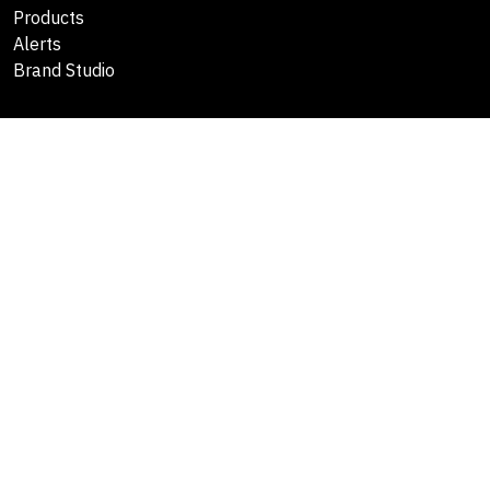
Products
Alerts
Brand Studio