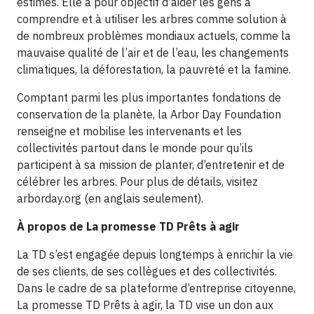
estimés. Elle a pour objectif d’aider les gens à
comprendre et à utiliser les arbres comme solution à
de nombreux problèmes mondiaux actuels, comme la
mauvaise qualité de l’air et de l’eau, les changements
climatiques, la déforestation, la pauvreté et la famine.
Comptant parmi les plus importantes fondations de
conservation de la planète, la Arbor Day Foundation
renseigne et mobilise les intervenants et les
collectivités partout dans le monde pour qu’ils
participent à sa mission de planter, d’entretenir et de
célébrer les arbres. Pour plus de détails, visitez
arborday.org (en anglais seulement).
À propos de La promesse TD Prêts à agir
La TD s’est engagée depuis longtemps à enrichir la vie
de ses clients, de ses collègues et des collectivités.
Dans le cadre de sa plateforme d’entreprise citoyenne,
La promesse TD Prêts à agir, la TD vise un don aux