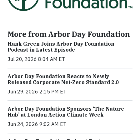
More from Arbor Day Foundation
Hank Green Joins Arbor Day Foundation
Podcast in Latest Episode
Jul 20, 2026 8:04 AM ET
Arbor Day Foundation Reacts to Newly
Released Corporate Net-Zero Standard 2.0
Jun 29, 2026 2:15 PM ET
Arbor Day Foundation Sponsors ‘The Nature
Hub’ at London Action Climate Week
Jun 24, 2026 9:02 AM ET