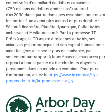
collectivités d’un milliard de dollars canadiens
(750 millions de dollars américains*) au total
d’ici 2030 dans quatre domaines essentiels pour ouvrir
les portes à un avenir plus inclusif et plus durable :
Sécurité financière, Planète dynamique, Collectivités
inclusives et Meilleure santé. Par La promesse TD
Prêts à agir, la TD aspire à relier ses activités, ses
initiatives philanthropiques et son capital humain pour
aider les gens à se sentir plus en confiance, pas
seulement par rapport à leurs finances, mais aussi par
rapport à leur capacité d’atteindre leurs objectifs
personnels dans un monde en évolution. Pour plus
d’information, visitez le
https://www.td.com/ca/fr/a-
propos-de-la-td/la-promesse-a-agir/
.