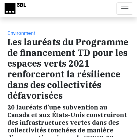
Skip to main content
Environment
Les lauréats du Programme
de financement TD pour les
espaces verts 2021
renforceront la résilience
dans des collectivités
défavorisées
20 lauréats d’une subvention au
Canada et aux États-Unis construiront
des infrastructures vertes dans des
collectivités touchées de manière