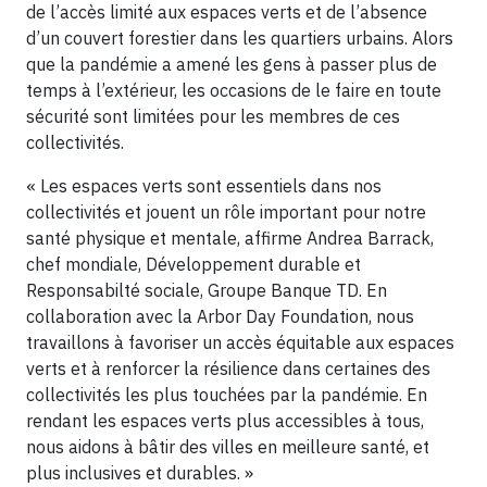
de l’accès limité aux espaces verts et de l’absence
d’un couvert forestier dans les quartiers urbains. Alors
que la pandémie a amené les gens à passer plus de
temps à l’extérieur, les occasions de le faire en toute
sécurité sont limitées pour les membres de ces
collectivités.
« Les espaces verts sont essentiels dans nos
collectivités et jouent un rôle important pour notre
santé physique et mentale, affirme Andrea Barrack,
chef mondiale, Développement durable et
Responsabilté sociale, Groupe Banque TD. En
collaboration avec la Arbor Day Foundation, nous
travaillons à favoriser un accès équitable aux espaces
verts et à renforcer la résilience dans certaines des
collectivités les plus touchées par la pandémie. En
rendant les espaces verts plus accessibles à tous,
nous aidons à bâtir des villes en meilleure santé, et
plus inclusives et durables. »