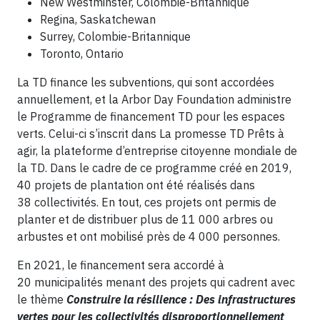
New Westminster, Colombie-Britannique
Regina, Saskatchewan
Surrey, Colombie-Britannique
Toronto, Ontario
La TD finance les subventions, qui sont accordées
annuellement, et la Arbor Day Foundation administre
le Programme de financement TD pour les espaces
verts. Celui-ci s’inscrit dans La promesse TD Prêts à
agir, la plateforme d’entreprise citoyenne mondiale de
la TD. Dans le cadre de ce programme créé en 2019,
40 projets de plantation ont été réalisés dans
38 collectivités. En tout, ces projets ont permis de
planter et de distribuer plus de 11 000 arbres ou
arbustes et ont mobilisé près de 4 000 personnes.
En 2021, le financement sera accordé à
20 municipalités menant des projets qui cadrent avec
le thème
Construire la résilience : Des infrastructures
vertes pour les collectivités disproportionnellement