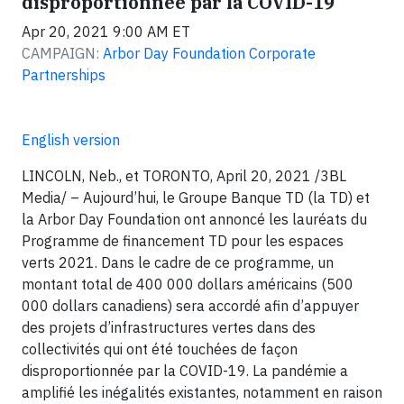
disproportionnée par la COVID-19
Apr 20, 2021 9:00 AM ET
CAMPAIGN:
Arbor Day Foundation Corporate
Partnerships
English version
LINCOLN, Neb., et TORONTO, April 20, 2021 /3BL
Media/ – Aujourd’hui, le Groupe Banque TD (la TD) et
la Arbor Day Foundation ont annoncé les lauréats du
Programme de financement TD pour les espaces
verts 2021. Dans le cadre de ce programme, un
montant total de 400 000 dollars américains (500
000 dollars canadiens) sera accordé afin d’appuyer
des projets d’infrastructures vertes dans des
collectivités qui ont été touchées de façon
disproportionnée par la COVID-19. La pandémie a
amplifié les inégalités existantes, notamment en raison