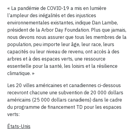
« La pandémie de COVID-19 a mis en lumière
l’ampleur des inégalités et des injustices
environnementales existantes, indique Dan Lambe,
président de la Arbor Day Foundation. Plus que jamais,
nous devons nous assurer que tous les membres de la
population, peu importe leur âge, leur race, leurs
capacités ou leur niveau de revenu, ont accès à des
arbres et à des espaces verts, une ressource
essentielle pour la santé, les loisirs et la résilience
climatique. »
Les 20 villes américaines et canadiennes ci-dessous
recevront chacune une subvention de 20 000 dollars
américains (25 000 dollars canadiens) dans le cadre
du programme de financement TD pour les espaces
verts:
États-Unis