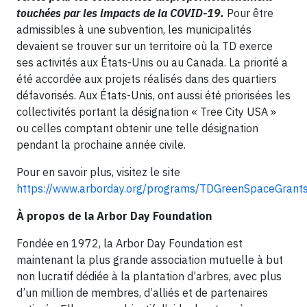
touchées par les impacts de la COVID-19.
Pour être
admissibles à une subvention, les municipalités
devaient se trouver sur un territoire où la TD exerce
ses activités aux États-Unis ou au Canada. La priorité a
été accordée aux projets réalisés dans des quartiers
défavorisés. Aux États-Unis, ont aussi été priorisées les
collectivités portant la désignation « Tree City USA »
ou celles comptant obtenir une telle désignation
pendant la prochaine année civile.
Pour en savoir plus, visitez le site
https://www.arborday.org/programs/TDGreenSpaceGrants
À propos de la Arbor Day Foundation
Fondée en 1972, la Arbor Day Foundation est
maintenant la plus grande association mutuelle à but
non lucratif dédiée à la plantation d’arbres, avec plus
d’un million de membres, d’alliés et de partenaires