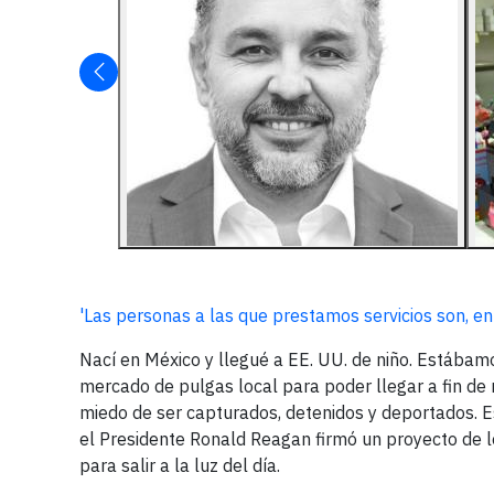
'Las personas a las que prestamos servicios son, en
Nací en México y llegué a EE. UU. de niño. Estába
mercado de pulgas local para poder llegar a fin de
miedo de ser capturados, detenidos y deportados. 
el Presidente Ronald Reagan firmó un proyecto de 
para salir a la luz del día.