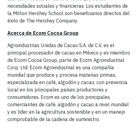
necesidades sociales y financieras. Los estudiantes de
la Milton Hershey School son beneficiarios directos del
éxito de The Hershey Company.
Acerca de Ecom Cocoa Group
Agroindustrias Unidas de Cacao S.A. de C.V. es el
principal procesador de cacao en México y es miembro
de Ecom Cocoa Group, parte de Ecom Agroindustrial
Corp. Ltd. Ecom Agroindustrial es una compañía
mundial que produce y procesa materias primas,
especializada en café, algodón y cacao, con presencia
local en los principales países productores y
consumidores. Ecom es uno de los principales
comerciantes de café, algodón y cacao a nivel mundial
y es líder en la agricultura sostenible y en un manejo
comprobable de la cadena de suministro.