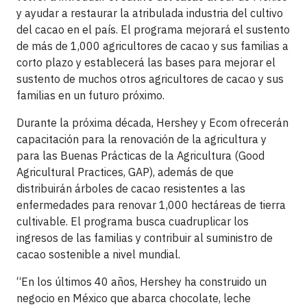
y ayudar a restaurar la atribulada industria del cultivo
del cacao en el país. El programa mejorará el sustento
de más de 1,000 agricultores de cacao y sus familias a
corto plazo y establecerá las bases para mejorar el
sustento de muchos otros agricultores de cacao y sus
familias en un futuro próximo.
Durante la próxima década, Hershey y Ecom ofrecerán
capacitación para la renovación de la agricultura y
para las Buenas Prácticas de la Agricultura (Good
Agricultural Practices, GAP), además de que
distribuirán árboles de cacao resistentes a las
enfermedades para renovar 1,000 hectáreas de tierra
cultivable. El programa busca cuadruplicar los
ingresos de las familias y contribuir al suministro de
cacao sostenible a nivel mundial.
“En los últimos 40 años, Hershey ha construido un
negocio en México que abarca chocolate, leche