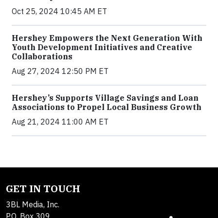
Oct 25, 2024 10:45 AM ET
Hershey Empowers the Next Generation With
Youth Development Initiatives and Creative
Collaborations
Aug 27, 2024 12:50 PM ET
Hershey’s Supports Village Savings and Loan
Associations to Propel Local Business Growth
Aug 21, 2024 11:00 AM ET
GET IN TOUCH
3BL Media, Inc.
P.O. Box 309