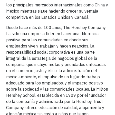
los principales mercados internacionales como China y
México mientras sigue haciendo crecer su ventaja
competitiva en los Estados Unidos y Canadá.
Desde hace más de 100 años, The Hershey Company
ha sido una empresa líder en hacer una diferencia
positiva para las comunidades en donde sus
empleados viven, trabajan y hacen negocios. La
responsabilidad social corporativa es una parte
integral de la estrategia de negocios global de la
compañía, que incluye metas y prioridades enfocadas
en el comercio justo y ético, la administración del
medio ambiente, el impulso de un lugar de trabajo
adecuado para los empleados, y el impacto positivo
sobre la sociedad y las comunidades locales. La Milton
Hershey School, establecida en 1909 por el fundador
de la compañía y administrada por la Hershey Trust
Company, ofrece educación de calidad, alojamiento y
atención médica sin costo a niños que tienen