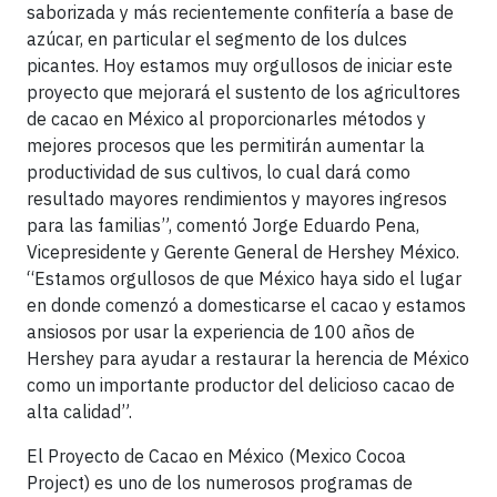
saborizada y más recientemente confitería a base de
azúcar, en particular el segmento de los dulces
picantes. Hoy estamos muy orgullosos de iniciar este
proyecto que mejorará el sustento de los agricultores
de cacao en México al proporcionarles métodos y
mejores procesos que les permitirán aumentar la
productividad de sus cultivos, lo cual dará como
resultado mayores rendimientos y mayores ingresos
para las familias”, comentó Jorge Eduardo Pena,
Vicepresidente y Gerente General de Hershey México.
“Estamos orgullosos de que México haya sido el lugar
en donde comenzó a domesticarse el cacao y estamos
ansiosos por usar la experiencia de 100 años de
Hershey para ayudar a restaurar la herencia de México
como un importante productor del delicioso cacao de
alta calidad”.
El Proyecto de Cacao en México (Mexico Cocoa
Project) es uno de los numerosos programas de