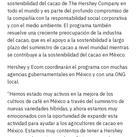
sostenibilidad del cacao de The Hershey Company en
todo el mundo y es parte del profundo compromiso de
la compañía con la responsabilidad social corporativa
y con el medio ambiente. El programa también
resuelve una creciente preocupación de la industria
del cacao, que es el apoyo a la sostenibilidad a largo
plazo del suministro de cacao a nivel mundial mientras
se contribuye a la sostenibilidad del cacao en México.
Hershey y Ecom coordinarán el programa con muchas
agencias gubernamentales en México y con una ONG
local.
“Hemos estado muy activos en la mejora de los
cultivos de café en México a través del suministro de
nuevas variedades híbridas, y ahora estamos muy
emocionados con la oportunidad de expandir esta
actividad para ayudar a los agricultores de cacao en
México. Estamos muy contentos de tener a Hershey