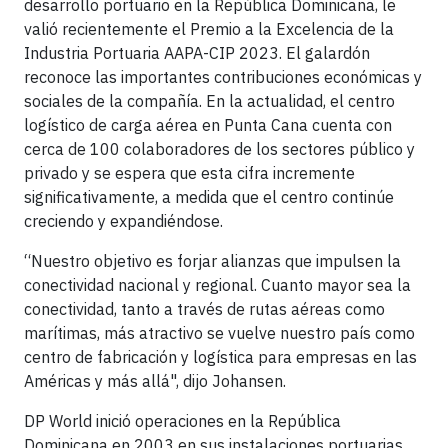
desarrollo portuario en la República Dominicana, le
valió recientemente el Premio a la Excelencia de la
Industria Portuaria AAPA-CIP 2023. El galardón
reconoce las importantes contribuciones económicas y
sociales de la compañía. En la actualidad, el centro
logístico de carga aérea en Punta Cana cuenta con
cerca de 100 colaboradores de los sectores público y
privado y se espera que esta cifra incremente
significativamente, a medida que el centro continúe
creciendo y expandiéndose.
“Nuestro objetivo es forjar alianzas que impulsen la
conectividad nacional y regional. Cuanto mayor sea la
conectividad, tanto a través de rutas aéreas como
marítimas, más atractivo se vuelve nuestro país como
centro de fabricación y logística para empresas en las
Américas y más allá", dijo Johansen.
DP World inició operaciones en la República
Dominicana en 2003 en sus instalaciones portuarias