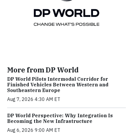
More from DP World
DP World Pilots Intermodal Corridor for
Finished Vehicles Between Western and
Southeastern Europe
Aug 7, 2026 4:30 AM ET
DP World Perspective: Why Integration Is
Becoming the New Infrastructure
Aug 6, 2026 9:00 AM ET