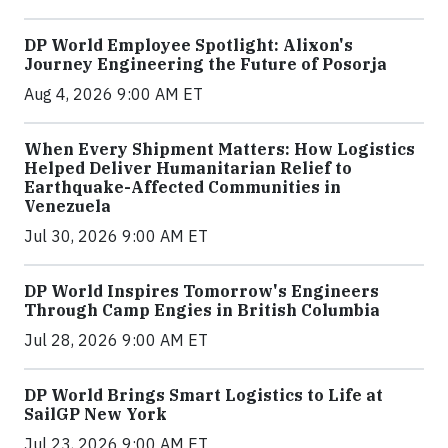
DP World Employee Spotlight: Alixon's
Journey Engineering the Future of Posorja
Aug 4, 2026 9:00 AM ET
When Every Shipment Matters: How Logistics
Helped Deliver Humanitarian Relief to
Earthquake-Affected Communities in
Venezuela
Jul 30, 2026 9:00 AM ET
DP World Inspires Tomorrow's Engineers
Through Camp Engies in British Columbia
Jul 28, 2026 9:00 AM ET
DP World Brings Smart Logistics to Life at
SailGP New York
Jul 23, 2026 9:00 AM ET