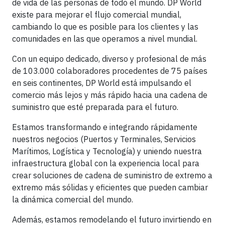
de vida de las personas de todo el mundo. DP World
existe para mejorar el flujo comercial mundial,
cambiando lo que es posible para los clientes y las
comunidades en las que operamos a nivel mundial.
Con un equipo dedicado, diverso y profesional de más
de 103.000 colaboradores procedentes de 75 países
en seis continentes, DP World está impulsando el
comercio más lejos y más rápido hacia una cadena de
suministro que esté preparada para el futuro.
Estamos transformando e integrando rápidamente
nuestros negocios (Puertos y Terminales, Servicios
Marítimos, Logística y Tecnología) y uniendo nuestra
infraestructura global con la experiencia local para
crear soluciones de cadena de suministro de extremo a
extremo más sólidas y eficientes que pueden cambiar
la dinámica comercial del mundo.
Además, estamos remodelando el futuro invirtiendo en