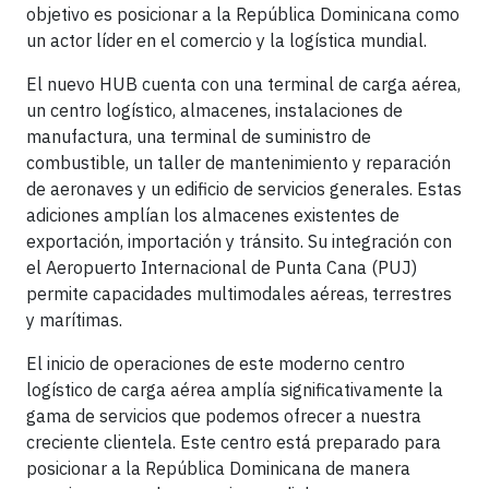
objetivo es posicionar a la República Dominicana como
un actor líder en el comercio y la logística mundial.
El nuevo HUB cuenta con una terminal de carga aérea,
un centro logístico, almacenes, instalaciones de
manufactura, una terminal de suministro de
combustible, un taller de mantenimiento y reparación
de aeronaves y un edificio de servicios generales. Estas
adiciones amplían los almacenes existentes de
exportación, importación y tránsito. Su integración con
el Aeropuerto Internacional de Punta Cana (PUJ)
permite capacidades multimodales aéreas, terrestres
y marítimas.
El inicio de operaciones de este moderno centro
logístico de carga aérea amplía significativamente la
gama de servicios que podemos ofrecer a nuestra
creciente clientela. Este centro está preparado para
posicionar a la República Dominicana de manera