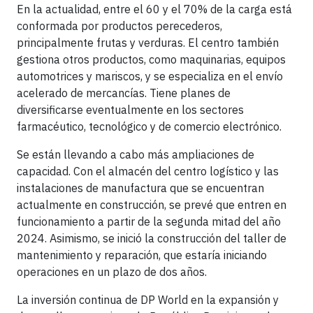
En la actualidad, entre el 60 y el 70% de la carga está
conformada por productos perecederos,
principalmente frutas y verduras. El centro también
gestiona otros productos, como maquinarias, equipos
automotrices y mariscos, y se especializa en el envío
acelerado de mercancías. Tiene planes de
diversificarse eventualmente en los sectores
farmacéutico, tecnológico y de comercio electrónico.
Se están llevando a cabo más ampliaciones de
capacidad. Con el almacén del centro logístico y las
instalaciones de manufactura que se encuentran
actualmente en construcción, se prevé que entren en
funcionamiento a partir de la segunda mitad del año
2024. Asimismo, se inició la construcción del taller de
mantenimiento y reparación, que estaría iniciando
operaciones en un plazo de dos años.
La inversión continua de DP World en la expansión y