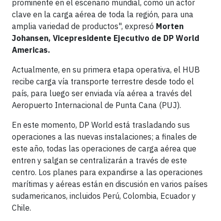
prominente en el escenario mundial, como un actor
clave en la carga aérea de toda la región, para una
amplia variedad de productos", expresó
Morten
Johansen, Vicepresidente Ejecutivo de DP World
Americas.
Actualmente, en su primera etapa operativa, el HUB
recibe carga vía transporte terrestre desde todo el
país, para luego ser enviada vía aérea a través del
Aeropuerto Internacional de Punta Cana (PUJ).
En este momento, DP World está trasladando sus
operaciones a las nuevas instalaciones; a finales de
este año, todas las operaciones de carga aérea que
entren y salgan se centralizarán a través de este
centro. Los planes para expandirse a las operaciones
marítimas y aéreas están en discusión en varios países
sudamericanos, incluidos Perú, Colombia, Ecuador y
Chile.