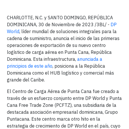
CHARLOTTE, N.C. y SANTO DOMINGO, REPÚBLICA
DOMINICANA, 30 de Noviembre de 2023 /3BL/ -
DP
World
, líder mundial de soluciones integrales para la
cadena de suministro, anuncia el inicio de las primeras
operaciones de exportación de su nuevo centro
logístico de carga aérea en Punta Cana, República
Dominicana. Esta infraestructura,
anunciada a
principios de este año
, posiciona a la República
Dominicana como el HUB logístico y comercial más
grande del Caribe.
El Centro de Carga Aérea de Punta Cana fue creado a
través de un esfuerzo conjunto entre DP World y Punta
Cana Free Trade Zone (PCFTZ), una subsidiaria de la
destacada asociación empresarial dominicana, Grupo
Puntacana. Este centro marca otro hito en la
estrategia de crecimiento de DP World en el país, cuyo