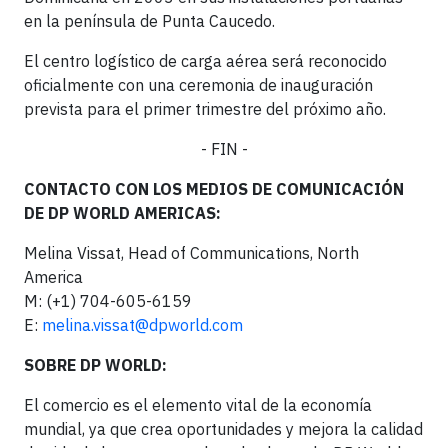
en la península de Punta Caucedo.
El centro logístico de carga aérea será reconocido
oficialmente con una ceremonia de inauguración
prevista para el primer trimestre del próximo año.
- FIN -
CONTACTO CON LOS MEDIOS DE COMUNICACIÓN
DE DP WORLD AMERICAS:
Melina Vissat, Head of Communications, North
America
M: (+1) 704-605-6159
E:
melina.vissat@dpworld.com
SOBRE DP WORLD:
El comercio es el elemento vital de la economía
mundial, ya que crea oportunidades y mejora la calidad