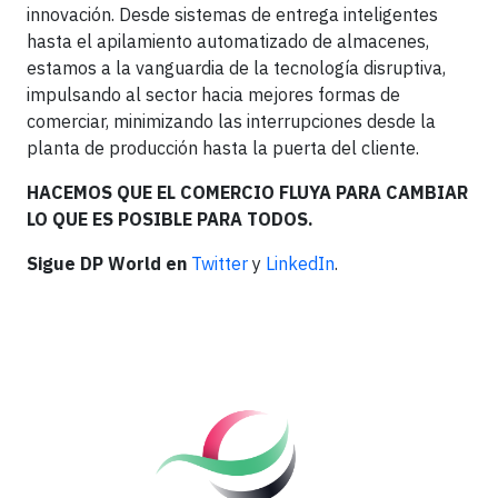
innovación. Desde sistemas de entrega inteligentes
hasta el apilamiento automatizado de almacenes,
estamos a la vanguardia de la tecnología disruptiva,
impulsando al sector hacia mejores formas de
comerciar, minimizando las interrupciones desde la
planta de producción hasta la puerta del cliente.
HACEMOS QUE EL COMERCIO FLUYA PARA CAMBIAR
LO QUE ES POSIBLE PARA TODOS.
Sigue DP World en
Twitter
y
LinkedIn
.