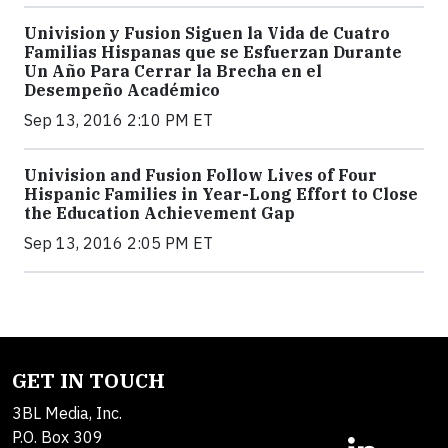
Univision y Fusion Siguen la Vida de Cuatro
Familias Hispanas que se Esfuerzan Durante
Un Año Para Cerrar la Brecha en el
Desempeño Académico
Sep 13, 2016 2:10 PM ET
Univision and Fusion Follow Lives of Four
Hispanic Families in Year-Long Effort to Close
the Education Achievement Gap
Sep 13, 2016 2:05 PM ET
GET IN TOUCH
3BL Media, Inc.
P.O. Box 309