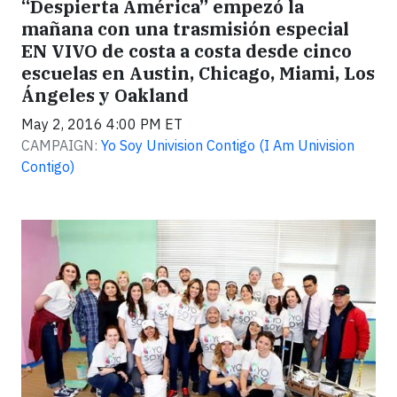
“Despierta América” empezó la
mañana con una trasmisión especial
EN VIVO de costa a costa desde cinco
escuelas en Austin, Chicago, Miami, Los
Ángeles y Oakland
May 2, 2016 4:00 PM ET
CAMPAIGN:
Yo Soy Univision Contigo (I Am Univision
Contigo)