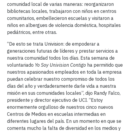
comunidad local de varias maneras: reorganizaron
bibliotecas locales, trabajaron con niños en centros
comunitarios, embellecieron escuelas y visitaron a
niños en albergues de violencia doméstica, hospitales
pediátricos, entre otras.
“De esto se trata Univision: de empoderar a
generaciones futuras de líderes y prestar servicios a
nuestra comunidad todos los días. Esta semana de
voluntariado
Yo Soy Univision Contigo
ha permitido que
nuestros apasionados empleados en toda la empresa
puedan celebrar nuestro compromiso de todos los
días del año y verdaderamente darle vida a nuestra
misión en sus comunidades locales”, dijo Randy Falco,
presidente y director ejecutivo de UCI. “Estoy
enormemente orgulloso de nuestros cinco nuevos
Centros de Medios en escuelas intermedias en
diferentes lugares del país. En un momento en que se
comenta mucho la falta de diversidad en los medios y