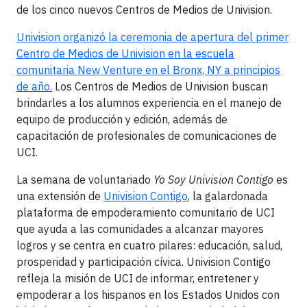
de los cinco nuevos Centros de Medios de Univision.
Univision organizó la ceremonia de apertura del primer
Centro de Medios de Univision en la escuela
comunitaria New Venture en el Bronx, NY a principios
de año.
Los Centros de Medios de Univision buscan
brindarles a los alumnos experiencia en el manejo de
equipo de producción y edición, además de
capacitación de profesionales de comunicaciones de
UCI.
La semana de voluntariado
Yo Soy Univision Contigo
es
una extensión de
Univision Contigo
, la galardonada
plataforma de empoderamiento comunitario de UCI
que ayuda a las comunidades a alcanzar mayores
logros y se centra en cuatro pilares: educación, salud,
prosperidad y participación cívica. Univision Contigo
refleja la misión de UCI de informar, entretener y
empoderar a los hispanos en los Estados Unidos con