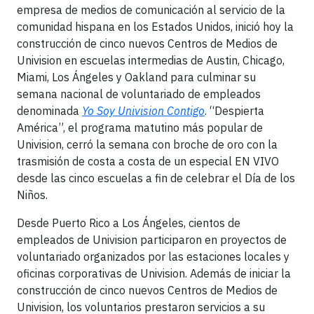
empresa de medios de comunicación al servicio de la
comunidad hispana en los Estados Unidos, inició hoy la
construcción de cinco nuevos Centros de Medios de
Univision en escuelas intermedias de Austin, Chicago,
Miami, Los Ángeles y Oakland para culminar su
semana nacional de voluntariado de empleados
denominada
Yo Soy Univision Contigo
. “Despierta
América”, el programa matutino más popular de
Univision, cerró la semana con broche de oro con la
trasmisión de costa a costa de un especial EN VIVO
desde las cinco escuelas a fin de celebrar el Día de los
Niños.
Desde Puerto Rico a Los Ángeles, cientos de
empleados de Univision participaron en proyectos de
voluntariado organizados por las estaciones locales y
oficinas corporativas de Univision. Además de iniciar la
construcción de cinco nuevos Centros de Medios de
Univision, los voluntarios prestaron servicios a su