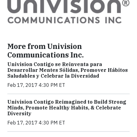
More from Univision
Communications Inc.
Univision Contigo se Reinventa para
Desarrollar Mentes Sólidas, Promover Hábitos
Saludables y Celebrar la Diversidad
Feb 17, 2017 4:30 PM ET
Univision Contigo Reimagined to Build Strong
Minds, Promote Healthy Habits, & Celebrate
Diversity
Feb 17, 2017 4:30 PM ET