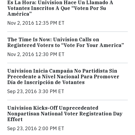
Es La Hora: Univision Hace Un Llamado A
Votantes Inscritos A Que “Voten Por Su
América”
Nov 2, 2016 12:35 PM ET
The Time Is Now: Univision Calls on
Registered Voters to “Vote For Your America”
Nov 2, 2016 12:30 PM ET
Univision Inicia Campaña No Partidista Sin
Precedente a Nivel Nacional Para Promover
Día de Inscripción de Votantes
Sep 23, 2016 3:30 PM ET
Univision Kicks-Off Unprecedented
Nonpartisan National Voter Registration Day
Effort
Sep 23, 2016 2:00 PM ET