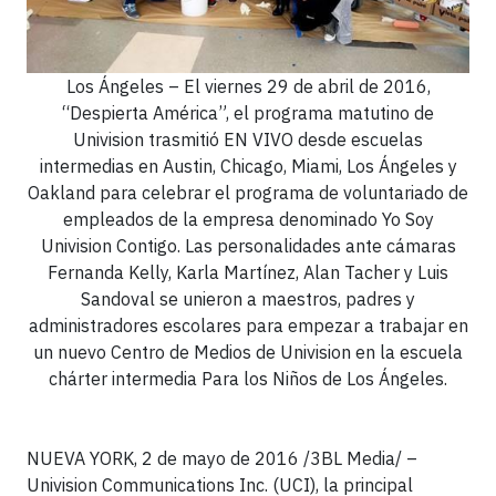
Los Ángeles – El viernes 29 de abril de 2016,
“Despierta América”, el programa matutino de
Univision trasmitió EN VIVO desde escuelas
intermedias en Austin, Chicago, Miami, Los Ángeles y
Oakland para celebrar el programa de voluntariado de
empleados de la empresa denominado Yo Soy
Univision Contigo. Las personalidades ante cámaras
Fernanda Kelly, Karla Martínez, Alan Tacher y Luis
Sandoval se unieron a maestros, padres y
administradores escolares para empezar a trabajar en
un nuevo Centro de Medios de Univision en la escuela
chárter intermedia Para los Niños de Los Ángeles.
NUEVA YORK, 2 de mayo de 2016 /3BL Media/ –
Univision Communications Inc. (UCI), la principal