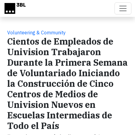
Skip to main content
Volunteering & Community
Cientos de Empleados de
Univision Trabajaron
Durante la Primera Semana
de Voluntariado Iniciando
la Construcción de Cinco
Centros de Medios de
Univision Nuevos en
Escuelas Intermedias de
Todo el País