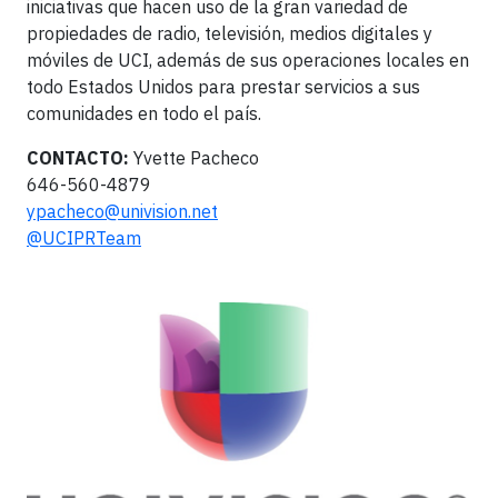
iniciativas que hacen uso de la gran variedad de
propiedades de radio, televisión, medios digitales y
móviles de UCI, además de sus operaciones locales en
todo Estados Unidos para prestar servicios a sus
comunidades en todo el país.
CONTACTO:
Yvette Pacheco
646-560-4879
ypacheco@univision.net
@UCIPRTeam